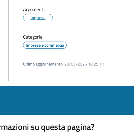
Argomenti:
Imprese
Categorie:
Imprese e commercio
Ultimo aggiornamento:
20/05/2026 10:25.11
rmazioni su questa pagina?