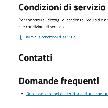
Condizioni di servizio
Per conoscere i dettagli di scadenze, requisiti e al
e le condizioni di servizio.
Termini e condizioni di servizio
Contatti
Domande frequenti
Quali sono i tempi di istruttoria di una comu