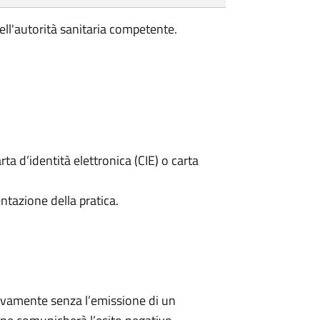
ell'autorità sanitaria competente.
rta d’identità elettronica (CIE) o carta
ntazione della pratica.
ivamente senza l’emissione di un