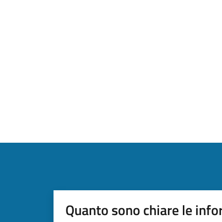
Quanto sono chiare le info