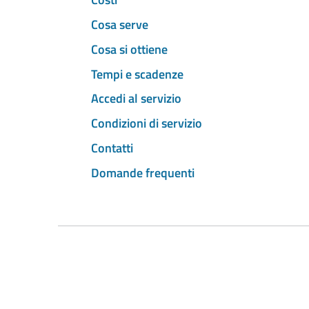
Cosa serve
Cosa si ottiene
Tempi e scadenze
Accedi al servizio
Condizioni di servizio
Contatti
Domande frequenti