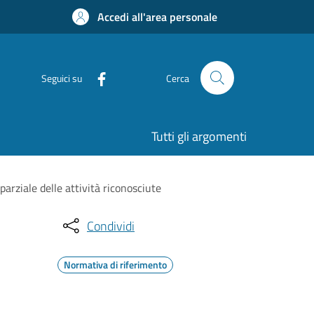
Accedi all'area personale
Seguici su
Cerca
Tutti gli argomenti
ziale delle attività riconosciute
Condividi
Normativa di riferimento