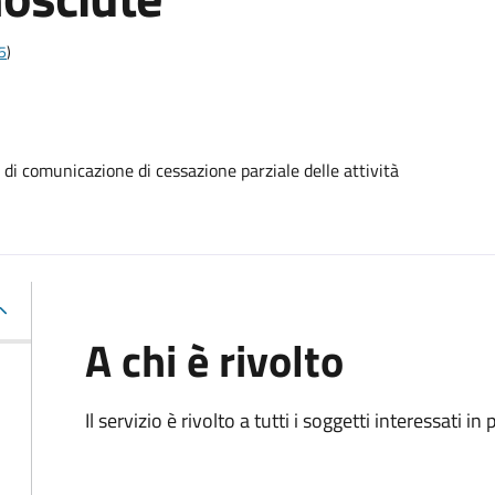
5
)
 comunicazione di cessazione parziale delle attività
A chi è rivolto
Il servizio è rivolto a tutti i soggetti interessati in