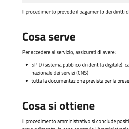
Il procedimento prevede il pagamento dei diritti d
Cosa serve
Per accedere al servizio, assicurati di avere:
SPID (sistema pubblico di identità digitale), ca
nazionale dei servizi (CNS)
tutta la documentazione prevista per la prese
Cosa si ottiene
Il procedimento amministrativo si conclude posit