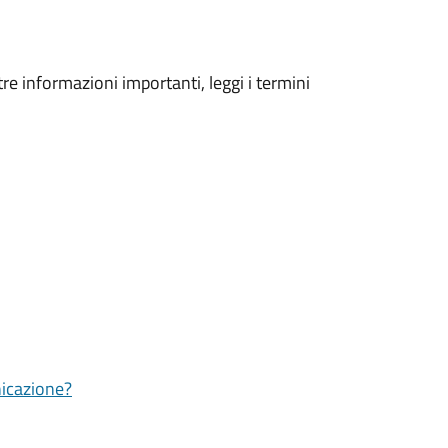
tre informazioni importanti, leggi i termini
nicazione?