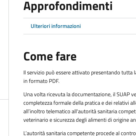
Approfondimenti
Ulteriori informazioni
Come fare
Il servizio può essere attivato presentando tutta
in formato PDF.
Una volta ricevuta la documentazione, il SUAP ve
completezza formale della pratica e dei relativi 
all’inoltro telematico all'autorità sanitaria compe
veterinario e sicurezza degli alimenti di origine a
L’autorità sanitaria competente procede al control