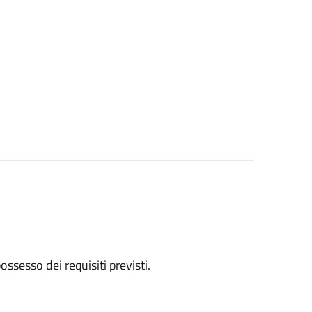
 possesso dei requisiti previsti.