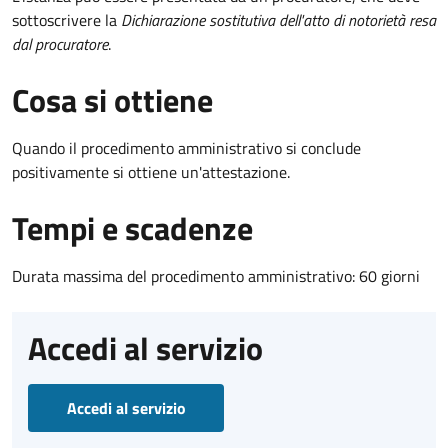
sottoscrivere la
Dichiarazione sostitutiva dell'atto di notorietà resa
dal procuratore
.
Cosa si ottiene
Quando il procedimento amministrativo si conclude
positivamente si ottiene un'attestazione.
Tempi e scadenze
Durata massima del procedimento amministrativo: 60 giorni
Accedi al servizio
Accedi al servizio