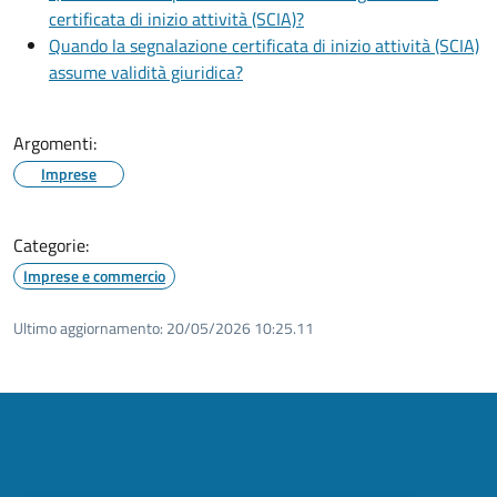
certificata di inizio attività (SCIA)?
Quando la segnalazione certificata di inizio attività (SCIA)
assume validità giuridica?
Argomenti:
Imprese
Categorie:
Imprese e commercio
Ultimo aggiornamento:
20/05/2026 10:25.11