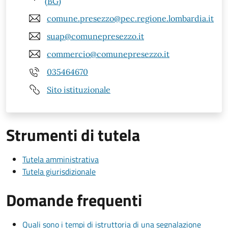
(BG)
comune.presezzo@pec.regione.lombardia.it
suap@comunepresezzo.it
commercio@comunepresezzo.it
035464670
Sito istituzionale
Strumenti di tutela
Tutela amministrativa
Tutela giurisdizionale
Domande frequenti
Quali sono i tempi di istruttoria di una segnalazione