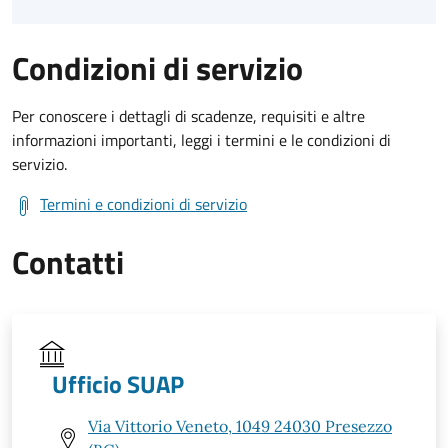
Condizioni di servizio
Per conoscere i dettagli di scadenze, requisiti e altre
informazioni importanti, leggi i termini e le condizioni di
servizio.
Termini e condizioni di servizio
Contatti
Ufficio SUAP
Via Vittorio Veneto, 1049 24030 Presezzo