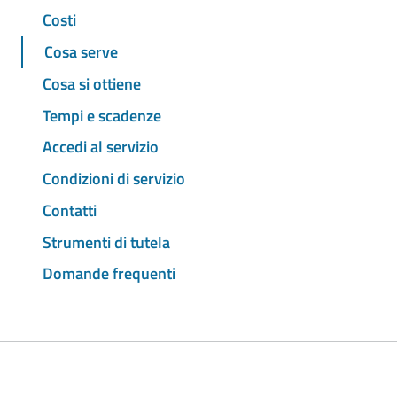
Costi
Cosa serve
Cosa si ottiene
Tempi e scadenze
Accedi al servizio
Condizioni di servizio
Contatti
Strumenti di tutela
Domande frequenti