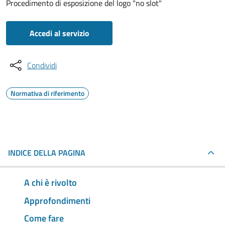
Procedimento di esposizione del logo "no slot"
Accedi al servizio
Condividi
Normativa di riferimento
INDICE DELLA PAGINA
A chi è rivolto
Approfondimenti
Come fare