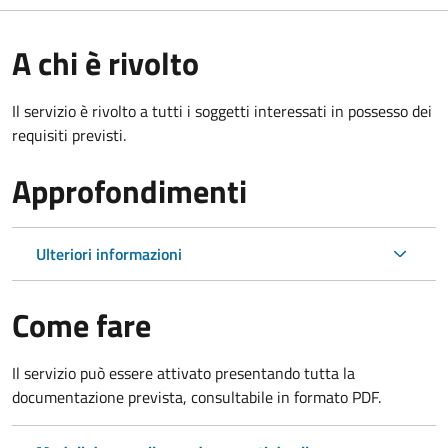
A chi è rivolto
Il servizio è rivolto a tutti i soggetti interessati in possesso dei
requisiti previsti.
Approfondimenti
Ulteriori informazioni
Come fare
Il servizio può essere attivato presentando tutta la
documentazione prevista, consultabile in formato PDF.