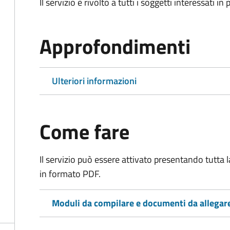
Il servizio è rivolto a tutti i soggetti interessati in
Approfondimenti
Ulteriori informazioni
Come fare
Il servizio può essere attivato presentando tutta
in formato PDF.
Moduli da compilare e documenti da allegar