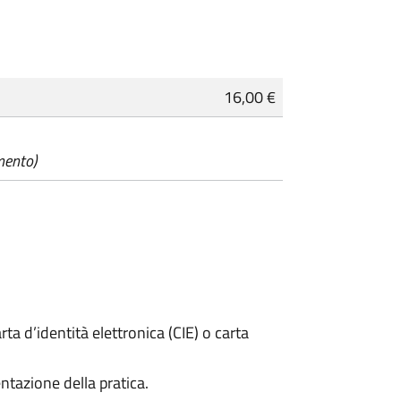
16,00 €
mento)
rta d’identità elettronica (CIE) o carta
ntazione della pratica.