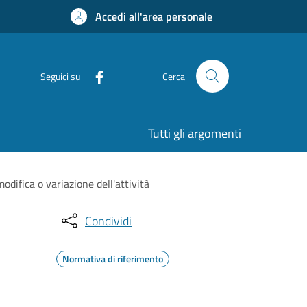
Accedi all'area personale
Seguici su
Cerca
Tutti gli argomenti
odifica o variazione dell'attività
Condividi
Normativa di riferimento