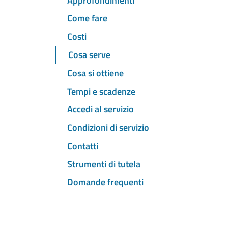
Approfondimenti
Come fare
Costi
Cosa serve
Cosa si ottiene
Tempi e scadenze
Accedi al servizio
Condizioni di servizio
Contatti
Strumenti di tutela
Domande frequenti