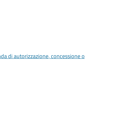
nda di autorizzazione, concessione o