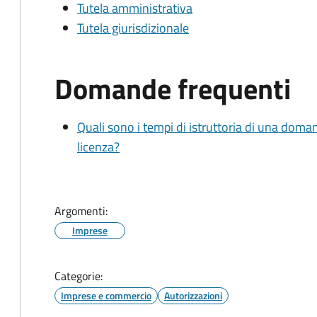
Tutela amministrativa
Tutela giurisdizionale
Domande frequenti
Quali sono i tempi di istruttoria di una doma
licenza?
Argomenti:
Imprese
Categorie:
Imprese e commercio
Autorizzazioni