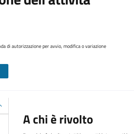
da di autorizzazione per avvio, modifica o variazione
A chi è rivolto