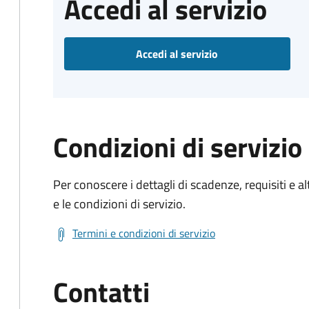
Accedi al servizio
Accedi al servizio
Condizioni di servizio
Per conoscere i dettagli di scadenze, requisiti e al
e le condizioni di servizio.
Termini e condizioni di servizio
Contatti