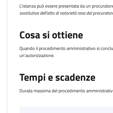
L'istanza può essere presentata da un procurator
sostitutiva dell'atto di notorietà resa dal procurator
Cosa si ottiene
Quando il procedimento amministrativo si conclu
un'autorizzazione.
Tempi e scadenze
Durata massima del procedimento amministrativo