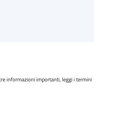
tre informazioni importanti, leggi i termini