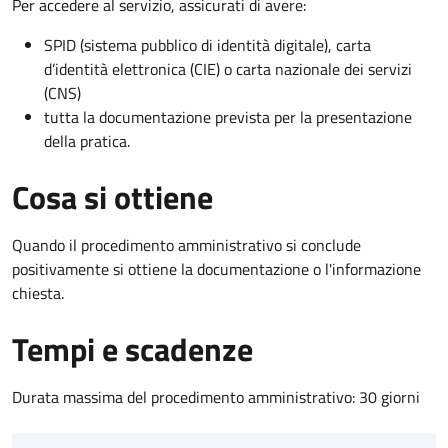
Per accedere al servizio, assicurati di avere:
SPID (sistema pubblico di identità digitale), carta
d’identità elettronica (CIE) o carta nazionale dei servizi
(CNS)
tutta la documentazione prevista per la presentazione
della pratica.
Cosa si ottiene
Quando il procedimento amministrativo si conclude
positivamente si ottiene la documentazione o l'informazione
chiesta.
Tempi e scadenze
Durata massima del procedimento amministrativo: 30 giorni