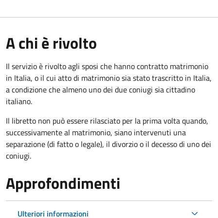
A chi è rivolto
Il servizio è rivolto agli sposi che hanno contratto matrimonio
in Italia, o il cui atto di matrimonio sia stato trascritto in Italia,
a condizione che almeno uno dei due coniugi sia cittadino
italiano.
Il libretto non può essere rilasciato per la prima volta quando,
successivamente al matrimonio, siano intervenuti una
separazione (di fatto o legale), il divorzio o il decesso di uno dei
coniugi.
Approfondimenti
Ulteriori informazioni