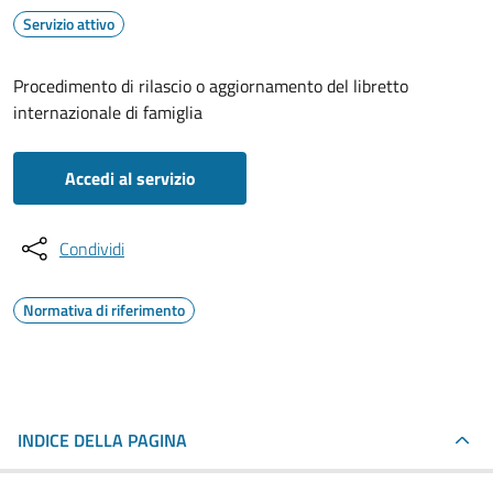
Servizio attivo
Procedimento di rilascio o aggiornamento del libretto
internazionale di famiglia
Accedi al servizio
Condividi
Normativa di riferimento
INDICE DELLA PAGINA