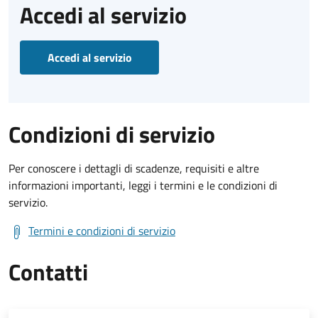
Accedi al servizio
Accedi al servizio
Condizioni di servizio
Per conoscere i dettagli di scadenze, requisiti e altre
informazioni importanti, leggi i termini e le condizioni di
servizio.
Termini e condizioni di servizio
Contatti