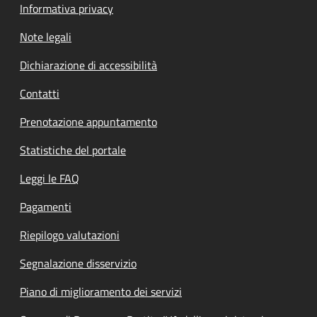
Informativa privacy
Note legali
Dichiarazione di accessibilità
Contatti
Prenotazione appuntamento
Statistiche del portale
Leggi le FAQ
Pagamenti
Riepilogo valutazioni
Segnalazione disservizio
Piano di miglioramento dei servizi