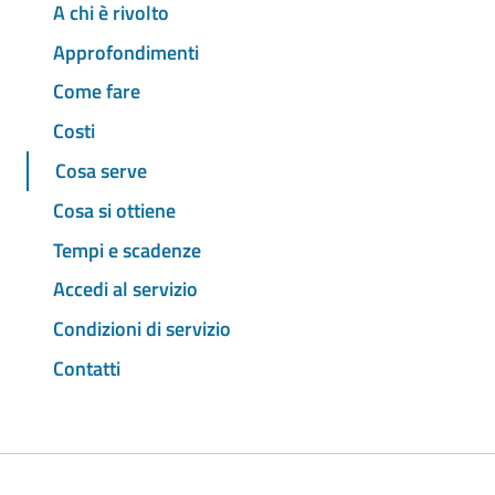
A chi è rivolto
Approfondimenti
Come fare
Costi
Cosa serve
Cosa si ottiene
Tempi e scadenze
Accedi al servizio
Condizioni di servizio
Contatti