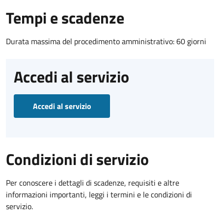
Tempi e scadenze
Durata massima del procedimento amministrativo: 60 giorni
Accedi al servizio
Accedi al servizio
Condizioni di servizio
Per conoscere i dettagli di scadenze, requisiti e altre
informazioni importanti, leggi i termini e le condizioni di
servizio.