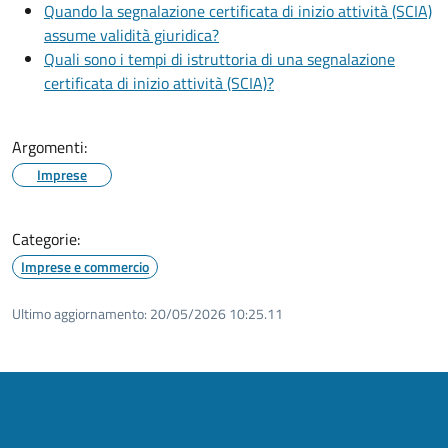
Quando la segnalazione certificata di inizio attività (SCIA)
assume validità giuridica?
Quali sono i tempi di istruttoria di una segnalazione
certificata di inizio attività (SCIA)?
Argomenti:
Imprese
Categorie:
Imprese e commercio
Ultimo aggiornamento:
20/05/2026 10:25.11