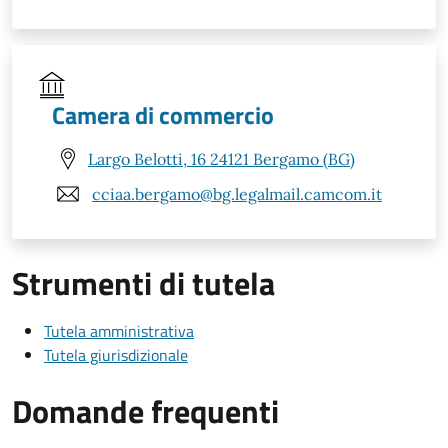
Camera di commercio
Largo Belotti, 16 24121 Bergamo (BG)
cciaa.bergamo@bg.legalmail.camcom.it
Strumenti di tutela
Tutela amministrativa
Tutela giurisdizionale
Domande frequenti