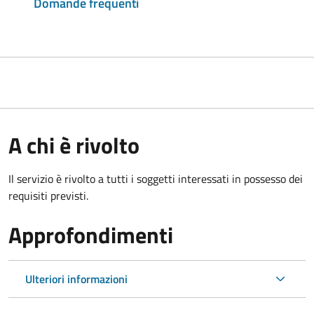
Domande frequenti
A chi è rivolto
Il servizio è rivolto a tutti i soggetti interessati in possesso dei
requisiti previsti.
Approfondimenti
Ulteriori informazioni