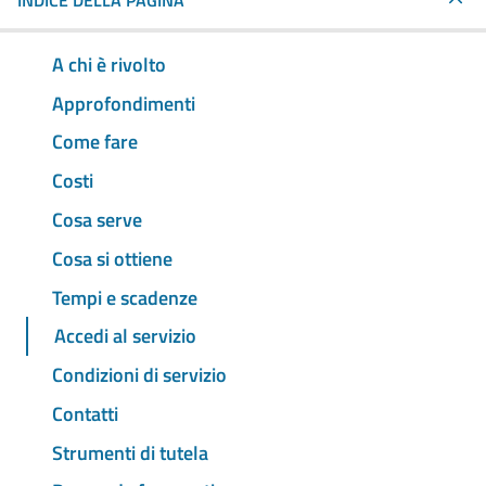
INDICE DELLA PAGINA
A chi è rivolto
Approfondimenti
Come fare
Costi
Cosa serve
Cosa si ottiene
Tempi e scadenze
Accedi al servizio
Condizioni di servizio
Contatti
Strumenti di tutela