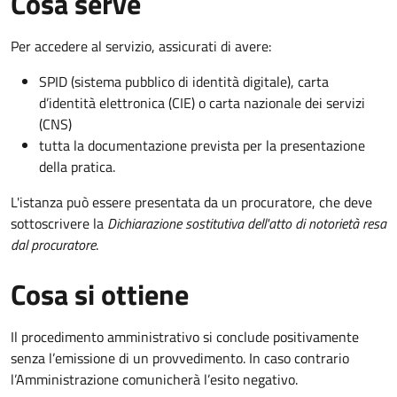
Cosa serve
Per accedere al servizio, assicurati di avere:
SPID (sistema pubblico di identità digitale), carta
d’identità elettronica (CIE) o carta nazionale dei servizi
(CNS)
tutta la documentazione prevista per la presentazione
della pratica.
L'istanza può essere presentata da un procuratore, che deve
sottoscrivere la
Dichiarazione sostitutiva dell'atto di notorietà resa
dal procuratore
.
Cosa si ottiene
Il procedimento amministrativo si conclude positivamente
senza l’emissione di un provvedimento. In caso contrario
l’Amministrazione comunicherà l’esito negativo.