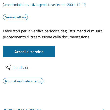
(
urn:nir:ministero.attivita.produttive:decreto:2001-12-10
)
Servizio attivo
Laboratori per la verifica periodica degli strumenti di misura:
procedimento di trasmissione della documentazione
Accedi al servizio
Condividi
Normativa di riferimento