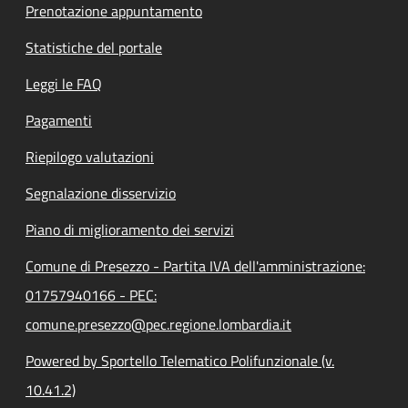
Prenotazione appuntamento
Statistiche del portale
Leggi le FAQ
Pagamenti
Riepilogo valutazioni
Segnalazione disservizio
Piano di miglioramento dei servizi
Comune di Presezzo - Partita IVA dell'amministrazione:
01757940166 - PEC:
comune.presezzo@pec.regione.lombardia.it
Powered by Sportello Telematico Polifunzionale (v.
10.41.2)