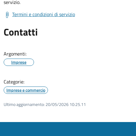
servizio.
Termini e condizioni di servizio
Contatti
Argomenti:
Imprese
Categorie:
Imprese e commercio
Ultimo aggiornamento:
20/05/2026 10:25.11