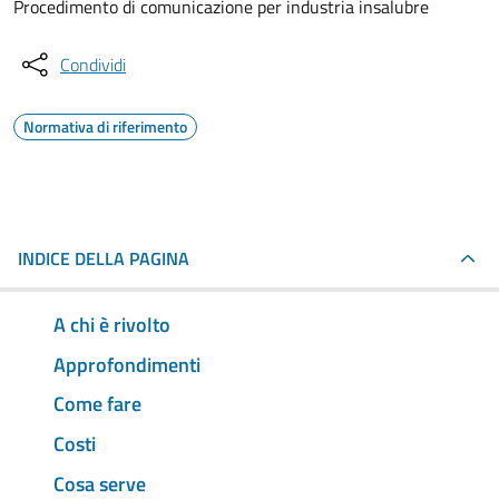
Procedimento di comunicazione per industria insalubre
Condividi
Normativa di riferimento
INDICE DELLA PAGINA
A chi è rivolto
Approfondimenti
Come fare
Costi
Cosa serve