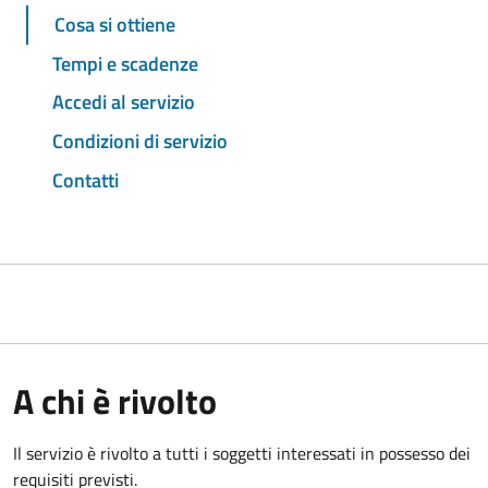
Cosa si ottiene
Tempi e scadenze
Accedi al servizio
Condizioni di servizio
Contatti
A chi è rivolto
Il servizio è rivolto a tutti i soggetti interessati in possesso dei
requisiti previsti.