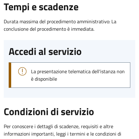
Tempi e scadenze
Durata massima del procedimento amministrativo: La
conclusione del procedimento è immediata.
Accedi al servizio
La presentazione telematica dell'istanza non
è disponibile
Condizioni di servizio
Per conoscere i dettagli di scadenze, requisiti e altre
informazioni importanti, leggi i termini e le condizioni di