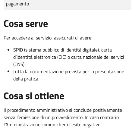
pagamento
Cosa serve
Per accedere al servizio, assicurati di avere:
SPID (sistema pubblico di identità digitale), carta
d’identità elettronica (CIE) o carta nazionale dei servizi
(CNS)
tutta la documentazione prevista per la presentazione
della pratica.
Cosa si ottiene
Il procedimento amministrativo si conclude positivamente
senza l’emissione di un provvedimento. In caso contrario
l’Amministrazione comunicherà l’esito negativo.