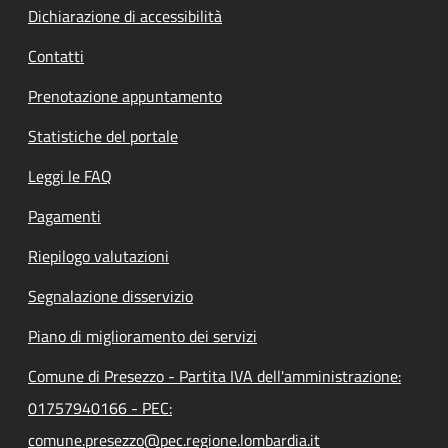
Dichiarazione di accessibilità
Contatti
Prenotazione appuntamento
Statistiche del portale
Leggi le FAQ
Pagamenti
Riepilogo valutazioni
Segnalazione disservizio
Piano di miglioramento dei servizi
Comune di Presezzo - Partita IVA dell'amministrazione:
01757940166 - PEC:
comune.presezzo@pec.regione.lombardia.it