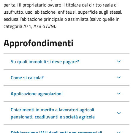
per tali il proprietario ovvero il titolare del diritto reale di
usufrutto, uso, abitazione, enfiteusi, superficie sugli stessi,
esclusa l’abitazione principale o assimilata (salvo quelle in
categoria A/1, A/8 o A/9).
Approfondimenti
Su quali immobili si deve pagare?
Come si calcola?
Applicazione agevolazioni
Chiarimenti in merito a lavoratori agricoli
pensionati, coadiuvanti e società agricole
Dichiarazione IMU degli enti non commerciali