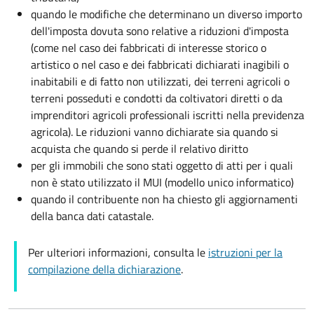
quando le modifiche che determinano un diverso importo
dell'imposta dovuta sono relative a riduzioni d'imposta
(come nel caso dei fabbricati di interesse storico o
artistico o nel caso e dei fabbricati dichiarati inagibili o
inabitabili e di fatto non utilizzati, dei terreni agricoli o
terreni posseduti e condotti da coltivatori diretti o da
imprenditori agricoli professionali iscritti nella previdenza
agricola). Le riduzioni vanno dichiarate sia quando si
acquista che quando si perde il relativo diritto
per gli immobili che sono stati oggetto di atti per i quali
non è stato utilizzato il MUI (modello unico informatico)
quando il contribuente non ha chiesto gli aggiornamenti
della banca dati catastale.
Per ulteriori informazioni, consulta le
istruzioni per la
compilazione della dichiarazione
.