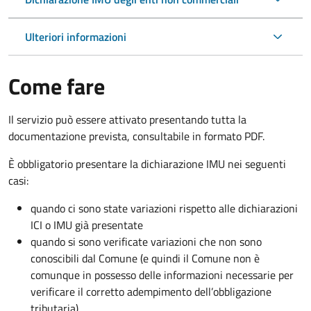
Ulteriori informazioni
Come fare
Il servizio può essere attivato presentando tutta la
documentazione prevista, consultabile in formato PDF.
È obbligatorio presentare la dichiarazione IMU nei seguenti
casi:
quando ci sono state variazioni rispetto alle dichiarazioni
ICI o IMU già presentate
quando si sono verificate variazioni che non sono
conoscibili dal Comune (e quindi il Comune non è
comunque in possesso delle informazioni necessarie per
verificare il corretto adempimento dell’obbligazione
tributaria)