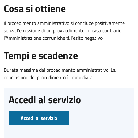
Cosa si ottiene
Il procedimento amministrativo si conclude positivamente
senza l’emissione di un provvedimento. In caso contrario
l’Amministrazione comunicherà l’esito negativo.
Tempi e scadenze
Durata massima del procedimento amministrativo: La
conclusione del procedimento è immediata.
Accedi al servizio
Accedi al servizio