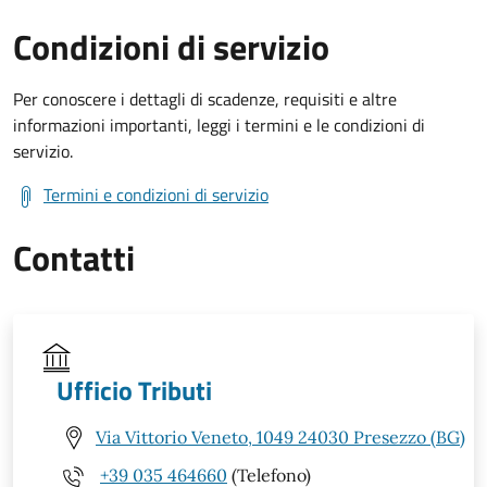
Condizioni di servizio
Per conoscere i dettagli di scadenze, requisiti e altre
informazioni importanti, leggi i termini e le condizioni di
servizio.
Termini e condizioni di servizio
Contatti
Ufficio Tributi
Via Vittorio Veneto, 1049 24030 Presezzo (BG)
+39 035 464660
(Telefono)