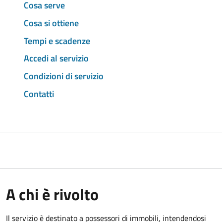
Cosa serve
Cosa si ottiene
Tempi e scadenze
Accedi al servizio
Condizioni di servizio
Contatti
A chi è rivolto
Il servizio è destinato a
possessori di immobili, intendendosi