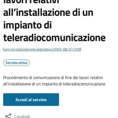
all’installazione di un
impianto di
teleradiocomunicazione
(
urn:nir:stato:decreto.legislativo:2003-08-01;259
)
Servizio attivo
Procedimento di comunicazione di fine dei lavori relativi
all’installazione di un impianto di teleradiocomunicazione
Accedi al servizio
Condividi