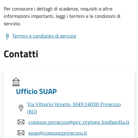
Per conoscere i dettagli di scadenze, requisiti e altre
informazioni importanti, leggi i termini e le condizioni di
servizio.
Termini e condizioni di servizio
Contatti
Ufficio SUAP
Via Vittorio Veneto, 1049 24030 Presezzo
(BG)
comune.presezzo@pec.regione.lombardia.it
suap@comunepresezzo.it