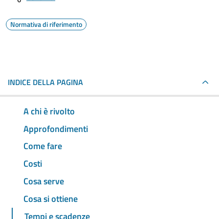
Normativa di riferimento
INDICE DELLA PAGINA
A chi è rivolto
Approfondimenti
Come fare
Costi
Cosa serve
Cosa si ottiene
Tempi e scadenze