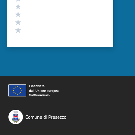
Valuta 4 stelle su 5
Valuta 3 stelle su 5
Valuta 2 stelle su 5
Valuta 1 stelle su 5
Comune di Presezzo