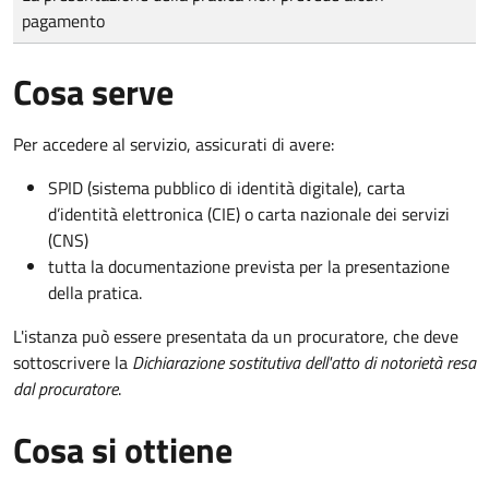
pagamento
Cosa serve
Per accedere al servizio, assicurati di avere:
SPID (sistema pubblico di identità digitale), carta
d’identità elettronica (CIE) o carta nazionale dei servizi
(CNS)
tutta la documentazione prevista per la presentazione
della pratica.
L'istanza può essere presentata da un procuratore, che deve
sottoscrivere la
Dichiarazione sostitutiva dell'atto di notorietà resa
dal procuratore
.
Cosa si ottiene