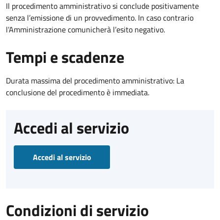
Il procedimento amministrativo si conclude positivamente
senza l’emissione di un provvedimento. In caso contrario
l’Amministrazione comunicherà l’esito negativo.
Tempi e scadenze
Durata massima del procedimento amministrativo: La
conclusione del procedimento è immediata.
Accedi al servizio
Accedi al servizio
Condizioni di servizio