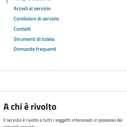
Accedi al servizio
Condizioni di servizio
Contatti
Strumenti di tutela
Domande frequenti
A chi è rivolto
Il servizio è rivolto a tutti i soggetti interessati in possesso dei
requisiti previsti.