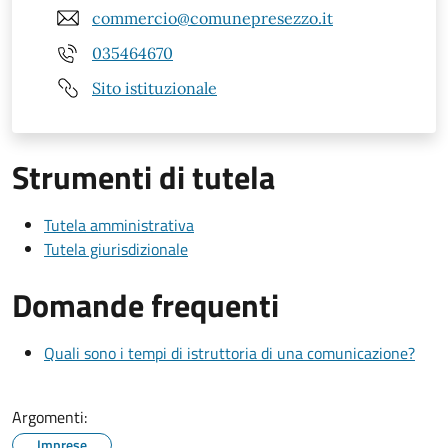
commercio@comunepresezzo.it
035464670
Sito istituzionale
Strumenti di tutela
Tutela amministrativa
Tutela giurisdizionale
Domande frequenti
Quali sono i tempi di istruttoria di una comunicazione?
Argomenti:
Imprese