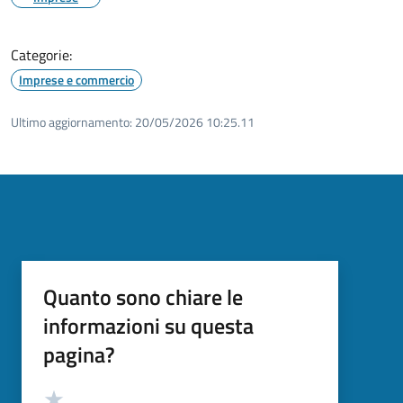
Categorie:
Imprese e commercio
Ultimo aggiornamento:
20/05/2026 10:25.11
Quanto sono chiare le
informazioni su questa
pagina?
Valutazione
Valuta 5 stelle su 5