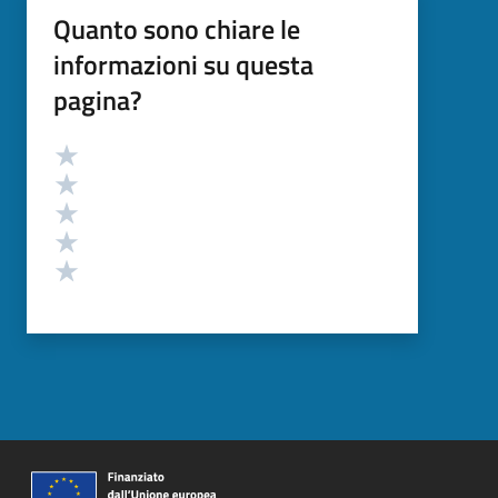
Quanto sono chiare le
informazioni su questa
pagina?
Valutazione
Valuta 5 stelle su 5
Valuta 4 stelle su 5
Valuta 3 stelle su 5
Valuta 2 stelle su 5
Valuta 1 stelle su 5