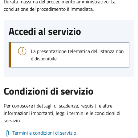
Durata massima del procedimento amministrativo: La
conclusione del procedimento è immediata.
Accedi al servizio
La presentazione telematica dell'istanza non
è disponibile
Condizioni di servizio
Per conoscere i dettagli di scadenze, requisiti e altre
informazioni importanti, leggi i termini e le condizioni di
servizio.
Termini e condizioni di servizio