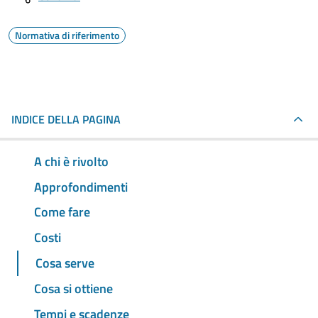
Normativa di riferimento
INDICE DELLA PAGINA
A chi è rivolto
Approfondimenti
Come fare
Costi
Cosa serve
Cosa si ottiene
Tempi e scadenze