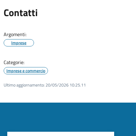
Contatti
Argomenti:
Imprese
Categorie:
Imprese e commercio
Ultimo aggiornamento:
20/05/2026 10:25.11