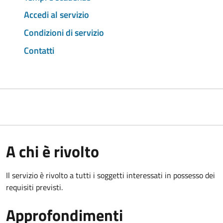
Accedi al servizio
Condizioni di servizio
Contatti
A chi è rivolto
Il servizio è rivolto a tutti i soggetti interessati in possesso dei
requisiti previsti.
Approfondimenti