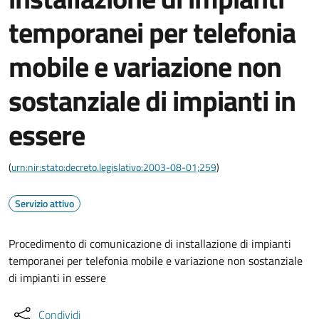
temporanei per telefonia
mobile e variazione non
sostanziale di impianti in
essere
(
urn:nir:stato:decreto.legislativo:2003-08-01;259
)
Servizio attivo
Procedimento di comunicazione di installazione di impianti
temporanei per telefonia mobile e variazione non sostanziale
di impianti in essere
Condividi