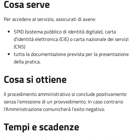
Cosa serve
Per accedere al servizio, assicurati di avere:
SPID (sistema pubblico di identità digitale), carta
d’identità elettronica (CIE) o carta nazionale dei servizi
(CNS)
tutta la documentazione prevista per la presentazione
della pratica.
Cosa si ottiene
Il procedimento amministrativo si conclude positivamente
senza l’emissione di un provvedimento. In caso contrario
l’Amministrazione comunicherà l’esito negativo.
Tempi e scadenze