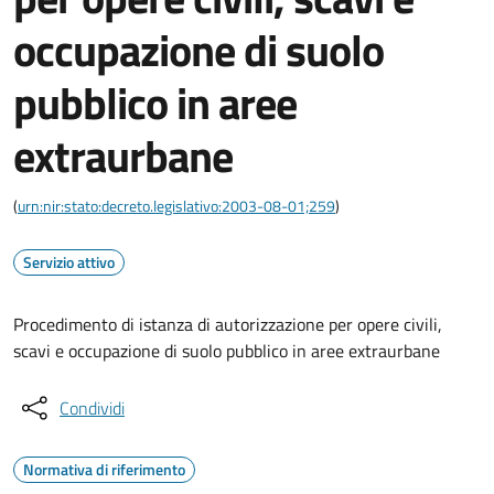
occupazione di suolo
pubblico in aree
extraurbane
(
urn:nir:stato:decreto.legislativo:2003-08-01;259
)
Servizio attivo
Procedimento di istanza di autorizzazione per opere civili,
scavi e occupazione di suolo pubblico in aree extraurbane
Condividi
Normativa di riferimento