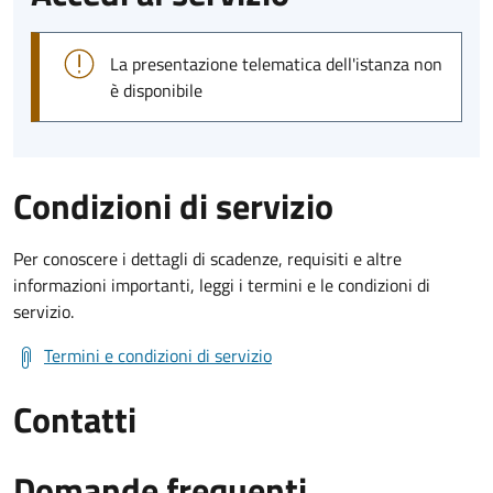
La presentazione telematica dell'istanza non
è disponibile
Condizioni di servizio
Per conoscere i dettagli di scadenze, requisiti e altre
informazioni importanti, leggi i termini e le condizioni di
servizio.
Termini e condizioni di servizio
Contatti
Domande frequenti