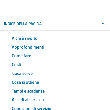
INDICE DELLA PAGINA
A chi è rivolto
Approfondimenti
Come fare
Costi
Cosa serve
Cosa si ottiene
Tempi e scadenze
Accedi al servizio
Condizioni di servizio