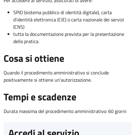
Per accedere al servizio, assicurati di avere:
SPID (sistema pubblico di identità digitale), carta
d’identità elettronica (CIE) o carta nazionale dei servizi
(CNS)
tutta la documentazione prevista per la presentazione
della pratica.
Cosa si ottiene
Quando il procedimento amministrativo si conclude
positivamente si ottiene un'autorizzazione.
Tempi e scadenze
Durata massima del procedimento amministrativo: 60 giorni
Accedi al servizio