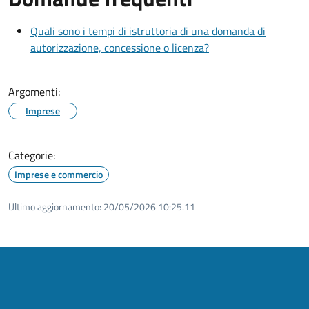
Quali sono i tempi di istruttoria di una domanda di
autorizzazione, concessione o licenza?
Argomenti:
Imprese
Categorie:
Imprese e commercio
Ultimo aggiornamento:
20/05/2026 10:25.11