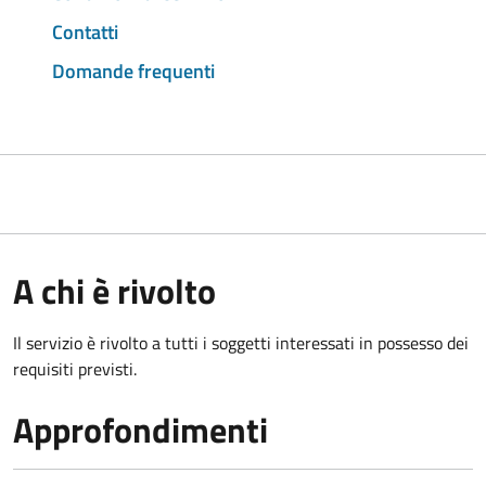
Contatti
Domande frequenti
A chi è rivolto
Il servizio è rivolto a tutti i soggetti interessati in possesso dei
requisiti previsti.
Approfondimenti