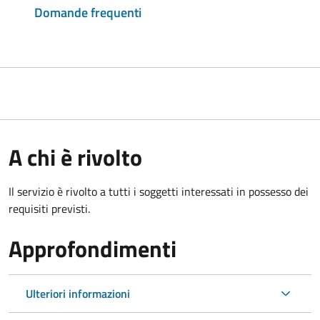
Domande frequenti
A chi è rivolto
Il servizio è rivolto a tutti i soggetti interessati in possesso dei
requisiti previsti.
Approfondimenti
Ulteriori informazioni