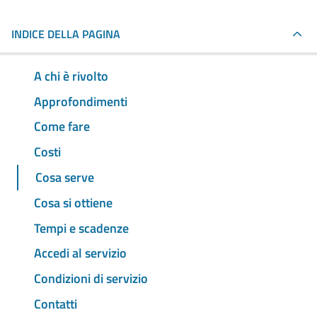
INDICE DELLA PAGINA
A chi è rivolto
Approfondimenti
Come fare
Costi
Cosa serve
Cosa si ottiene
Tempi e scadenze
Accedi al servizio
Condizioni di servizio
Contatti