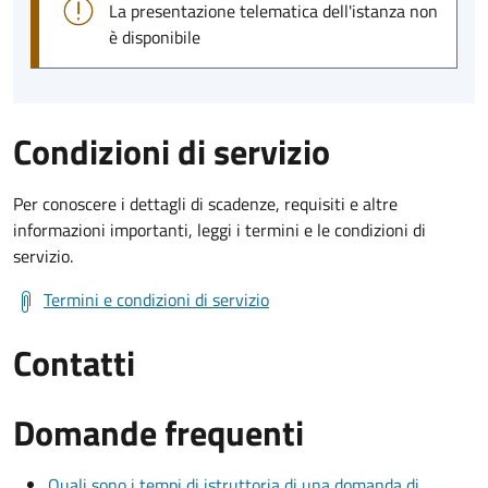
La presentazione telematica dell'istanza non
è disponibile
Condizioni di servizio
Per conoscere i dettagli di scadenze, requisiti e altre
informazioni importanti, leggi i termini e le condizioni di
servizio.
Termini e condizioni di servizio
Contatti
Domande frequenti
Quali sono i tempi di istruttoria di una domanda di