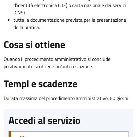
d’identità elettronica (CIE) o carta nazionale dei servizi
(CNS)
tutta la documentazione prevista per la presentazione
della pratica.
Cosa si ottiene
Quando il procedimento amministrativo si conclude
positivamente si ottiene un'autorizzazione.
Tempi e scadenze
Durata massima del procedimento amministrativo: 60 giorni
Accedi al servizio