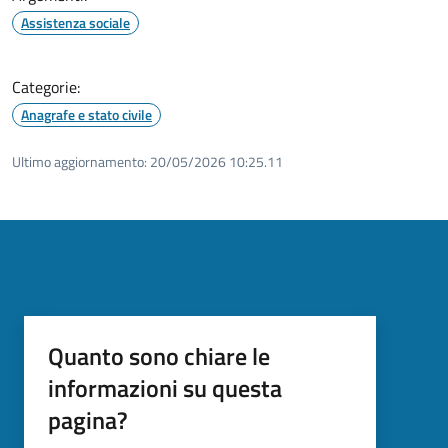
Assistenza sociale
Categorie:
Anagrafe e stato civile
Ultimo aggiornamento:
20/05/2026 10:25.11
Quanto sono chiare le
informazioni su questa
pagina?