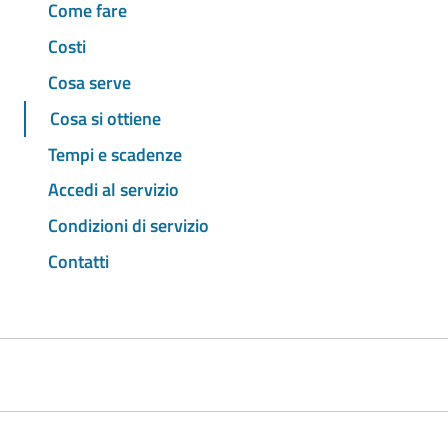
Come fare
Costi
Cosa serve
Cosa si ottiene
Tempi e scadenze
Accedi al servizio
Condizioni di servizio
Contatti