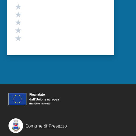
Valutazione
Valuta 5 stelle su 5
Valuta 4 stelle su 5
Valuta 3 stelle su 5
Valuta 2 stelle su 5
Valuta 1 stelle su 5
Comune di Presezzo