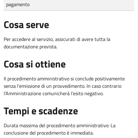
pagamento
Cosa serve
Per accedere al servizio, assicurati di avere tutta la
documentazione prevista.
Cosa si ottiene
Il procedimento amministrativo si conclude positivamente
senza l’emissione di un provvedimento. In caso contrario
l’Amministrazione comunicherà l’esito negativo.
Tempi e scadenze
Durata massima del procedimento amministrativo: La
conclusione del procedimento è immediata.