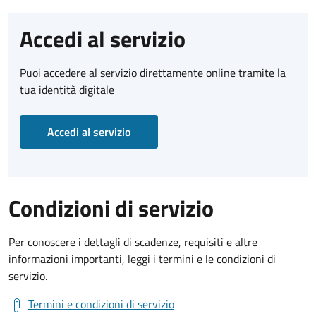
Accedi al servizio
Puoi accedere al servizio direttamente online tramite la
tua identità digitale
Accedi al servizio
Condizioni di servizio
Per conoscere i dettagli di scadenze, requisiti e altre
informazioni importanti, leggi i termini e le condizioni di
servizio.
Termini e condizioni di servizio