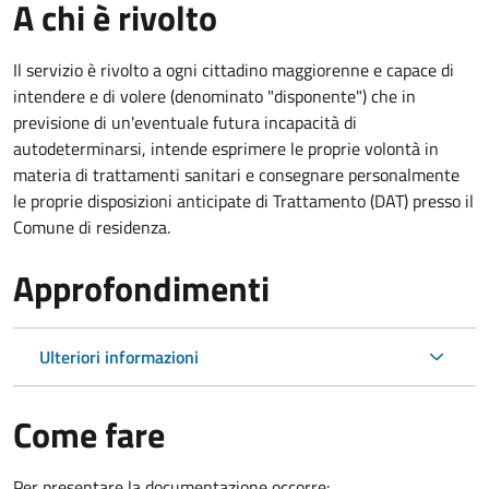
A chi è rivolto
Il servizio è rivolto a ogni cittadino maggiorenne e capace di
intendere e di volere (denominato "disponente") che in
previsione di un'eventuale futura incapacità di
autodeterminarsi, intende esprimere le proprie volontà in
materia di trattamenti sanitari e consegnare personalmente
le proprie disposizioni anticipate di Trattamento (DAT) presso il
Comune di residenza.
Approfondimenti
Ulteriori informazioni
Come fare
Per presentare la documentazione occorre: