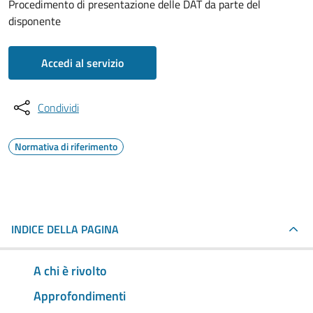
Procedimento di presentazione delle DAT da parte del
disponente
Accedi al servizio
Condividi
Normativa di riferimento
INDICE DELLA PAGINA
A chi è rivolto
Approfondimenti