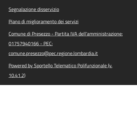
Segnalazione disservizio
Piano di miglioramento dei servizi
Comune di Presezzo - Partita IVA dell'amministrazione:
01757940166 - PEC:
comune.presezzo@pec.regione.lombardia.it
Powered by Sportello Telematico Polifunzionale (v.
10.41.2)