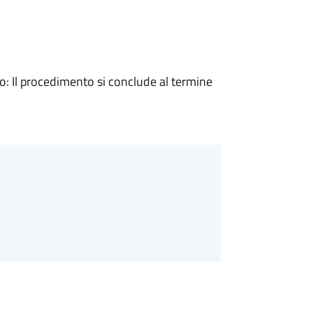
 Il procedimento si conclude al termine