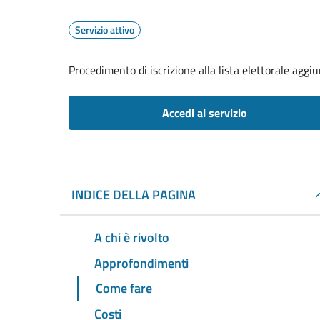
Servizio attivo
Procedimento di iscrizione alla lista elettorale aggi
Accedi al servizio
INDICE DELLA PAGINA
A chi è rivolto
Approfondimenti
Come fare
Costi