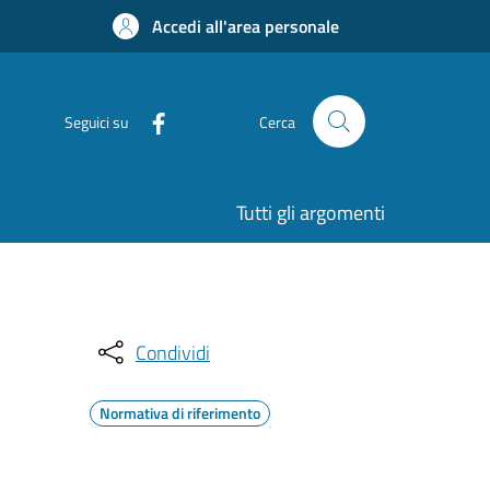
Accedi all'area personale
Seguici su
Cerca
Tutti gli argomenti
Condividi
Normativa di riferimento