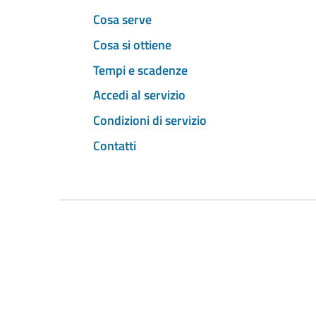
Cosa serve
Cosa si ottiene
Tempi e scadenze
Accedi al servizio
Condizioni di servizio
Contatti