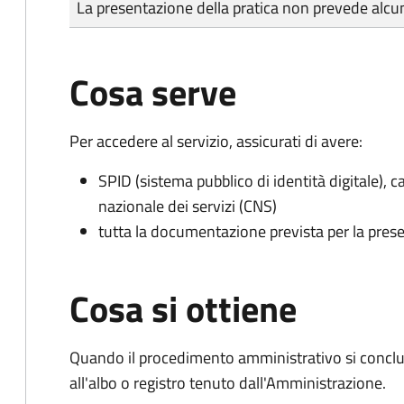
La presentazione della pratica non prevede al
Cosa serve
Per accedere al servizio, assicurati di avere:
SPID (sistema pubblico di identità digitale), ca
nazionale dei servizi (CNS)
tutta la documentazione prevista per la prese
Cosa si ottiene
Quando il procedimento amministrativo si conclud
all'albo o registro tenuto dall'Amministrazione.