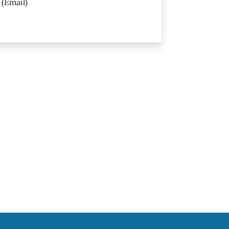
(Email)