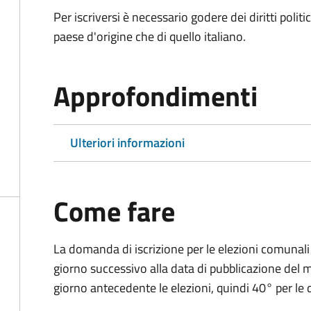
Per iscriversi è necessario godere dei diritti polit
paese d'origine che di quello italiano.
Approfondimenti
Ulteriori informazioni
Come fare
La domanda di iscrizione per le elezioni comunali
giorno successivo alla data di pubblicazione del
giorno antecedente le elezioni, quindi 40° per le d