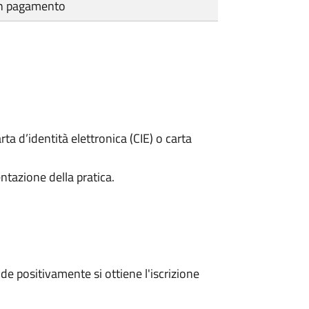
cun pagamento
rta d’identità elettronica (CIE) o carta
ntazione della pratica.
e positivamente si ottiene l'iscrizione