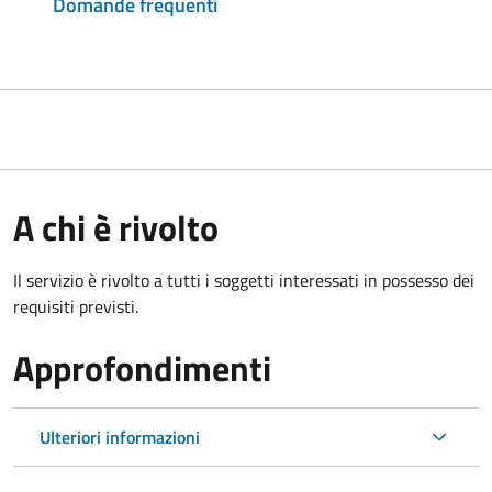
Domande frequenti
A chi è rivolto
Il servizio è rivolto a tutti i soggetti interessati in possesso dei
requisiti previsti.
Approfondimenti
Ulteriori informazioni