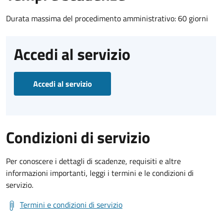
Durata massima del procedimento amministrativo: 60 giorni
Accedi al servizio
Accedi al servizio
Condizioni di servizio
Per conoscere i dettagli di scadenze, requisiti e altre
informazioni importanti, leggi i termini e le condizioni di
servizio.
Termini e condizioni di servizio