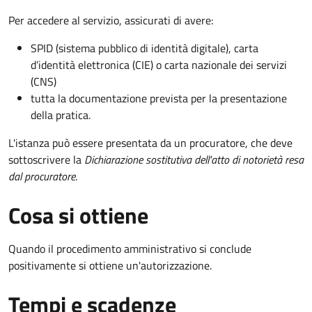
Per accedere al servizio, assicurati di avere:
SPID (sistema pubblico di identità digitale), carta
d’identità elettronica (CIE) o carta nazionale dei servizi
(CNS)
tutta la documentazione prevista per la presentazione
della pratica.
L'istanza può essere presentata da un procuratore, che deve
sottoscrivere la
Dichiarazione sostitutiva dell'atto di notorietà resa
dal procuratore
.
Cosa si ottiene
Quando il procedimento amministrativo si conclude
positivamente si ottiene un'autorizzazione.
Tempi e scadenze