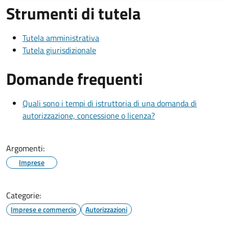
Strumenti di tutela
Tutela amministrativa
Tutela giurisdizionale
Domande frequenti
Quali sono i tempi di istruttoria di una domanda di
autorizzazione, concessione o licenza?
Argomenti:
Imprese
Categorie:
Imprese e commercio
Autorizzazioni