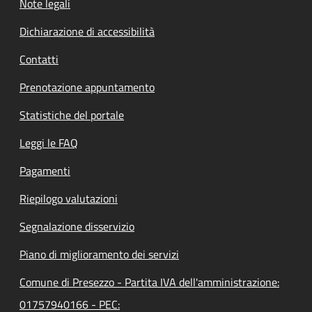
Note legali
Dichiarazione di accessibilità
Contatti
Prenotazione appuntamento
Statistiche del portale
Leggi le FAQ
Pagamenti
Riepilogo valutazioni
Segnalazione disservizio
Piano di miglioramento dei servizi
Comune di Presezzo - Partita IVA dell'amministrazione:
01757940166 - PEC: