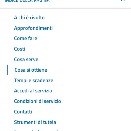
INDICE DELLA PAGINA
A chi è rivolto
Approfondimenti
Come fare
Costi
Cosa serve
Cosa si ottiene
Tempi e scadenze
Accedi al servizio
Condizioni di servizio
Contatti
Strumenti di tutela