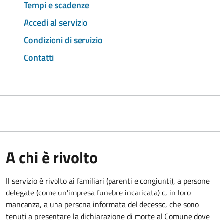
Tempi e scadenze
Accedi al servizio
Condizioni di servizio
Contatti
A chi è rivolto
Il servizio è rivolto ai familiari (parenti e congiunti), a persone
delegate (come un'impresa funebre incaricata) o, in loro
mancanza, a una persona informata del decesso, che sono
tenuti a presentare la dichiarazione di morte al Comune dove