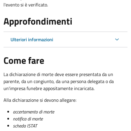
l'evento si è verificato.
Approfondimenti
Ulteriori informazioni
Come fare
La dichiarazione di morte deve essere presentata da un
parente, da un congiunto, da una persona delegata o da
un'impresa funebre appositamente incaricata.
Alla dichiarazione si devono allegare:
accertamento di morte
notifica di morte
scheda ISTAT