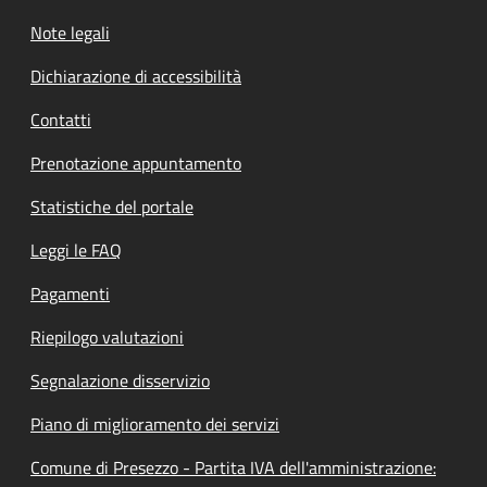
Note legali
Dichiarazione di accessibilità
Contatti
Prenotazione appuntamento
Statistiche del portale
Leggi le FAQ
Pagamenti
Riepilogo valutazioni
Segnalazione disservizio
Piano di miglioramento dei servizi
Comune di Presezzo - Partita IVA dell'amministrazione: