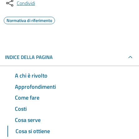
Condividi
Normativa di riferimento
INDICE DELLA PAGINA
A chi è rivolto
Approfondimenti
Come fare
Costi
Cosa serve
Cosa si ottiene