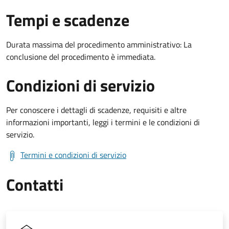
Tempi e scadenze
Durata massima del procedimento amministrativo: La
conclusione del procedimento è immediata.
Condizioni di servizio
Per conoscere i dettagli di scadenze, requisiti e altre
informazioni importanti, leggi i termini e le condizioni di
servizio.
Termini e condizioni di servizio
Contatti