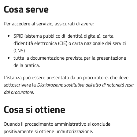
Cosa serve
Per accedere al servizio, assicurati di avere:
SPID (sistema pubblico di identità digitale), carta
d’identità elettronica (CIE) o carta nazionale dei servizi
(CNS)
tutta la documentazione prevista per la presentazione
della pratica.
L'istanza può essere presentata da un procuratore, che deve
sottoscrivere la
Dichiarazione sostitutiva dell'atto di notorietà resa
dal procuratore
.
Cosa si ottiene
Quando il procedimento amministrativo si conclude
positivamente si ottiene un'autorizzazione.