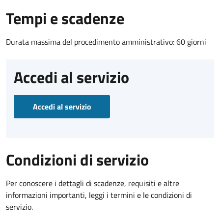
Tempi e scadenze
Durata massima del procedimento amministrativo: 60 giorni
Accedi al servizio
Accedi al servizio
Condizioni di servizio
Per conoscere i dettagli di scadenze, requisiti e altre
informazioni importanti, leggi i termini e le condizioni di
servizio.