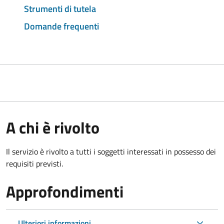
Strumenti di tutela
Domande frequenti
A chi è rivolto
Il servizio è rivolto a tutti i soggetti interessati in possesso dei
requisiti previsti.
Approfondimenti
Ulteriori informazioni