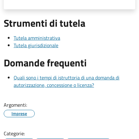
Strumenti di tutela
Tutela amministrativa
Tutela giurisdizionale
Domande frequenti
Quali sono i tempi di istruttoria di una domanda di
autorizzazione, concessione o licenza?
Argomenti:
Imprese
Categorie: