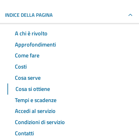
INDICE DELLA PAGINA
A chi è rivolto
Approfondimenti
Come fare
Costi
Cosa serve
Cosa si ottiene
Tempi e scadenze
Accedi al servizio
Condizioni di servizio
Contatti