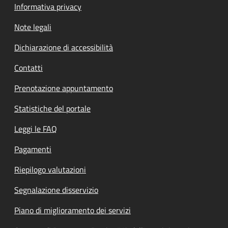
Informativa privacy
Note legali
Dichiarazione di accessibilità
Contatti
Prenotazione appuntamento
Statistiche del portale
Leggi le FAQ
Pagamenti
Riepilogo valutazioni
Segnalazione disservizio
Piano di miglioramento dei servizi