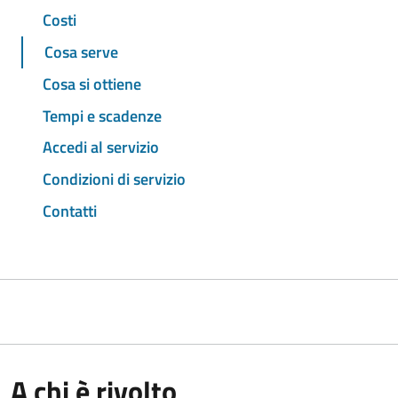
Costi
Cosa serve
Cosa si ottiene
Tempi e scadenze
Accedi al servizio
Condizioni di servizio
Contatti
A chi è rivolto