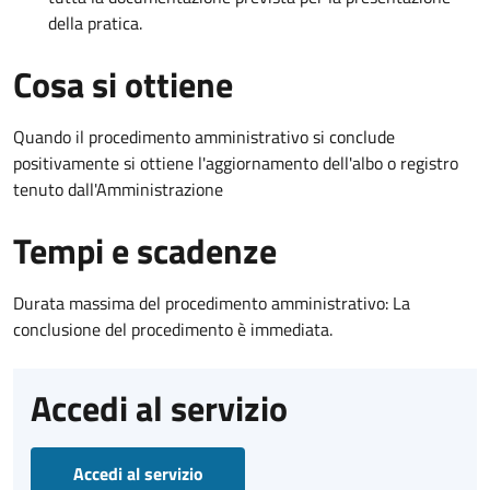
della pratica.
Cosa si ottiene
Quando il procedimento amministrativo si conclude
positivamente si ottiene l'aggiornamento dell'albo o registro
tenuto dall'Amministrazione
Tempi e scadenze
Durata massima del procedimento amministrativo: La
conclusione del procedimento è immediata.
Accedi al servizio
Accedi al servizio