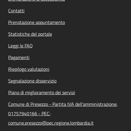
Contatti
Prenotazione appuntamento
Statistiche del portale
Leggi le FAQ
Pagamenti
Riepilogo valutazioni
Segnalazione disservizio
Piano di miglioramento dei servizi
Comune di Presezzo - Partita IVA dell'amministrazione:
01757940166 - PEC:
comune.presezzo@pec.regione.lombardia.it