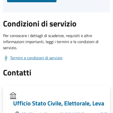
Condizioni di servizio
Per conoscere i dettagli di scadenze, requisiti e altre
informazioni importanti, leggi i termini e le condizioni di
servizio.
Termini e condizioni di servizio
Contatti
Ufficio Stato Civile, Elettorale, Leva