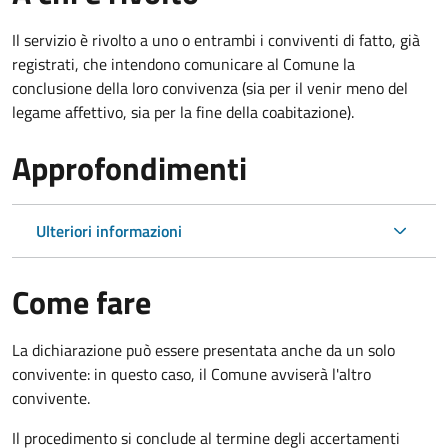
Il servizio è rivolto a uno o entrambi i conviventi di fatto, già
registrati, che intendono comunicare al Comune la
conclusione della loro convivenza (sia per il venir meno del
legame affettivo, sia per la fine della coabitazione).
Approfondimenti
Ulteriori informazioni
Come fare
La dichiarazione può essere presentata anche da un solo
convivente: in questo caso, il Comune avviserà l'altro
convivente.
Il procedimento si conclude al termine degli accertamenti