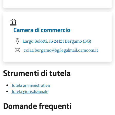
Camera di commercio
Largo Belotti, 16 24121 Bergamo (BG)
cciaa.bergamo@bg.legalmail.camcom.it
Strumenti di tutela
Tutela amministrativa
Tutela giurisdizionale
Domande frequenti