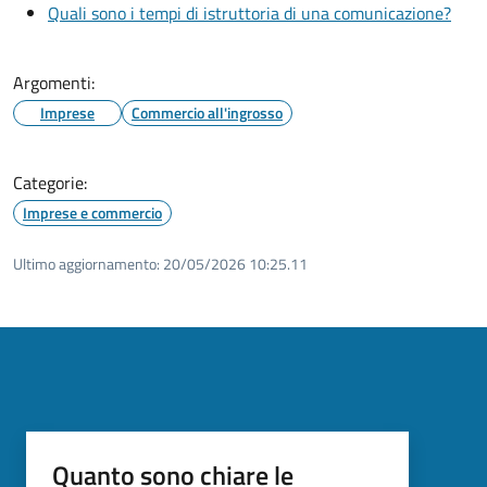
Quali sono i tempi di istruttoria di una comunicazione?
Argomenti:
Imprese
Commercio all'ingrosso
Categorie:
Imprese e commercio
Ultimo aggiornamento:
20/05/2026 10:25.11
Quanto sono chiare le