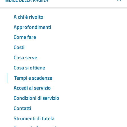
INDICE DELLA PAGINA
A chi è rivolto
Approfondimenti
Come fare
Costi
Cosa serve
Cosa si ottiene
Tempi e scadenze
Accedi al servizio
Condizioni di servizio
Contatti
Strumenti di tutela