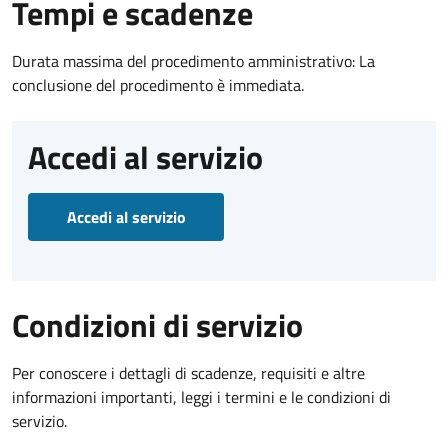
Tempi e scadenze
Durata massima del procedimento amministrativo: La
conclusione del procedimento è immediata.
Accedi al servizio
Accedi al servizio
Condizioni di servizio
Per conoscere i dettagli di scadenze, requisiti e altre
informazioni importanti, leggi i termini e le condizioni di
servizio.