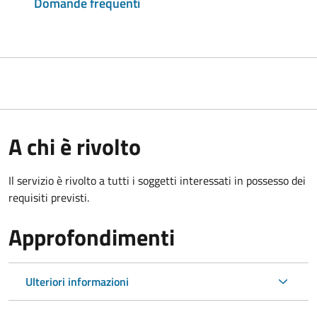
Domande frequenti
A chi è rivolto
Il servizio è rivolto a tutti i soggetti interessati in possesso dei
requisiti previsti.
Approfondimenti
Ulteriori informazioni