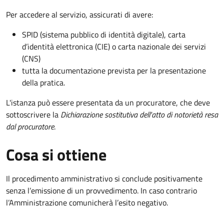
Per accedere al servizio, assicurati di avere:
SPID (sistema pubblico di identità digitale), carta
d’identità elettronica (CIE) o carta nazionale dei servizi
(CNS)
tutta la documentazione prevista per la presentazione
della pratica.
L'istanza può essere presentata da un procuratore, che deve
sottoscrivere la
Dichiarazione sostitutiva dell'atto di notorietà resa
dal procuratore
.
Cosa si ottiene
Il procedimento amministrativo si conclude positivamente
senza l’emissione di un provvedimento. In caso contrario
l’Amministrazione comunicherà l’esito negativo.