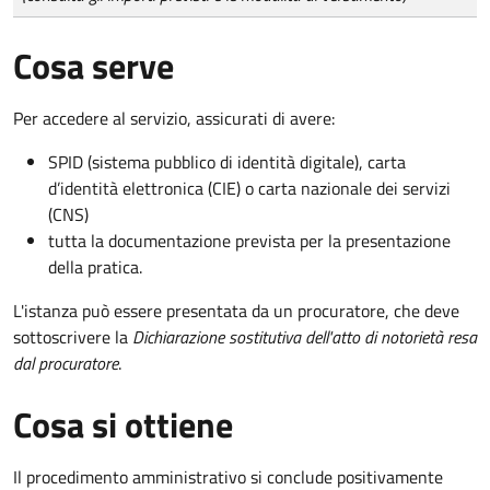
Cosa serve
Per accedere al servizio, assicurati di avere:
SPID (sistema pubblico di identità digitale), carta
d’identità elettronica (CIE) o carta nazionale dei servizi
(CNS)
tutta la documentazione prevista per la presentazione
della pratica.
L'istanza può essere presentata da un procuratore, che deve
sottoscrivere la
Dichiarazione sostitutiva dell'atto di notorietà resa
dal procuratore
.
Cosa si ottiene
Il procedimento amministrativo si conclude positivamente