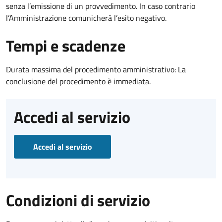
senza l’emissione di un provvedimento. In caso contrario
l’Amministrazione comunicherà l’esito negativo.
Tempi e scadenze
Durata massima del procedimento amministrativo: La
conclusione del procedimento è immediata.
Accedi al servizio
Accedi al servizio
Condizioni di servizio