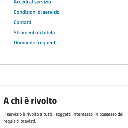
Accedi al servizio
Condizioni di servizio
Contatti
Strumenti di tutela
Domande frequenti
A chi è rivolto
Il servizio è rivolto a tutti i soggetti interessati in possesso dei
requisiti previsti.