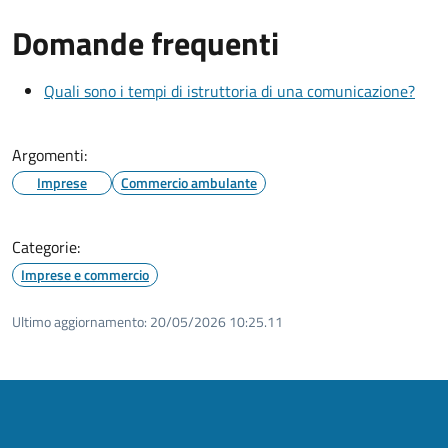
Domande frequenti
Quali sono i tempi di istruttoria di una comunicazione?
Argomenti:
Imprese
Commercio ambulante
Categorie:
Imprese e commercio
Ultimo aggiornamento:
20/05/2026 10:25.11