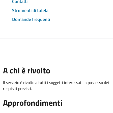
Contatti
Strumenti di tutela
Domande frequenti
A chi è rivolto
Il servizio è rivolto a tutti i soggetti interessati in possesso dei
requisiti previsti.
Approfondimenti