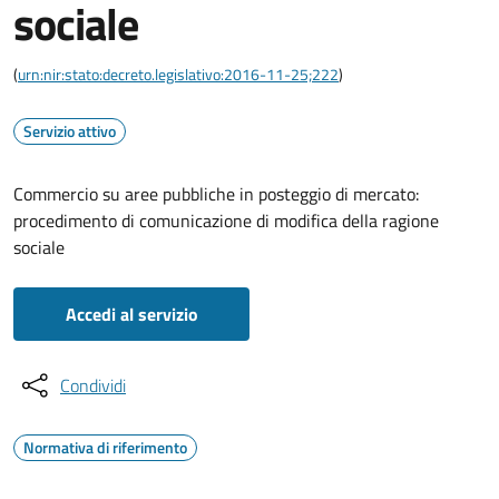
sociale
(
urn:nir:stato:decreto.legislativo:2016-11-25;222
)
Servizio attivo
Commercio su aree pubbliche in posteggio di mercato:
procedimento di comunicazione di modifica della ragione
sociale
Accedi al servizio
Condividi
Normativa di riferimento