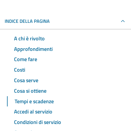
INDICE DELLA PAGINA
A chi è rivolto
Approfondimenti
Come fare
Costi
Cosa serve
Cosa si ottiene
Tempi e scadenze
Accedi al servizio
Condizioni di servizio