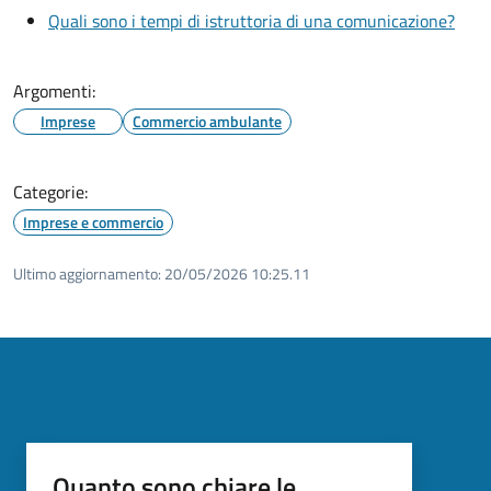
Quali sono i tempi di istruttoria di una comunicazione?
Argomenti:
Imprese
Commercio ambulante
Categorie:
Imprese e commercio
Ultimo aggiornamento:
20/05/2026 10:25.11
Quanto sono chiare le