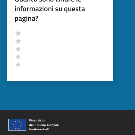
informazioni su questa
pagina?
Valutazione
Valuta 5 stelle su 5
Valuta 4 stelle su 5
Valuta 3 stelle su 5
Valuta 2 stelle su 5
Valuta 1 stelle su 5