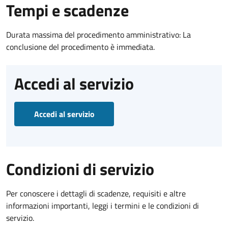
Tempi e scadenze
Durata massima del procedimento amministrativo: La
conclusione del procedimento è immediata.
Accedi al servizio
Accedi al servizio
Condizioni di servizio
Per conoscere i dettagli di scadenze, requisiti e altre
informazioni importanti, leggi i termini e le condizioni di
servizio.