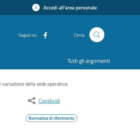
Accedi all'area personale
Seguici su
Cerca
Tutti gli argomenti
 variazione della sede operativa
Condividi
Normativa di riferimento