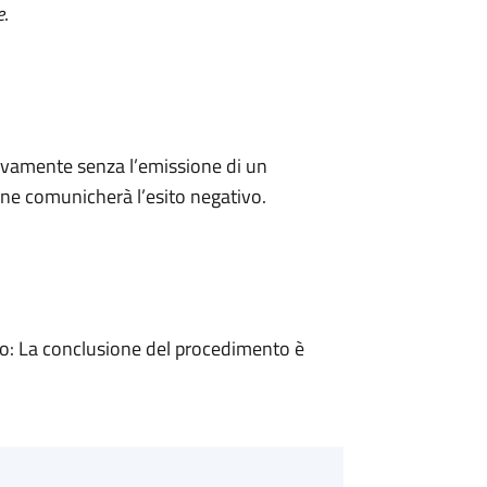
e
.
ivamente senza l’emissione di un
ne comunicherà l’esito negativo.
: La conclusione del procedimento è