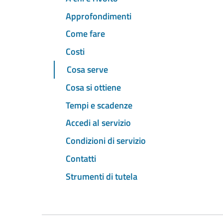
Approfondimenti
Come fare
Costi
Cosa serve
Cosa si ottiene
Tempi e scadenze
Accedi al servizio
Condizioni di servizio
Contatti
Strumenti di tutela