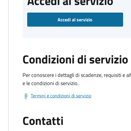
Accedi al servizio
Accedi al servizio
Condizioni di servizio
Per conoscere i dettagli di scadenze, requisiti e al
e le condizioni di servizio.
Termini e condizioni di servizio
Contatti