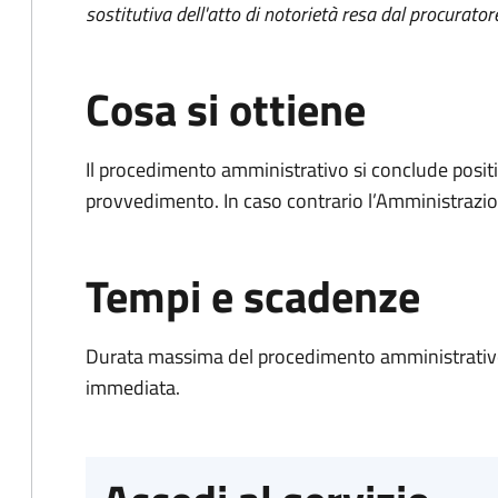
sostitutiva dell'atto di notorietà resa dal procurator
Cosa si ottiene
Il procedimento amministrativo si conclude posit
provvedimento. In caso contrario l’Amministrazio
Tempi e scadenze
Durata massima del procedimento amministrativo
immediata.