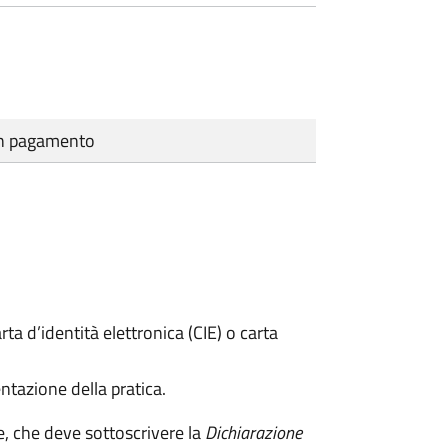
cun pagamento
rta d’identità elettronica (CIE) o carta
ntazione della pratica.
e, che deve sottoscrivere la
Dichiarazione