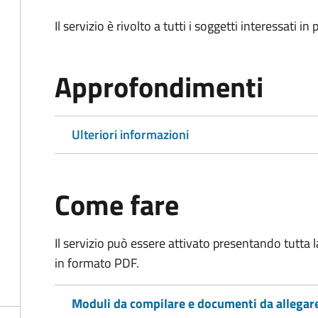
Il servizio è rivolto a tutti i soggetti interessati in
Approfondimenti
Ulteriori informazioni
Come fare
Il servizio può essere attivato presentando tutta
in formato PDF.
Moduli da compilare e documenti da allegar