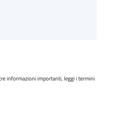
tre informazioni importanti, leggi i termini