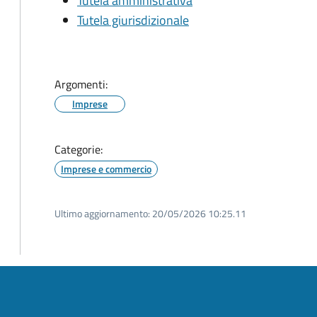
Tutela amministrativa
Tutela giurisdizionale
Argomenti:
Imprese
Categorie:
Imprese e commercio
Ultimo aggiornamento:
20/05/2026 10:25.11