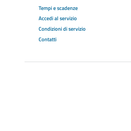
Tempi e scadenze
Accedi al servizio
Condizioni di servizio
Contatti