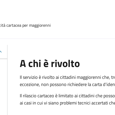
ntità cartacea per maggiorenni
A chi è rivolto
Il servizio è rivolto ai cittadini maggiorenni che, 
eccezione, non possono richiedere la carta d'ident
Il rilascio cartaceo è limitato ai cittadini che 
ai casi in cui vi siano problemi tecnici accertati 