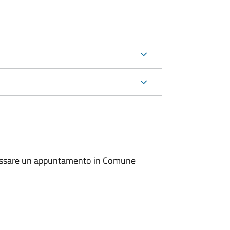
io fissare un appuntamento in Comune