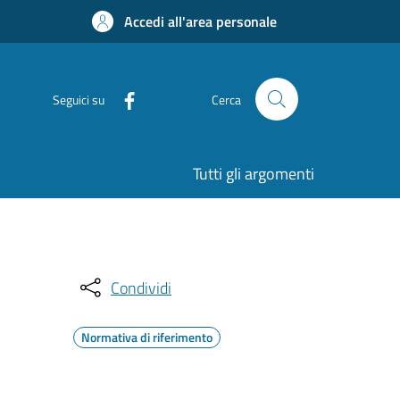
Accedi all'area personale
Seguici su
Cerca
Tutti gli argomenti
Condividi
Normativa di riferimento