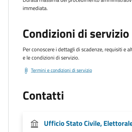
immediata.
Condizioni di servizio
Per conoscere i dettagli di scadenze, requisiti e al
e le condizioni di servizio.
Termini e condizioni di servizio
Contatti
Ufficio Stato Civile, Elettoral