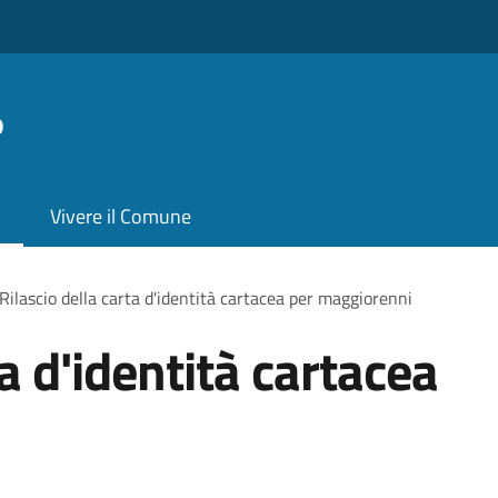
o
Vivere il Comune
Rilascio della carta d'identità cartacea per maggiorenni
ta d'identità cartacea