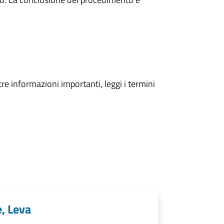
tre informazioni importanti, leggi i termini
e, Leva