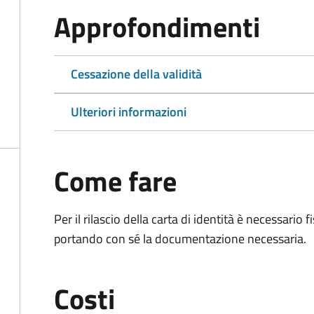
Approfondimenti
Cessazione della validità
Ulteriori informazioni
Come fare
Per il rilascio della carta di identità è necessar
portando con sé la documentazione necessaria.
Costi