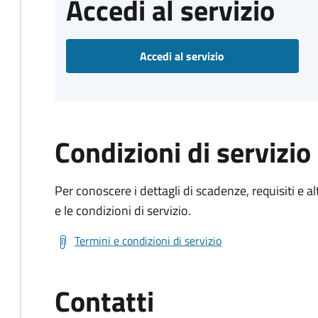
Accedi al servizio
Accedi al servizio
Condizioni di servizio
Per conoscere i dettagli di scadenze, requisiti e al
e le condizioni di servizio.
Termini e condizioni di servizio
Contatti