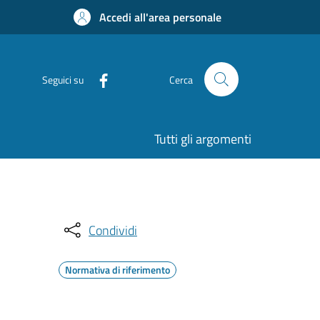
Accedi all'area personale
Seguici su
Cerca
Tutti gli argomenti
Condividi
Normativa di riferimento