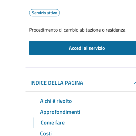
Servizio attivo
Procedimento di cambio abitazione o residenza
Accedi al servizio
INDICE DELLA PAGINA
A chi è rivolto
Approfondimenti
Come fare
Costi