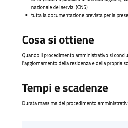
nazionale dei servizi (CNS)
tutta la documentazione prevista per la prese
Cosa si ottiene
Quando il procedimento amministrativo si conclu
l'aggiornamento della residenza e della propria s
Tempi e scadenze
Durata massima del procedimento amministrativo