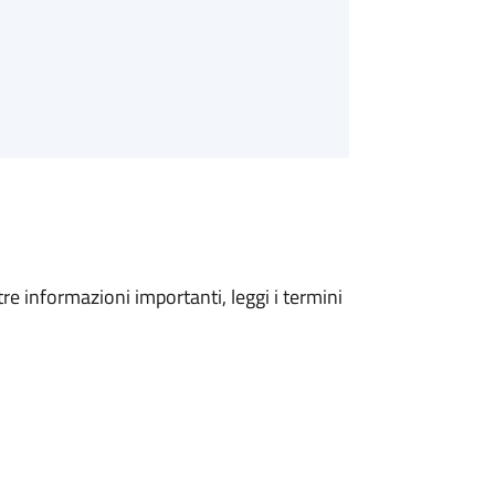
tre informazioni importanti, leggi i termini