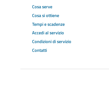
Cosa serve
Cosa si ottiene
Tempi e scadenze
Accedi al servizio
Condizioni di servizio
Contatti