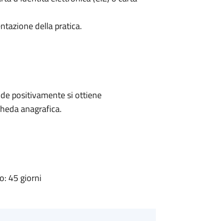
ntazione della pratica.
de positivamente si ottiene
cheda anagrafica.
: 45 giorni