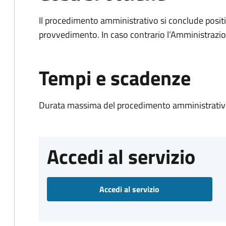
Il procedimento amministrativo si conclude posit
provvedimento. In caso contrario l’Amministrazio
Tempi e scadenze
Durata massima del procedimento amministrativo
Accedi al servizio
Accedi al servizio