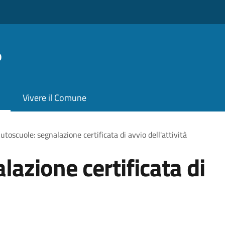
o
Vivere il Comune
utoscuole: segnalazione certificata di avvio dell'attività
azione certificata di