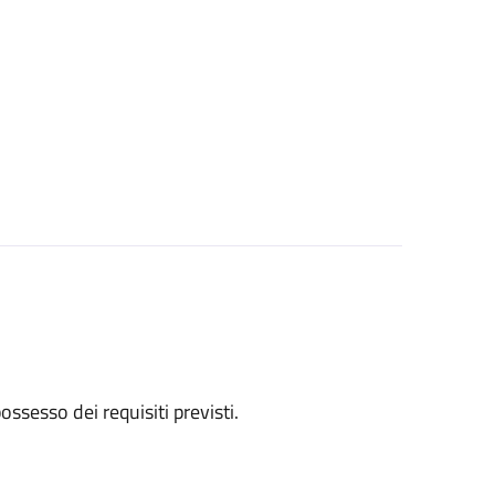
 possesso dei requisiti previsti.