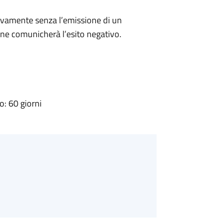
ivamente senza l’emissione di un
ne comunicherà l’esito negativo.
: 60 giorni