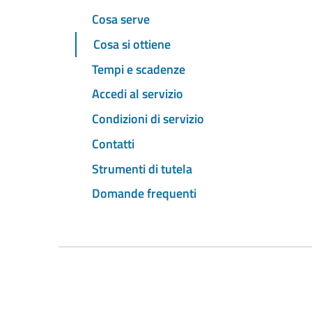
Cosa serve
Cosa si ottiene
Tempi e scadenze
Accedi al servizio
Condizioni di servizio
Contatti
Strumenti di tutela
Domande frequenti