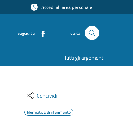
Accedi all'area personale
Seguici su
Cerca
Tutti gli argomenti
Condividi
Normativa di riferimento