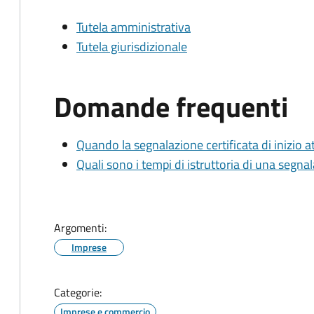
Tutela amministrativa
Tutela giurisdizionale
Domande frequenti
Quando la segnalazione certificata di inizio at
Quali sono i tempi di istruttoria di una segnala
Argomenti:
Imprese
Categorie:
Imprese e commercio