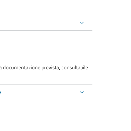
 la documentazione prevista, consultabile
e