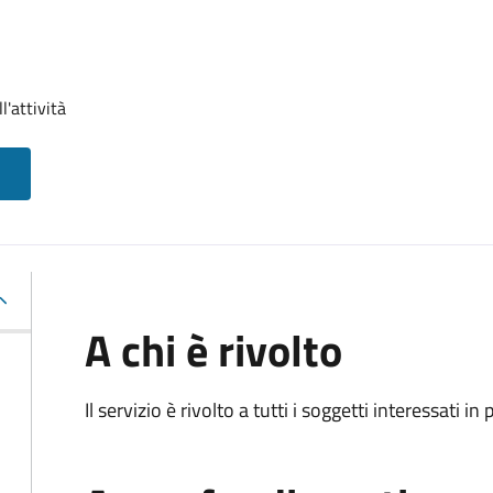
l'attività
A chi è rivolto
Il servizio è rivolto a tutti i soggetti interessati in