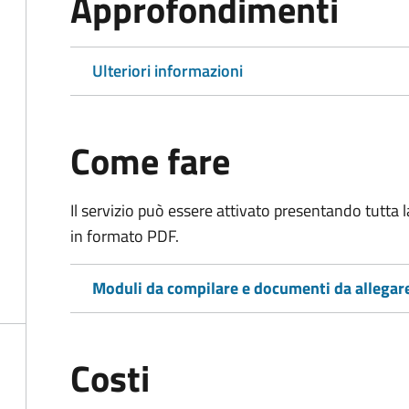
Approfondimenti
Ulteriori informazioni
Come fare
Il servizio può essere attivato presentando tutta
in formato PDF.
Moduli da compilare e documenti da allegar
Costi