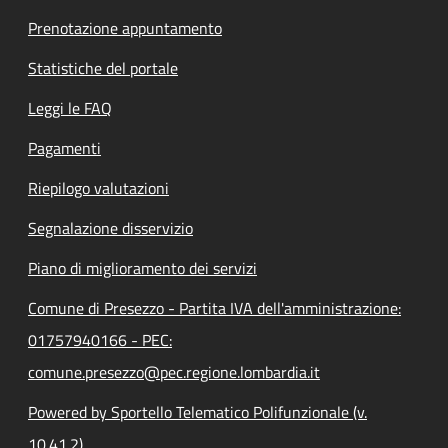
Prenotazione appuntamento
Statistiche del portale
Leggi le FAQ
Pagamenti
Riepilogo valutazioni
Segnalazione disservizio
Piano di miglioramento dei servizi
Comune di Presezzo - Partita IVA dell'amministrazione:
01757940166 - PEC:
comune.presezzo@pec.regione.lombardia.it
Powered by Sportello Telematico Polifunzionale (v.
10.41.2)