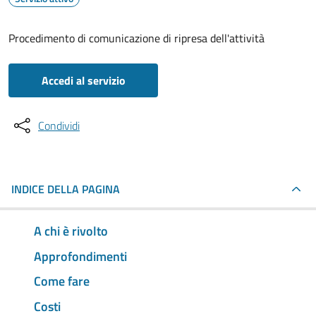
Procedimento di comunicazione di ripresa dell'attività
Accedi al servizio
Condividi
INDICE DELLA PAGINA
A chi è rivolto
Approfondimenti
Come fare
Costi