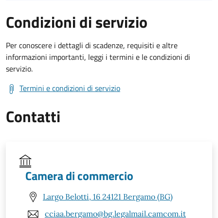
Condizioni di servizio
Per conoscere i dettagli di scadenze, requisiti e altre
informazioni importanti, leggi i termini e le condizioni di
servizio.
Termini e condizioni di servizio
Contatti
Camera di commercio
Largo Belotti, 16 24121 Bergamo (BG)
cciaa.bergamo@bg.legalmail.camcom.it