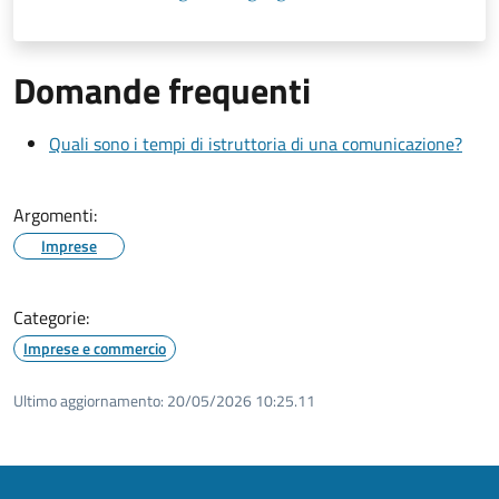
Domande frequenti
Quali sono i tempi di istruttoria di una comunicazione?
Argomenti:
Imprese
Categorie:
Imprese e commercio
Ultimo aggiornamento:
20/05/2026 10:25.11