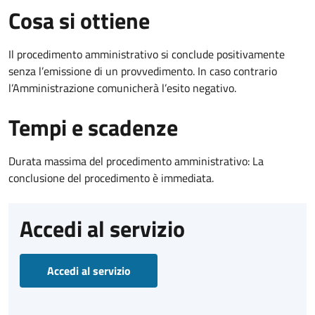
Cosa si ottiene
Il procedimento amministrativo si conclude positivamente
senza l’emissione di un provvedimento. In caso contrario
l’Amministrazione comunicherà l’esito negativo.
Tempi e scadenze
Durata massima del procedimento amministrativo: La
conclusione del procedimento è immediata.
Accedi al servizio
Accedi al servizio