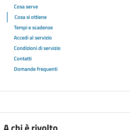
Cosa serve
Cosa si ottiene
Tempi e scadenze
Accedi al servizio
Condizioni di servizio
Contatti
Domande frequenti
A chi è rivolto