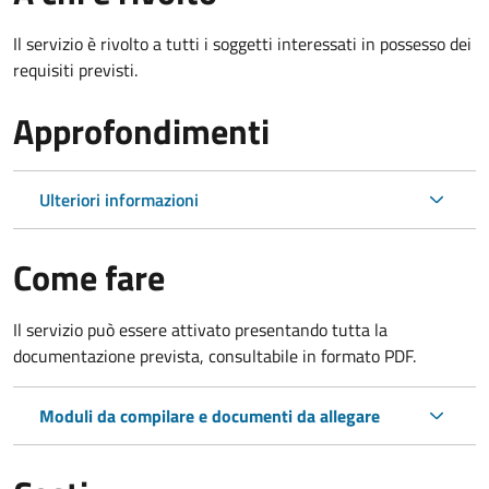
Il servizio è rivolto a tutti i soggetti interessati in possesso dei
requisiti previsti.
Approfondimenti
Ulteriori informazioni
Come fare
Il servizio può essere attivato presentando tutta la
documentazione prevista, consultabile in formato PDF.
Moduli da compilare e documenti da allegare