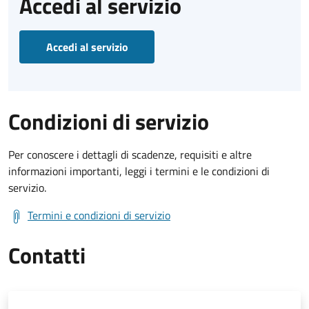
Accedi al servizio
Accedi al servizio
Condizioni di servizio
Per conoscere i dettagli di scadenze, requisiti e altre
informazioni importanti, leggi i termini e le condizioni di
servizio.
Termini e condizioni di servizio
Contatti