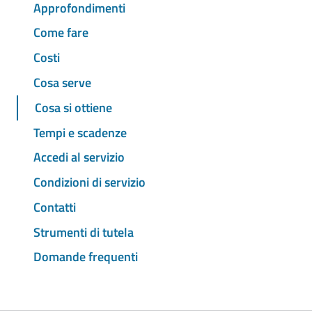
Approfondimenti
Come fare
Costi
Cosa serve
Cosa si ottiene
Tempi e scadenze
Accedi al servizio
Condizioni di servizio
Contatti
Strumenti di tutela
Domande frequenti