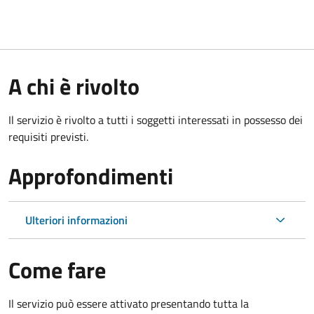
A chi è rivolto
Il servizio è rivolto a tutti i soggetti interessati in possesso dei
requisiti previsti.
Approfondimenti
Ulteriori informazioni
Come fare
Il servizio può essere attivato presentando tutta la