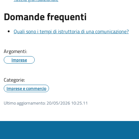
Domande frequenti
Quali sono i tempi di istruttoria di una comunicazione?
Argomenti:
Imprese
Categorie:
Imprese e commercio
Ultimo aggiornamento:
20/05/2026 10:25.11