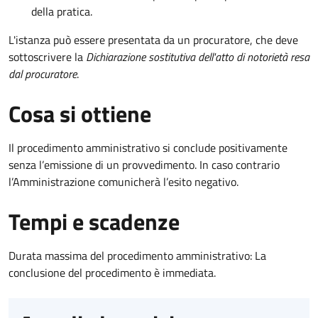
della pratica.
L'istanza può essere presentata da un procuratore, che deve
sottoscrivere la
Dichiarazione sostitutiva dell'atto di notorietà resa
dal procuratore
.
Cosa si ottiene
Il procedimento amministrativo si conclude positivamente
senza l’emissione di un provvedimento. In caso contrario
l’Amministrazione comunicherà l’esito negativo.
Tempi e scadenze
Durata massima del procedimento amministrativo: La
conclusione del procedimento è immediata.