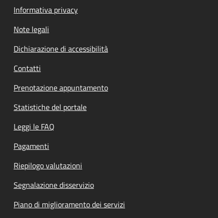
Informativa privacy
Note legali
Dichiarazione di accessibilità
Contatti
Prenotazione appuntamento
Statistiche del portale
Leggi le FAQ
Pagamenti
Riepilogo valutazioni
Segnalazione disservizio
Piano di miglioramento dei servizi