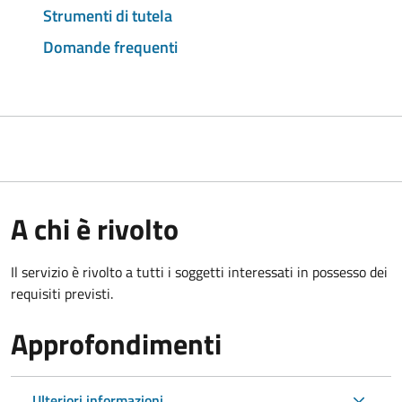
Strumenti di tutela
Domande frequenti
A chi è rivolto
Il servizio è rivolto a tutti i soggetti interessati in possesso dei
requisiti previsti.
Approfondimenti
Ulteriori informazioni