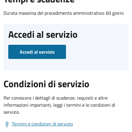
Durata massima del procedimento amministrativo: 60 giorni
Accedi al servizio
Accedi al servizio
Condizioni di servizio
Per conoscere i dettagli di scadenze, requisiti e altre
informazioni importanti, leggi i termini e le condizioni di
servizio.
Termini e condizioni di servizio