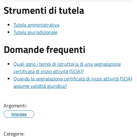
Strumenti di tutela
Tutela amministrativa
Tutela giurisdizionale
Domande frequenti
Quali sono i tempi di istruttoria di una segnalazione
certificata di inizio attività (SCIA)?
Quando la segnalazione certificata di inizio attività (SCIA)
assume validità giuridica?
Argomenti:
Imprese
Categorie: