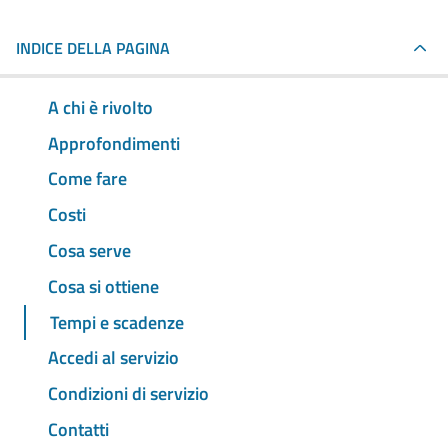
INDICE DELLA PAGINA
A chi è rivolto
Approfondimenti
Come fare
Costi
Cosa serve
Cosa si ottiene
Tempi e scadenze
Accedi al servizio
Condizioni di servizio
Contatti