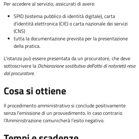
Per accedere al servizio, assicurati di avere:
SPID (sistema pubblico di identità digitale), carta
d’identità elettronica (CIE) o carta nazionale dei servizi
(CNS)
tutta la documentazione prevista per la presentazione
della pratica.
L'istanza può essere presentata da un procuratore, che deve
sottoscrivere la
Dichiarazione sostitutiva dell'atto di notorietà resa
dal procuratore
.
Cosa si ottiene
Il procedimento amministrativo si conclude positivamente
senza l’emissione di un provvedimento. In caso contrario
l’Amministrazione comunicherà l’esito negativo.
Tempi e scadenze