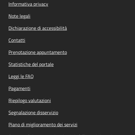
Informativa privacy
Note legali
Dichiarazione di accessibilità
Contatti
Prenotazione appuntamento
Statistiche del portale
Leggi le FAQ
Pagamenti
Riepilogo valutazioni
Segnalazione disservizio
Piano di miglioramento dei servizi