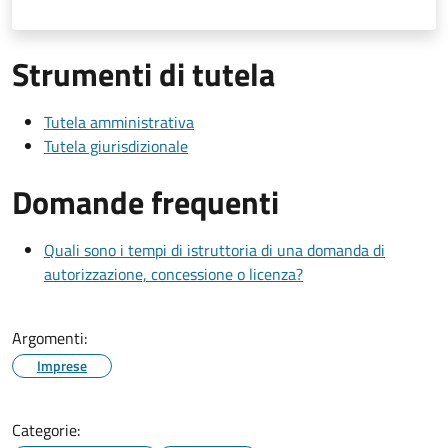
Strumenti di tutela
Tutela amministrativa
Tutela giurisdizionale
Domande frequenti
Quali sono i tempi di istruttoria di una domanda di
autorizzazione, concessione o licenza?
Argomenti:
Imprese
Categorie: