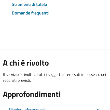
Strumenti di tutela
Domande frequenti
A chi è rivolto
Il servizio è rivolto a tutti i soggetti interessati in possesso dei
requisiti previsti.
Approfondimenti
Ulteriori informazioni