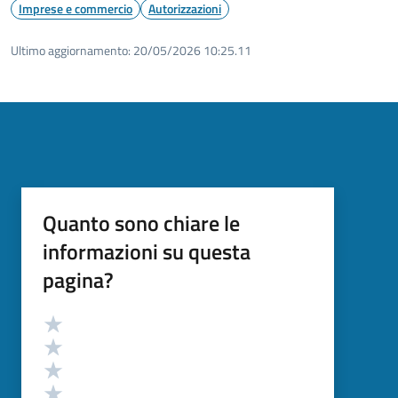
Imprese e commercio
Autorizzazioni
Ultimo aggiornamento:
20/05/2026 10:25.11
Quanto sono chiare le
informazioni su questa
pagina?
Valutazione
Valuta 5 stelle su 5
Valuta 4 stelle su 5
Valuta 3 stelle su 5
Valuta 2 stelle su 5