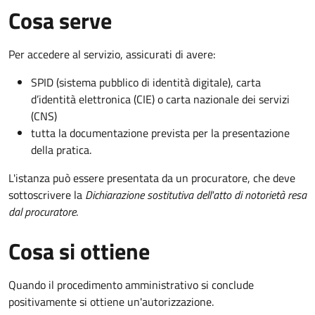
Cosa serve
Per accedere al servizio, assicurati di avere:
SPID (sistema pubblico di identità digitale), carta
d’identità elettronica (CIE) o carta nazionale dei servizi
(CNS)
tutta la documentazione prevista per la presentazione
della pratica.
L'istanza può essere presentata da un procuratore, che deve
sottoscrivere la
Dichiarazione sostitutiva dell'atto di notorietà resa
dal procuratore
.
Cosa si ottiene
Quando il procedimento amministrativo si conclude
positivamente si ottiene un'autorizzazione.