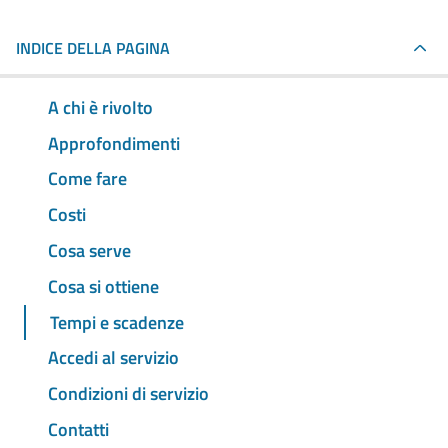
INDICE DELLA PAGINA
A chi è rivolto
Approfondimenti
Come fare
Costi
Cosa serve
Cosa si ottiene
Tempi e scadenze
Accedi al servizio
Condizioni di servizio
Contatti