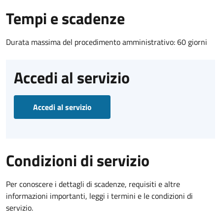
Tempi e scadenze
Durata massima del procedimento amministrativo: 60 giorni
Accedi al servizio
Accedi al servizio
Condizioni di servizio
Per conoscere i dettagli di scadenze, requisiti e altre
informazioni importanti, leggi i termini e le condizioni di
servizio.