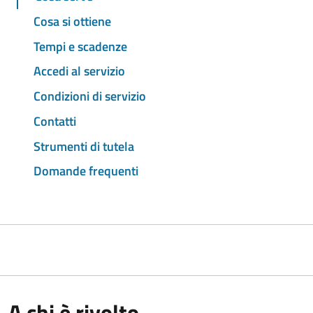
Cosa si ottiene
Tempi e scadenze
Accedi al servizio
Condizioni di servizio
Contatti
Strumenti di tutela
Domande frequenti
A chi è rivolto