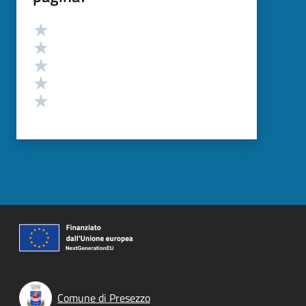
Valutazione
Valuta 5 stelle su 5
Valuta 4 stelle su 5
Valuta 3 stelle su 5
Valuta 2 stelle su 5
Valuta 1 stelle su 5
Comune di Presezzo