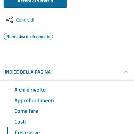
Accedi al servizio
Condividi
Normativa di riferimento
INDICE DELLA PAGINA
A chi è rivolto
Approfondimenti
Come fare
Costi
Cosa serve