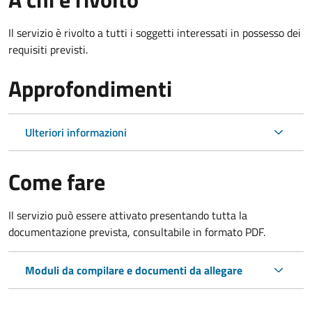
Il servizio è rivolto a tutti i soggetti interessati in possesso dei
requisiti previsti.
Approfondimenti
Ulteriori informazioni
Come fare
Il servizio può essere attivato presentando tutta la
documentazione prevista, consultabile in formato PDF.
Moduli da compilare e documenti da allegare