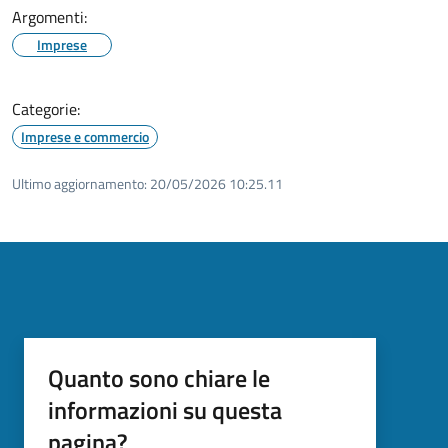
Argomenti:
Imprese
Categorie:
Imprese e commercio
Ultimo aggiornamento:
20/05/2026 10:25.11
Quanto sono chiare le
informazioni su questa
pagina?