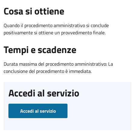
Cosa si ottiene
Quando il procedimento amministrativo si conclude
positivamente si ottiene un provvedimento finale.
Tempi e scadenze
Durata massima del procedimento amministrativo: La
conclusione del procedimento è immediata.
Accedi al servizio
Accedi al servizio