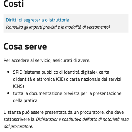
Costi
Tipo di pagamento
Importo
Diritti di segreteria o istruttoria
(consulta gli importi previsti e le modalità di versamento)
Cosa serve
Per accedere al servizio, assicurati di avere:
SPID (sistema pubblico di identità digitale), carta
d’identità elettronica (CIE) o carta nazionale dei servizi
(CNS)
tutta la documentazione prevista per la presentazione
della pratica.
L'istanza può essere presentata da un procuratore, che deve
sottoscrivere la
Dichiarazione sostitutiva dell'atto di notorietà resa
dal procuratore
.