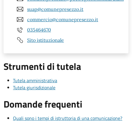
suap@comunepresezzo.it
commercio@comunepresezzo.it
035464670
Sito istituzionale
Strumenti di tutela
Tutela amministrativa
Tutela giurisdizionale
Domande frequenti
Quali sono i tempi di istruttoria di una comunicazione?