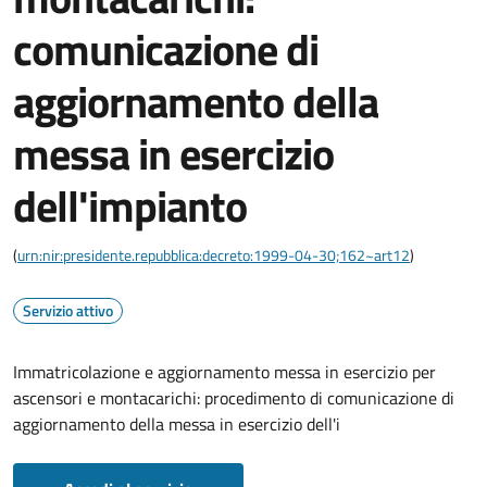
comunicazione di
aggiornamento della
messa in esercizio
dell'impianto
(
urn:nir:presidente.repubblica:decreto:1999-04-30;162~art12
)
Servizio attivo
Immatricolazione e aggiornamento messa in esercizio per
ascensori e montacarichi: procedimento di comunicazione di
aggiornamento della messa in esercizio dell'i