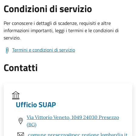
Condizioni di servizio
Per conoscere i dettagli di scadenze, requisiti e altre
informazioni importanti, leggi i termini e le condizioni di
servizio.
Termini e condizioni di servizio
Contatti
Ufficio SUAP
Via Vittorio Veneto, 1049 24030 Presezzo
(BG)
comune.presezzo@pec.regione.lombardia.it