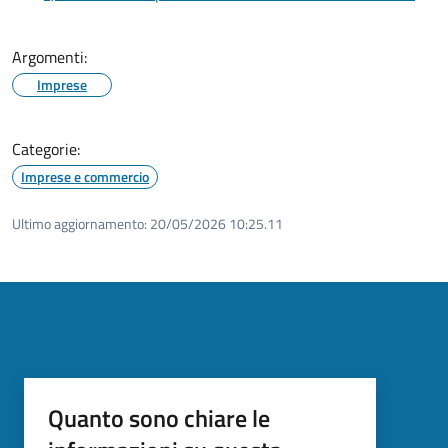
Argomenti:
Imprese
Categorie:
Imprese e commercio
Ultimo aggiornamento:
20/05/2026 10:25.11
Quanto sono chiare le