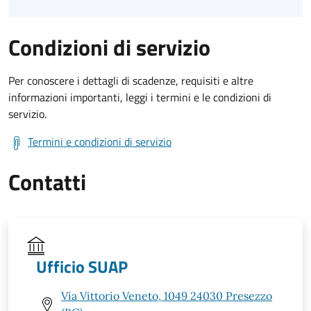
Condizioni di servizio
Per conoscere i dettagli di scadenze, requisiti e altre
informazioni importanti, leggi i termini e le condizioni di
servizio.
Termini e condizioni di servizio
Contatti
Ufficio SUAP
Via Vittorio Veneto, 1049 24030 Presezzo