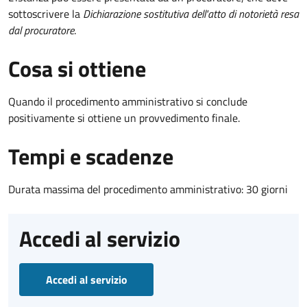
sottoscrivere la
Dichiarazione sostitutiva dell'atto di notorietà resa
dal procuratore
.
Cosa si ottiene
Quando il procedimento amministrativo si conclude
positivamente si ottiene un provvedimento finale.
Tempi e scadenze
Durata massima del procedimento amministrativo: 30 giorni
Accedi al servizio
Accedi al servizio