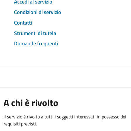
Accedi al servizio
Condizioni di servizio
Contatti
Strumenti di tutela
Domande frequenti
A chi è rivolto
Il servizio è rivolto a tutti i soggetti interessati in possesso dei
requisiti previsti.