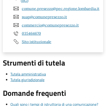
(BG)
comune.presezzo@pec.regione.lombardia.it
suap@comunepresezzo.it
commercio@comunepresezzo.it
035464670
Sito istituzionale
Strumenti di tutela
Tutela amministrativa
Tutela giurisdizionale
Domande frequenti
Quali sono i tempi di istruttoria di una comunicazione?