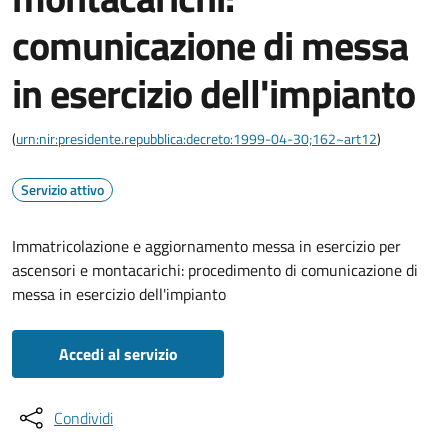
comunicazione di messa
in esercizio dell'impianto
(
urn:nir:presidente.repubblica:decreto:1999-04-30;162~art12
)
Servizio attivo
Immatricolazione e aggiornamento messa in esercizio per
ascensori e montacarichi: procedimento di comunicazione di
messa in esercizio dell'impianto
Accedi al servizio
Condividi