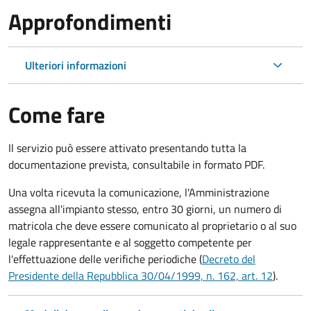
Approfondimenti
Ulteriori informazioni
Come fare
Il servizio può essere attivato presentando tutta la
documentazione prevista, consultabile in formato PDF.
Una volta ricevuta la comunicazione, l'Amministrazione
assegna all'impianto stesso, entro 30 giorni, un numero di
matricola che deve essere comunicato al proprietario o al suo
legale rappresentante e al soggetto competente per
l'effettuazione delle verifiche periodiche (
Decreto del
Presidente della Repubblica 30/04/1999, n. 162, art. 12
).