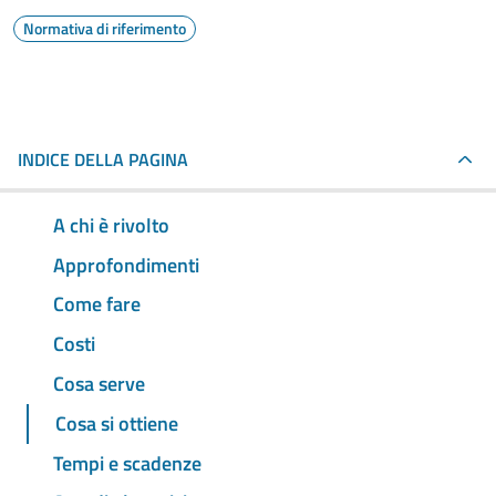
Normativa di riferimento
INDICE DELLA PAGINA
A chi è rivolto
Approfondimenti
Come fare
Costi
Cosa serve
Cosa si ottiene
Tempi e scadenze