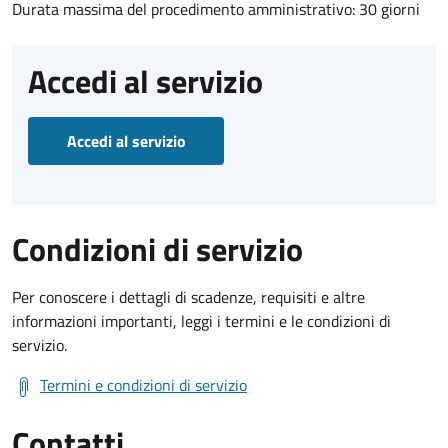
Durata massima del procedimento amministrativo: 30 giorni
Accedi al servizio
Accedi al servizio
Condizioni di servizio
Per conoscere i dettagli di scadenze, requisiti e altre
informazioni importanti, leggi i termini e le condizioni di
servizio.
Termini e condizioni di servizio
Contatti