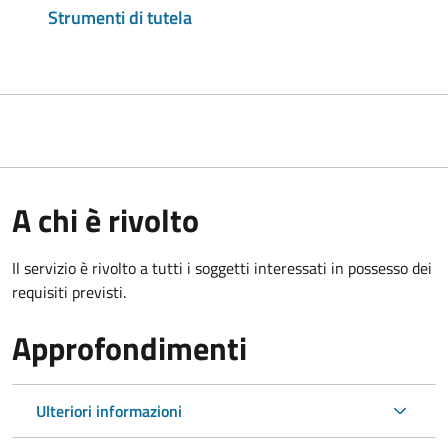
Strumenti di tutela
A chi è rivolto
Il servizio è rivolto a tutti i soggetti interessati in possesso dei
requisiti previsti.
Approfondimenti
Ulteriori informazioni