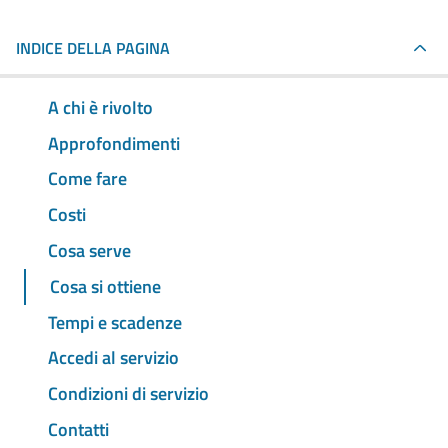
INDICE DELLA PAGINA
A chi è rivolto
Approfondimenti
Come fare
Costi
Cosa serve
Cosa si ottiene
Tempi e scadenze
Accedi al servizio
Condizioni di servizio
Contatti