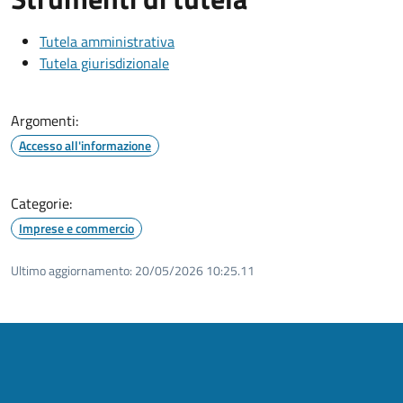
Tutela amministrativa
Tutela giurisdizionale
Argomenti:
Accesso all'informazione
Categorie:
Imprese e commercio
Ultimo aggiornamento:
20/05/2026 10:25.11