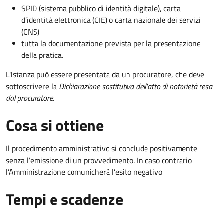
SPID (sistema pubblico di identità digitale), carta
d’identità elettronica (CIE) o carta nazionale dei servizi
(CNS)
tutta la documentazione prevista per la presentazione
della pratica.
L'istanza può essere presentata da un procuratore, che deve
sottoscrivere la
Dichiarazione sostitutiva dell'atto di notorietà resa
dal procuratore
.
Cosa si ottiene
Il procedimento amministrativo si conclude positivamente
senza l’emissione di un provvedimento. In caso contrario
l’Amministrazione comunicherà l’esito negativo.
Tempi e scadenze