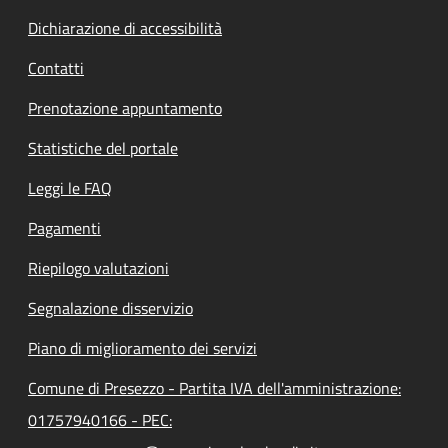
Dichiarazione di accessibilità
Contatti
Prenotazione appuntamento
Statistiche del portale
Leggi le FAQ
Pagamenti
Riepilogo valutazioni
Segnalazione disservizio
Piano di miglioramento dei servizi
Comune di Presezzo - Partita IVA dell'amministrazione:
01757940166 - PEC: