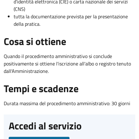
d’identità elettronica (CIE) o carta nazionale dei servizi
(CNS)
tutta la documentazione prevista per la presentazione
della pratica.
Cosa si ottiene
Quando il procedimento amministrativo si conclude
positivamente si ottiene l'iscrizione all'albo o registro tenuto
dall'Amministrazione.
Tempi e scadenze
Durata massima del procedimento amministrativo: 30 giorni
Accedi al servizio