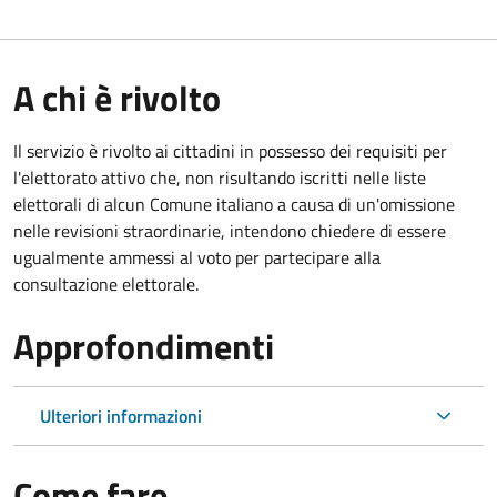
A chi è rivolto
Il servizio è rivolto ai cittadini in possesso dei requisiti per
l'elettorato attivo che, non risultando iscritti nelle liste
elettorali di alcun Comune italiano a causa di un'omissione
nelle revisioni straordinarie, intendono chiedere di essere
ugualmente ammessi al voto per partecipare alla
consultazione elettorale.
Approfondimenti
Ulteriori informazioni
Come fare