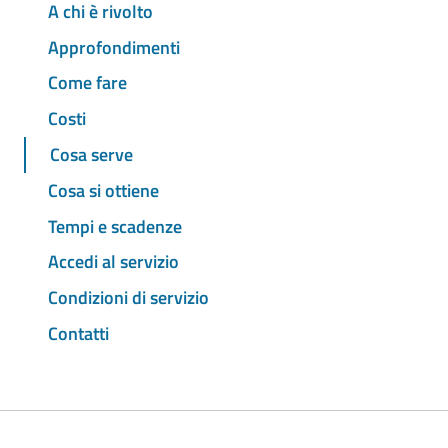
A chi è rivolto
Approfondimenti
Come fare
Costi
Cosa serve
Cosa si ottiene
Tempi e scadenze
Accedi al servizio
Condizioni di servizio
Contatti