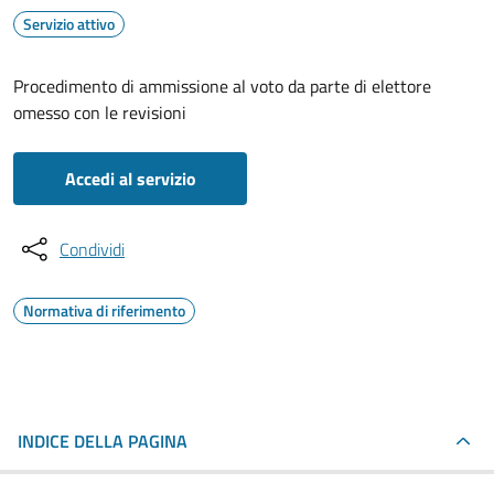
Servizio attivo
Procedimento di ammissione al voto da parte di elettore
omesso con le revisioni
Accedi al servizio
Condividi
Normativa di riferimento
INDICE DELLA PAGINA