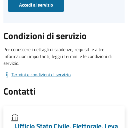
Accedi al servizio
Condizioni di servizio
Per conoscere i dettagli di scadenze, requisiti e altre
informazioni importanti, leggi i termini e le condizioni di
servizio.
Termini e condizioni di servizio
Contatti
Ufficio Stato Civile, Elettorale, Leva