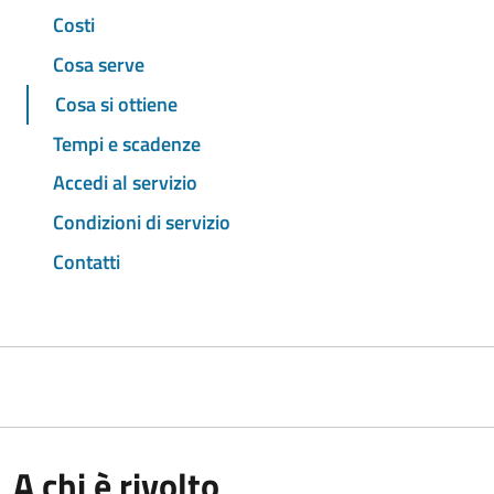
Costi
Cosa serve
Cosa si ottiene
Tempi e scadenze
Accedi al servizio
Condizioni di servizio
Contatti
A chi è rivolto