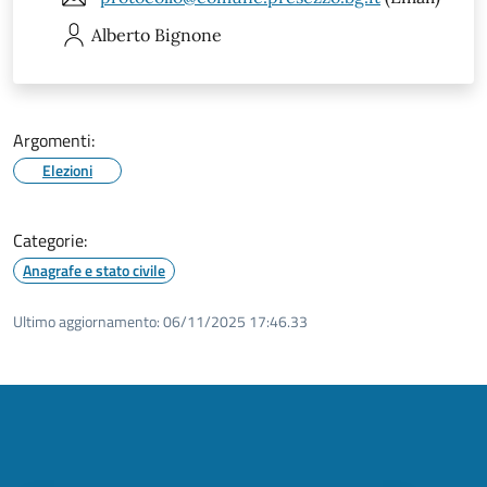
Alberto
Bignone
Argomenti:
Elezioni
Categorie:
Anagrafe e stato civile
Ultimo aggiornamento:
06/11/2025 17:46.33