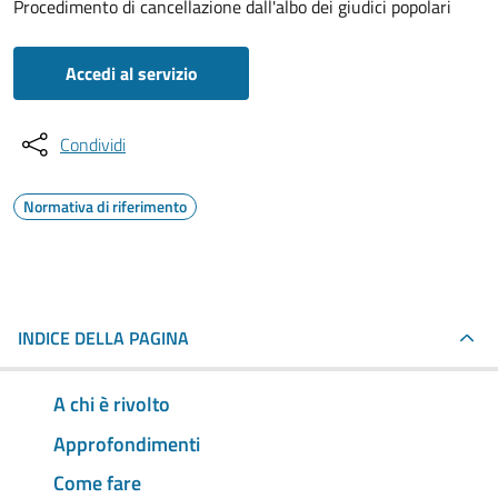
Procedimento di cancellazione dall'albo dei giudici popolari
Accedi al servizio
Condividi
Normativa di riferimento
INDICE DELLA PAGINA
A chi è rivolto
Approfondimenti
Come fare