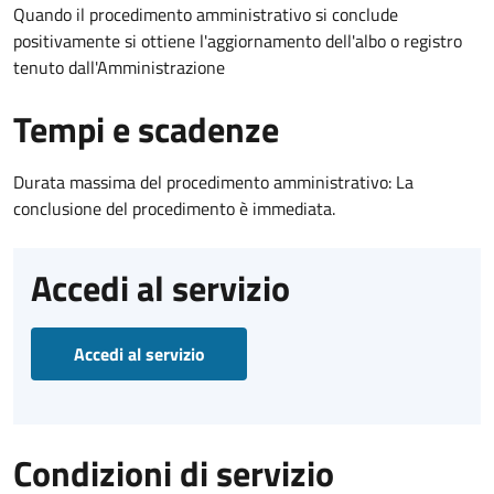
Quando il procedimento amministrativo si conclude
positivamente si ottiene l'aggiornamento dell'albo o registro
tenuto dall'Amministrazione
Tempi e scadenze
Durata massima del procedimento amministrativo: La
conclusione del procedimento è immediata.
Accedi al servizio
Accedi al servizio
Condizioni di servizio