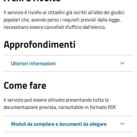
Il servizio è rivolto ai cittadini già iscritti all'albo dei giudici
popolari che, avendo perso i requisiti previsti dalla legge,
necessitano essere cancellati d'ufficio dall'elenco.
Approfondimenti
Ulteriori informazioni
Come fare
Il servizio può essere attivato presentando tutta la
documentazione prevista, consultabile in formato PDF.
Moduli da compilare e documenti da allegare