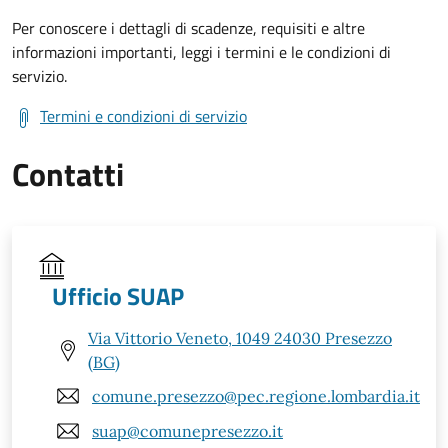
Per conoscere i dettagli di scadenze, requisiti e altre
informazioni importanti, leggi i termini e le condizioni di
servizio.
Termini e condizioni di servizio
Contatti
Ufficio SUAP
Via Vittorio Veneto, 1049 24030 Presezzo
(BG)
comune.presezzo@pec.regione.lombardia.it
suap@comunepresezzo.it