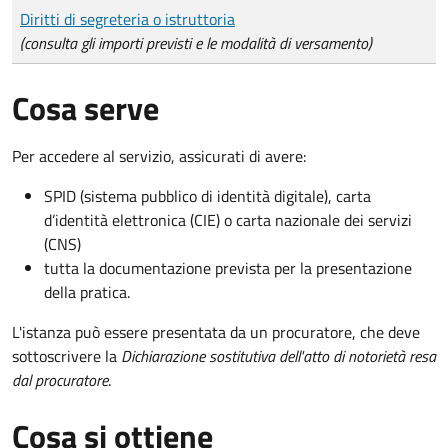
Tipo di pagamento
Importo
Diritti di segreteria o istruttoria
(consulta gli importi previsti e le modalità di versamento)
Cosa serve
Per accedere al servizio, assicurati di avere:
SPID (sistema pubblico di identità digitale), carta
d’identità elettronica (CIE) o carta nazionale dei servizi
(CNS)
tutta la documentazione prevista per la presentazione
della pratica.
L'istanza può essere presentata da un procuratore, che deve
sottoscrivere la
Dichiarazione sostitutiva dell'atto di notorietà resa
dal procuratore
.
Cosa si ottiene