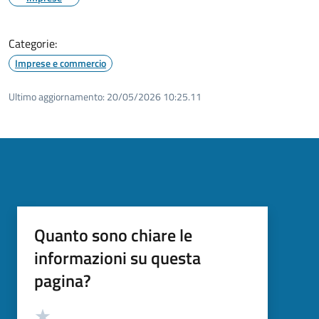
Categorie:
Imprese e commercio
Ultimo aggiornamento:
20/05/2026 10:25.11
Quanto sono chiare le
informazioni su questa
pagina?
Valutazione
Valuta 5 stelle su 5