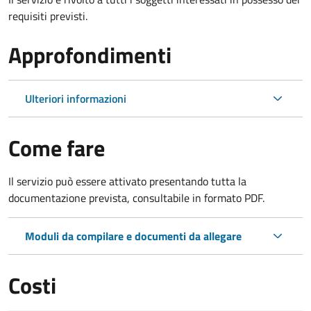
requisiti previsti.
Approfondimenti
Ulteriori informazioni
Come fare
Il servizio può essere attivato presentando tutta la
documentazione prevista, consultabile in formato PDF.
Moduli da compilare e documenti da allegare
Costi