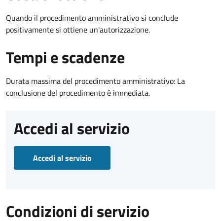
Quando il procedimento amministrativo si conclude
positivamente si ottiene un'autorizzazione.
Tempi e scadenze
Durata massima del procedimento amministrativo: La
conclusione del procedimento è immediata.
Accedi al servizio
Accedi al servizio
Condizioni di servizio