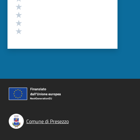
Valuta 4 stelle su 5
Valuta 3 stelle su 5
Valuta 2 stelle su 5
Valuta 1 stelle su 5
Comune di Presezzo