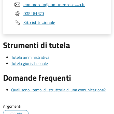
commercio@comunepresezzo.it
035464670
Sito istituzionale
Strumenti di tutela
Tutela amministrativa
Tutela giurisdizionale
Domande frequenti
Quali sono i tempi di istruttoria di una comunicazione?
Argomenti:
Imprese