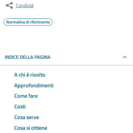
Condividi
Normativa di riferimento
INDICE DELLA PAGINA
A chi è rivolto
Approfondimenti
Come fare
Costi
Cosa serve
Cosa si ottiene