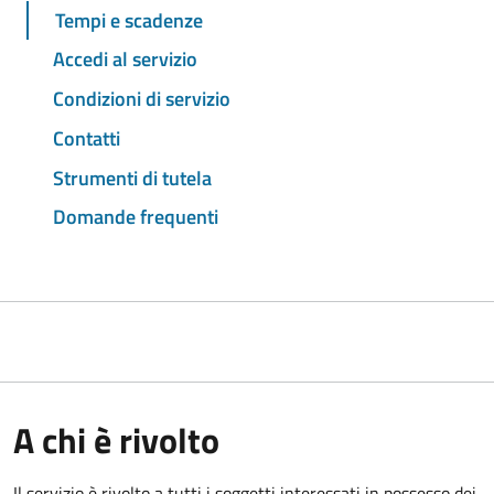
Tempi e scadenze
Accedi al servizio
Condizioni di servizio
Contatti
Strumenti di tutela
Domande frequenti
A chi è rivolto
Il servizio è rivolto a tutti i soggetti interessati in possesso dei