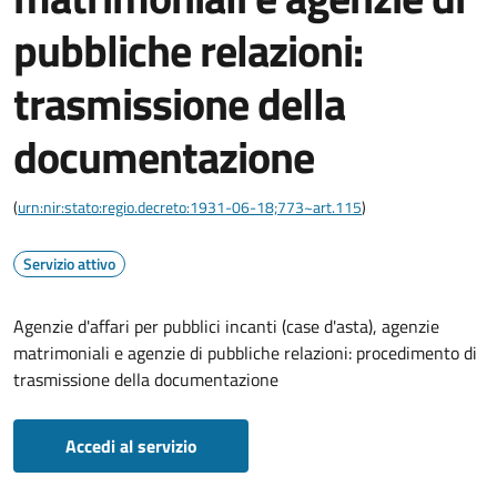
pubbliche relazioni:
trasmissione della
documentazione
(
urn:nir:stato:regio.decreto:1931-06-18;773~art.115
)
Servizio attivo
Agenzie d'affari per pubblici incanti (case d'asta), agenzie
matrimoniali e agenzie di pubbliche relazioni: procedimento di
trasmissione della documentazione
Accedi al servizio