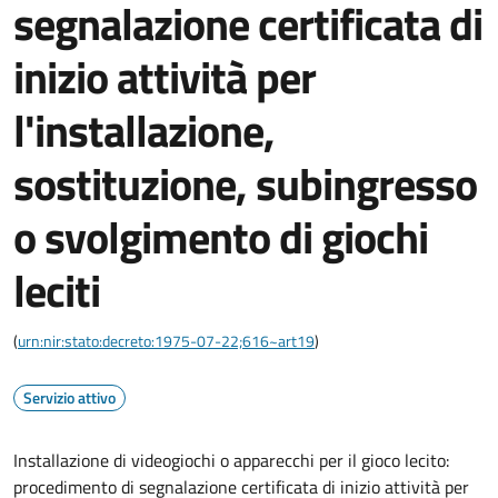
segnalazione certificata di
inizio attività per
l'installazione,
sostituzione, subingresso
o svolgimento di giochi
leciti
(
urn:nir:stato:decreto:1975-07-22;616~art19
)
Servizio attivo
Installazione di videogiochi o apparecchi per il gioco lecito:
procedimento di segnalazione certificata di inizio attività per