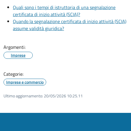
Quali sono i tempi di istruttoria di una segnalazione
certificata di inizio attività (SCIA)?
Quando la segnalazione certificata di inizio attività (SCIA)
assume validità giuridica?
Argomenti:
Imprese
Categorie:
Imprese e commercio
Ultimo aggiornamento:
20/05/2026 10:25.11