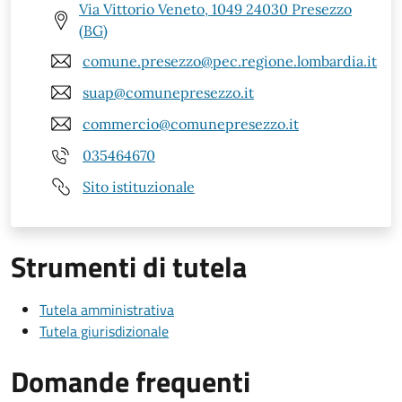
Via Vittorio Veneto, 1049 24030 Presezzo
(BG)
comune.presezzo@pec.regione.lombardia.it
suap@comunepresezzo.it
commercio@comunepresezzo.it
035464670
Sito istituzionale
Strumenti di tutela
Tutela amministrativa
Tutela giurisdizionale
Domande frequenti