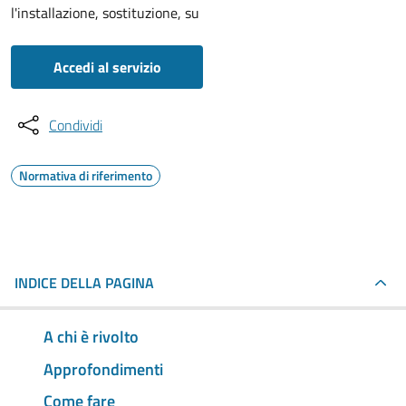
l'installazione, sostituzione, su
Accedi al servizio
Condividi
Normativa di riferimento
INDICE DELLA PAGINA
A chi è rivolto
Approfondimenti
Come fare