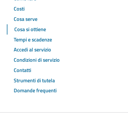
Costi
Cosa serve
Cosa si ottiene
Tempi e scadenze
Accedi al servizio
Condizioni di servizio
Contatti
Strumenti di tutela
Domande frequenti