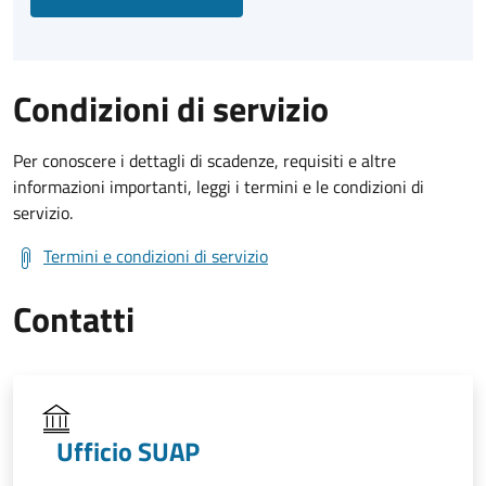
Condizioni di servizio
Per conoscere i dettagli di scadenze, requisiti e altre
informazioni importanti, leggi i termini e le condizioni di
servizio.
Termini e condizioni di servizio
Contatti
Ufficio SUAP