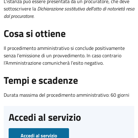
L'istanza può essere presentata da un procuratore, che deve
sottoscrivere la
Dichiarazione sostitutiva dell'atto di notorietà resa
dal procuratore
.
Cosa si ottiene
Il procedimento amministrativo si conclude positivamente
senza l’emissione di un provvedimento. In caso contrario
l’Amministrazione comunicherà l’esito negativo.
Tempi e scadenze
Durata massima del procedimento amministrativo: 60 giorni
Accedi al servizio
Accedi al servizio