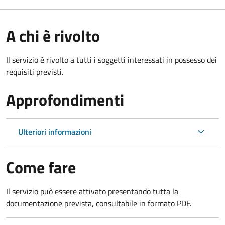
A chi è rivolto
Il servizio è rivolto a tutti i soggetti interessati in possesso dei
requisiti previsti.
Approfondimenti
Ulteriori informazioni
Come fare
Il servizio può essere attivato presentando tutta la
documentazione prevista, consultabile in formato PDF.