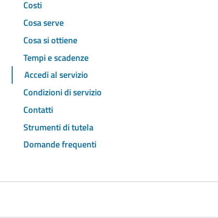
Costi
Cosa serve
Cosa si ottiene
Tempi e scadenze
Accedi al servizio
Condizioni di servizio
Contatti
Strumenti di tutela
Domande frequenti