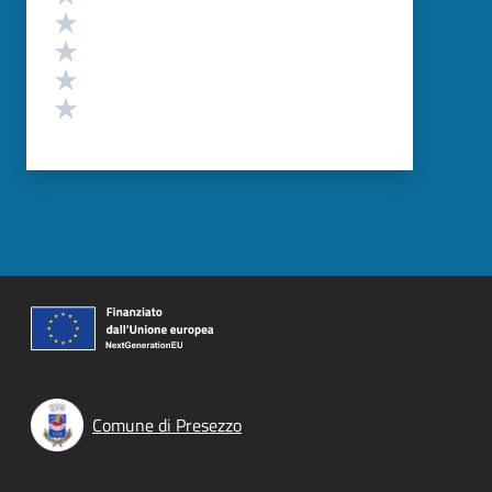
Valuta 4 stelle su 5
Valuta 3 stelle su 5
Valuta 2 stelle su 5
Valuta 1 stelle su 5
Comune di Presezzo