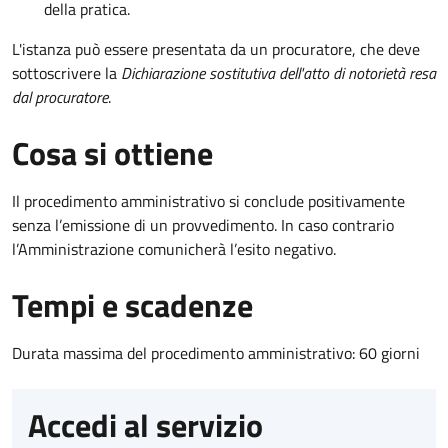
della pratica.
L'istanza può essere presentata da un procuratore, che deve
sottoscrivere la
Dichiarazione sostitutiva dell'atto di notorietà resa
dal procuratore
.
Cosa si ottiene
Il procedimento amministrativo si conclude positivamente
senza l’emissione di un provvedimento. In caso contrario
l’Amministrazione comunicherà l’esito negativo.
Tempi e scadenze
Durata massima del procedimento amministrativo: 60 giorni
Accedi al servizio