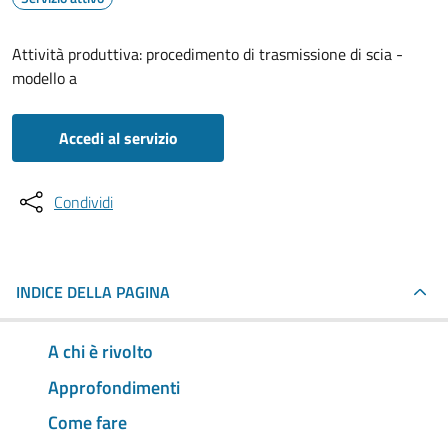
Attività produttiva: procedimento di trasmissione di scia -
modello a
Accedi al servizio
Condividi
INDICE DELLA PAGINA
A chi è rivolto
Approfondimenti
Come fare