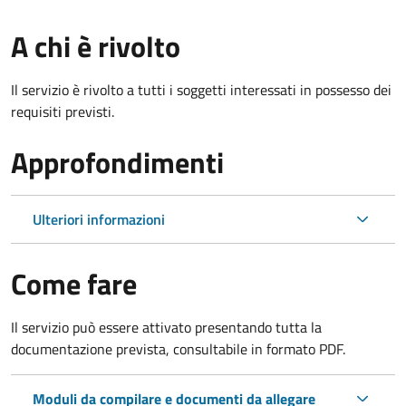
A chi è rivolto
Il servizio è rivolto a tutti i soggetti interessati in possesso dei
requisiti previsti.
Approfondimenti
Ulteriori informazioni
Come fare
Il servizio può essere attivato presentando tutta la
documentazione prevista, consultabile in formato PDF.
Moduli da compilare e documenti da allegare