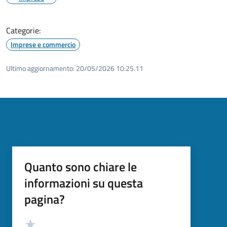
Categorie:
Imprese e commercio
Ultimo aggiornamento:
20/05/2026 10:25.11
Quanto sono chiare le
informazioni su questa
pagina?
Valutazione
Valuta 5 stelle su 5