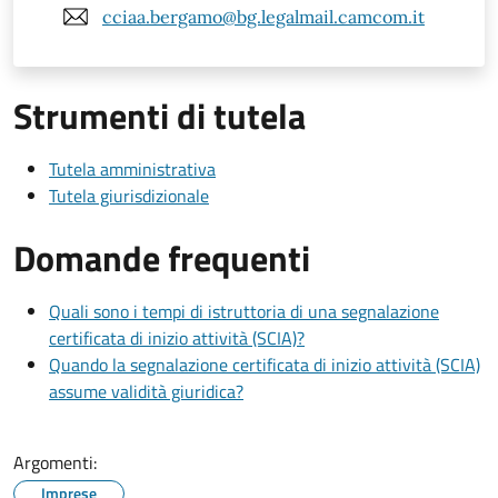
cciaa.bergamo@bg.legalmail.camcom.it
Strumenti di tutela
Tutela amministrativa
Tutela giurisdizionale
Domande frequenti
Quali sono i tempi di istruttoria di una segnalazione
certificata di inizio attività (SCIA)?
Quando la segnalazione certificata di inizio attività (SCIA)
assume validità giuridica?
Argomenti:
Imprese