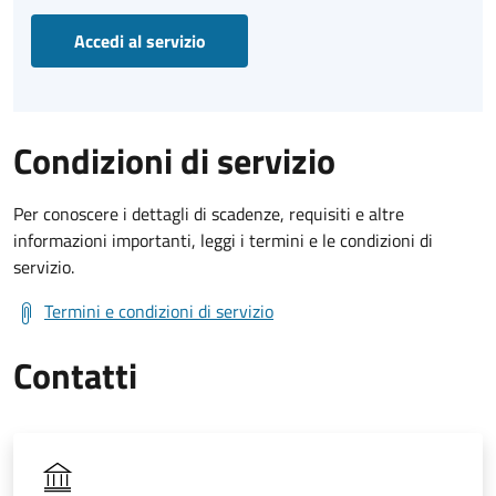
Accedi al servizio
Condizioni di servizio
Per conoscere i dettagli di scadenze, requisiti e altre
informazioni importanti, leggi i termini e le condizioni di
servizio.
Termini e condizioni di servizio
Contatti