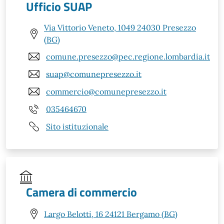
Ufficio SUAP
Via Vittorio Veneto, 1049 24030 Presezzo
(BG)
comune.presezzo@pec.regione.lombardia.it
suap@comunepresezzo.it
commercio@comunepresezzo.it
035464670
Sito istituzionale
Camera di commercio
Largo Belotti, 16 24121 Bergamo (BG)