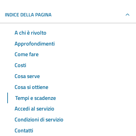
INDICE DELLA PAGINA
A chi è rivolto
Approfondimenti
Come fare
Costi
Cosa serve
Cosa si ottiene
Tempi e scadenze
Accedi al servizio
Condizioni di servizio
Contatti