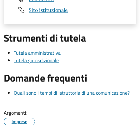
Sito istituzionale
Strumenti di tutela
Tutela amministrativa
Tutela giurisdizionale
Domande frequenti
Quali sono i tempi di istruttoria di una comunicazione?
Argomenti:
Imprese