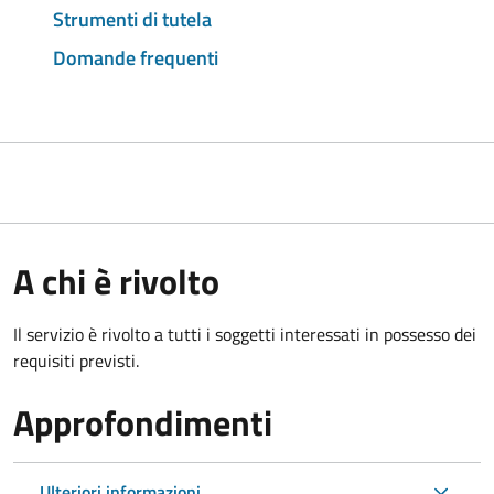
Strumenti di tutela
Domande frequenti
A chi è rivolto
Il servizio è rivolto a tutti i soggetti interessati in possesso dei
requisiti previsti.
Approfondimenti
Ulteriori informazioni