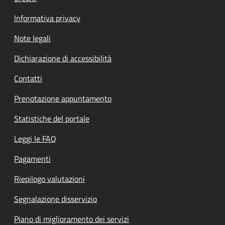
Informativa privacy
Note legali
Dichiarazione di accessibilità
Contatti
Prenotazione appuntamento
Statistiche del portale
Leggi le FAQ
Pagamenti
Riepilogo valutazioni
Segnalazione disservizio
Piano di miglioramento dei servizi