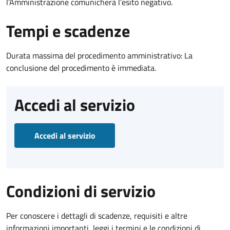
l’Amministrazione comunicherà l’esito negativo.
Tempi e scadenze
Durata massima del procedimento amministrativo: La
conclusione del procedimento è immediata.
Accedi al servizio
Accedi al servizio
Condizioni di servizio
Per conoscere i dettagli di scadenze, requisiti e altre
informazioni importanti, leggi i termini e le condizioni di