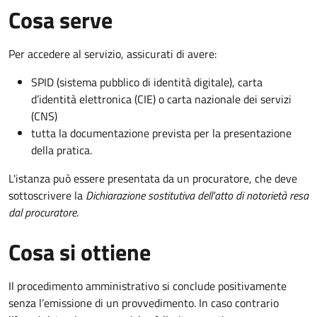
Cosa serve
Per accedere al servizio, assicurati di avere:
SPID (sistema pubblico di identità digitale), carta
d’identità elettronica (CIE) o carta nazionale dei servizi
(CNS)
tutta la documentazione prevista per la presentazione
della pratica.
L'istanza può essere presentata da un procuratore, che deve
sottoscrivere la
Dichiarazione sostitutiva dell'atto di notorietà resa
dal procuratore
.
Cosa si ottiene
Il procedimento amministrativo si conclude positivamente
senza l’emissione di un provvedimento. In caso contrario