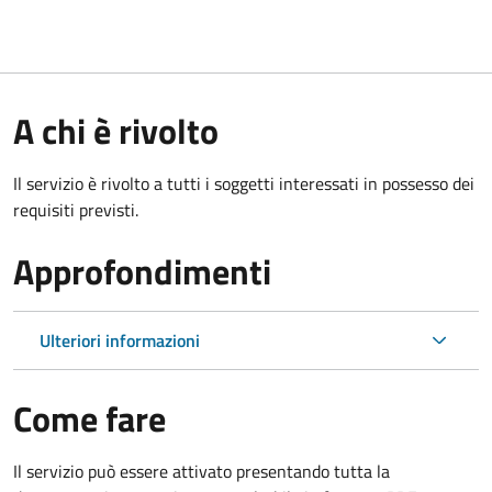
A chi è rivolto
Il servizio è rivolto a tutti i soggetti interessati in possesso dei
requisiti previsti.
Approfondimenti
Ulteriori informazioni
Come fare
Il servizio può essere attivato presentando tutta la