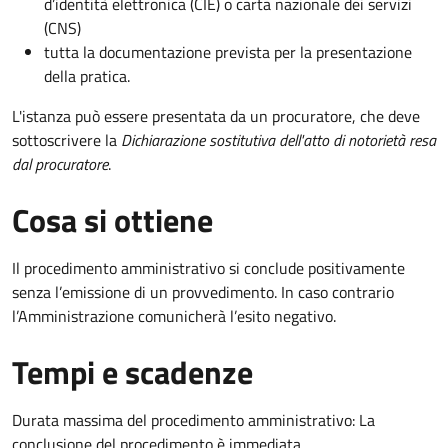
d’identità elettronica (CIE) o carta nazionale dei servizi
(CNS)
tutta la documentazione prevista per la presentazione
della pratica.
L'istanza può essere presentata da un procuratore, che deve
sottoscrivere la
Dichiarazione sostitutiva dell'atto di notorietà resa
dal procuratore
.
Cosa si ottiene
Il procedimento amministrativo si conclude positivamente
senza l’emissione di un provvedimento. In caso contrario
l’Amministrazione comunicherà l’esito negativo.
Tempi e scadenze
Durata massima del procedimento amministrativo: La
conclusione del procedimento è immediata.