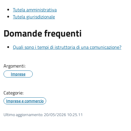
Tutela amministrativa
Tutela giurisdizionale
Domande frequenti
Quali sono i tempi di istruttoria di una comunicazione?
Argomenti:
Imprese
Categorie:
Imprese e commercio
Ultimo aggiornamento:
20/05/2026 10:25.11