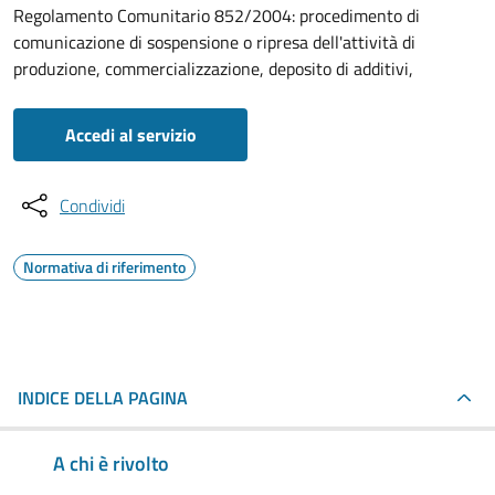
Regolamento Comunitario 852/2004: procedimento di
comunicazione di sospensione o ripresa dell'attività di
produzione, commercializzazione, deposito di additivi,
Accedi al servizio
Condividi
Normativa di riferimento
INDICE DELLA PAGINA
A chi è rivolto