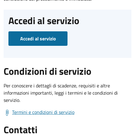
Accedi al servizio
Accedi al servizio
Condizioni di servizio
Per conoscere i dettagli di scadenze, requisiti e altre
informazioni importanti, leggi i termini e le condizioni di
servizio.
Termini e condizioni di servizio
Contatti