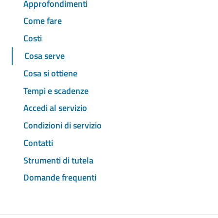
Approfondimenti
Come fare
Costi
Cosa serve
Cosa si ottiene
Tempi e scadenze
Accedi al servizio
Condizioni di servizio
Contatti
Strumenti di tutela
Domande frequenti