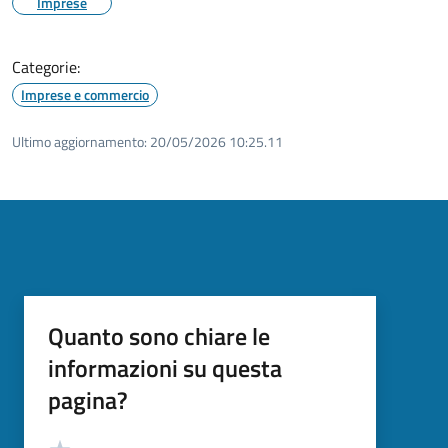
Imprese
Categorie:
Imprese e commercio
Ultimo aggiornamento:
20/05/2026 10:25.11
Quanto sono chiare le
informazioni su questa
pagina?
Valutazione
Valuta 5 stelle su 5