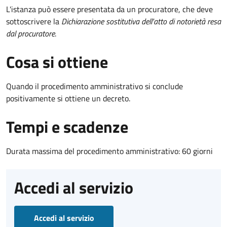
L'istanza può essere presentata da un procuratore, che deve
sottoscrivere la
Dichiarazione sostitutiva dell'atto di notorietà resa
dal procuratore
.
Cosa si ottiene
Quando il procedimento amministrativo si conclude
positivamente si ottiene un decreto.
Tempi e scadenze
Durata massima del procedimento amministrativo: 60 giorni
Accedi al servizio
Accedi al servizio