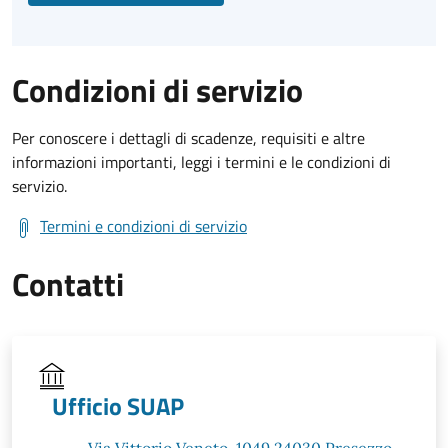
Condizioni di servizio
Per conoscere i dettagli di scadenze, requisiti e altre
informazioni importanti, leggi i termini e le condizioni di
servizio.
Termini e condizioni di servizio
Contatti
Ufficio SUAP
Via Vittorio Veneto, 1049 24030 Presezzo