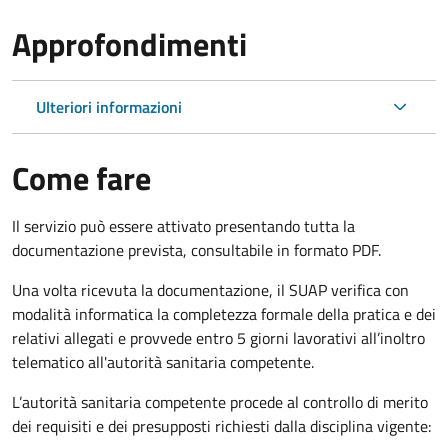
Approfondimenti
Ulteriori informazioni
Come fare
Il servizio può essere attivato presentando tutta la
documentazione prevista, consultabile in formato PDF.
Una volta ricevuta la documentazione, il SUAP verifica con
modalità informatica la completezza formale della pratica e dei
relativi allegati e provvede entro 5 giorni lavorativi all’inoltro
telematico all'autorità sanitaria competente.
L’autorità sanitaria competente procede al controllo di merito
dei requisiti e dei presupposti richiesti dalla disciplina vigente: