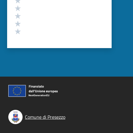
Valuta 4 stelle su 5
Valuta 3 stelle su 5
Valuta 2 stelle su 5
Valuta 1 stelle su 5
Comune di Presezzo