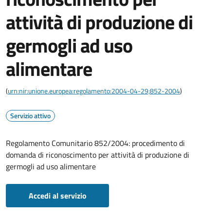
attività di produzione di
germogli ad uso
alimentare
(
urn:nir:unione.europea:regolamento:2004-04-29;852-2004
)
Servizio attivo
Regolamento Comunitario 852/2004: procedimento di
domanda di riconoscimento per attività di produzione di
germogli ad uso alimentare
Accedi al servizio