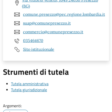
(BG)
comune.presezzo@pec.regione.lombardia.it
suap@comunepresezzo.it
commercio@comunepresezzo.it
035464670
Sito istituzionale
Strumenti di tutela
Tutela amministrativa
Tutela giurisdizionale
Argomenti: