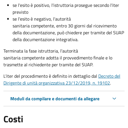
se l'esito è positivo, l'istruttoria prosegue secondo l'iter
previsto
se l'esito è negativo, l'autorità
sanitaria competente,
entro 30 giorni dal ricevimento
della documentazione, può chiedere per tramite del SUAP
della documentazione integrativa.
Terminata la fase istruttoria, l'autorità
sanitaria competente adotta il provvedimento finale e lo
trasmette al richiedente per tramite del SUAP.
L'iter del procedimento è definito in dettaglio dal
Decreto del
Dirigente di unità organizzativa 23/12/2019, n. 19102
.
Moduli da compilare e documenti da allegare
Costi