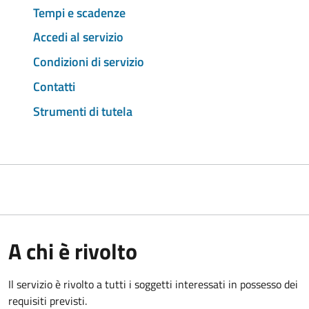
Tempi e scadenze
Accedi al servizio
Condizioni di servizio
Contatti
Strumenti di tutela
A chi è rivolto
Il servizio è rivolto a tutti i soggetti interessati in possesso dei
requisiti previsti.