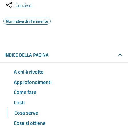
Condividi
Normativa di riferimento
INDICE DELLA PAGINA
A chi è rivolto
Approfondimenti
Come fare
Costi
Cosa serve
Cosa si ottiene