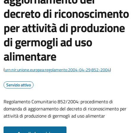
decreto di riconoscimento
per attività di produzione
di germogli ad uso
alimentare
(
urn:nir:unione.europea:regolamento:2004-04-29;852-2004
)
Servizio attivo
Regolamento Comunitario 852/2004: procedimento di
domanda di aggiornamento del decreto di riconoscimento per
attività di produzione di germogli ad uso alimentar