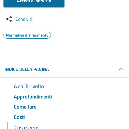
Accedi al servizio
Condividi
Normativa di riferimento
INDICE DELLA PAGINA
A chi è rivolto
Approfondimenti
Come fare
Costi
Cosa serve