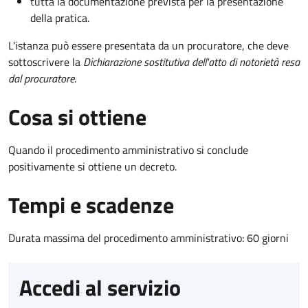
tutta la documentazione prevista per la presentazione
della pratica.
L'istanza può essere presentata da un procuratore, che deve
sottoscrivere la
Dichiarazione sostitutiva dell'atto di notorietà resa
dal procuratore
.
Cosa si ottiene
Quando il procedimento amministrativo si conclude
positivamente si ottiene un decreto.
Tempi e scadenze
Durata massima del procedimento amministrativo: 60 giorni
Accedi al servizio