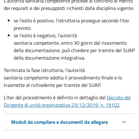
L’autorità sanitaria competente procede al controllo di merito
dei requisiti e dei presupposti richiesti dalla disciplina vigente:
se l'esito è positivo, l'istruttoria prosegue secondo l'iter
previsto
se l'esito è negativo, l'autorità
sanitaria competente,
entro 30 giorni dal ricevimento
della documentazione, può chiedere per tramite del SUAP
della documentazione integrativa.
Terminata la fase istruttoria, l'autorità
sanitaria competente adotta il provvedimento finale e lo
trasmette al richiedente per tramite del SUAP.
L'iter del procedimento è definito in dettaglio dal
Decreto del
Dirigente di unità organizzativa 23/12/2019, n. 19102
.
Moduli da compilare e documenti da allegare