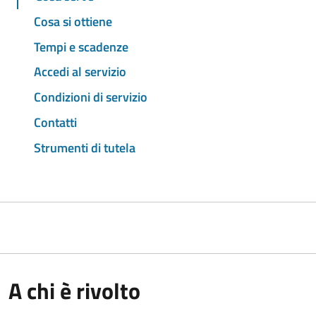
Cosa si ottiene
Tempi e scadenze
Accedi al servizio
Condizioni di servizio
Contatti
Strumenti di tutela
A chi è rivolto