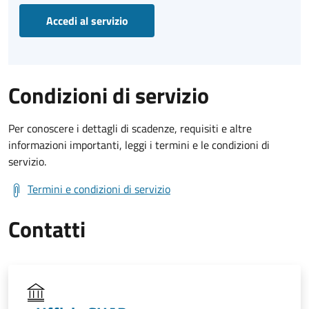
Accedi al servizio
Condizioni di servizio
Per conoscere i dettagli di scadenze, requisiti e altre
informazioni importanti, leggi i termini e le condizioni di
servizio.
Termini e condizioni di servizio
Contatti