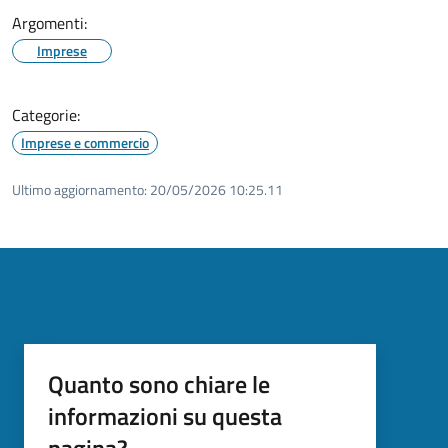
Argomenti:
Imprese
Categorie:
Imprese e commercio
Ultimo aggiornamento:
20/05/2026 10:25.11
Quanto sono chiare le
informazioni su questa
pagina?