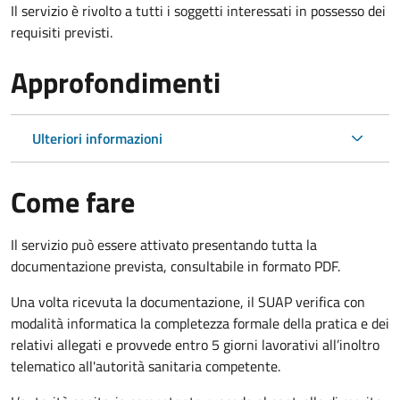
Il servizio è rivolto a tutti i soggetti interessati in possesso dei
requisiti previsti.
Approfondimenti
Ulteriori informazioni
Come fare
Il servizio può essere attivato presentando tutta la
documentazione prevista, consultabile in formato PDF.
Una volta ricevuta la documentazione, il SUAP verifica con
modalità informatica la completezza formale della pratica e dei
relativi allegati e provvede entro 5 giorni lavorativi all’inoltro
telematico all'autorità sanitaria competente.