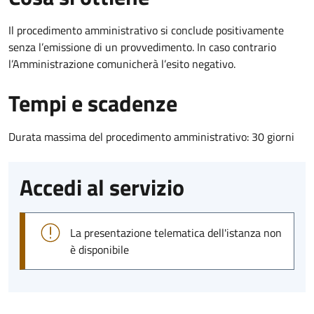
Il procedimento amministrativo si conclude positivamente
senza l’emissione di un provvedimento. In caso contrario
l’Amministrazione comunicherà l’esito negativo.
Tempi e scadenze
Durata massima del procedimento amministrativo: 30 giorni
Accedi al servizio
La presentazione telematica dell'istanza non
è disponibile