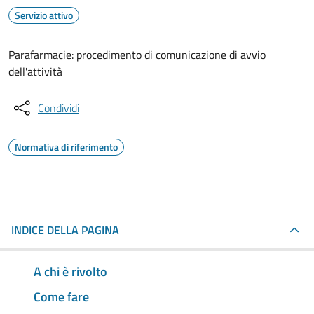
Servizio attivo
Parafarmacie: procedimento di comunicazione di avvio
dell'attività
Condividi
Normativa di riferimento
INDICE DELLA PAGINA
A chi è rivolto
Come fare