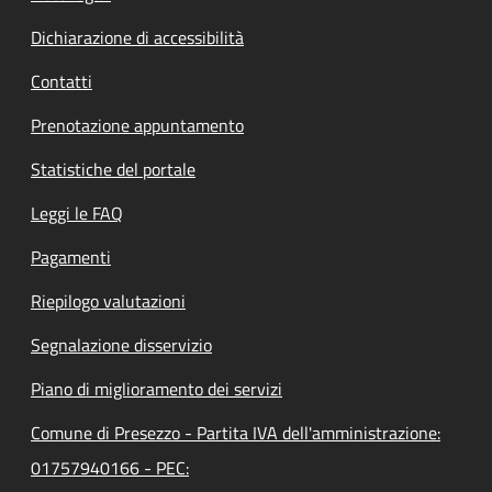
Dichiarazione di accessibilità
Contatti
Prenotazione appuntamento
Statistiche del portale
Leggi le FAQ
Pagamenti
Riepilogo valutazioni
Segnalazione disservizio
Piano di miglioramento dei servizi
Comune di Presezzo - Partita IVA dell'amministrazione:
01757940166 - PEC: