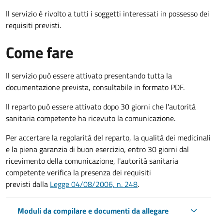
Il servizio è rivolto a tutti i soggetti interessati in possesso dei
requisiti previsti.
Come fare
Il servizio può essere attivato presentando tutta la
documentazione prevista, consultabile in formato PDF.
Il reparto può essere attivato dopo 30 giorni che l'autorità
sanitaria competente ha ricevuto la comunicazione.
Per accertare la regolarità del reparto, la qualità dei medicinali
e la piena garanzia di buon esercizio, entro 30 giorni dal
ricevimento della comunicazione, l'autorità sanitaria
competente verifica la presenza dei requisiti
previsti dalla
Legge 04/08/2006, n. 248
.
Moduli da compilare e documenti da allegare