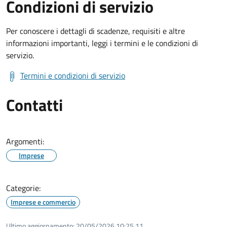
Condizioni di servizio
Per conoscere i dettagli di scadenze, requisiti e altre
informazioni importanti, leggi i termini e le condizioni di
servizio.
Termini e condizioni di servizio
Contatti
Argomenti:
Imprese
Categorie:
Imprese e commercio
Ultimo aggiornamento:
20/05/2026 10:25.11