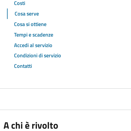
Costi
Cosa serve
Cosa si ottiene
Tempi e scadenze
Accedi al servizio
Condizioni di servizio
Contatti
A chi è rivolto