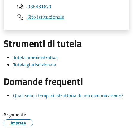
035464670
Sito istituzionale
Strumenti di tutela
Tutela amministrativa
Tutela giurisdizionale
Domande frequenti
Quali sono i tempi di istruttoria di una comunicazione?
Argomenti:
Imprese