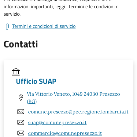
informazioni importanti, leggi i termini e le condizioni di
servizio.
Termini e condizioni di servizio
Contatti
Ufficio SUAP
Via Vittorio Veneto, 1049 24030 Presezzo
(BG)
comune.presezzo@pec.regione.lombardia.it
suap@comunepresezzo.it
commercio@comunepresezzo.it