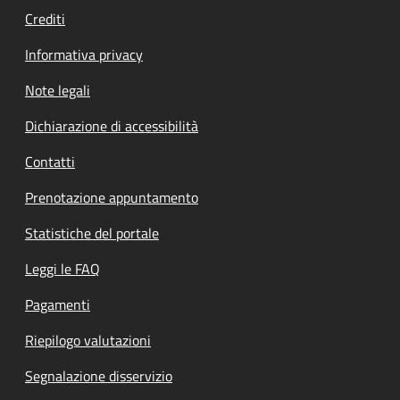
Crediti
Informativa privacy
Note legali
Dichiarazione di accessibilità
Contatti
Prenotazione appuntamento
Statistiche del portale
Leggi le FAQ
Pagamenti
Riepilogo valutazioni
Segnalazione disservizio