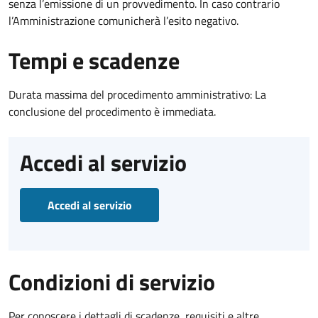
senza l’emissione di un provvedimento. In caso contrario
l’Amministrazione comunicherà l’esito negativo.
Tempi e scadenze
Durata massima del procedimento amministrativo: La
conclusione del procedimento è immediata.
Accedi al servizio
Accedi al servizio
Condizioni di servizio
Per conoscere i dettagli di scadenze, requisiti e altre