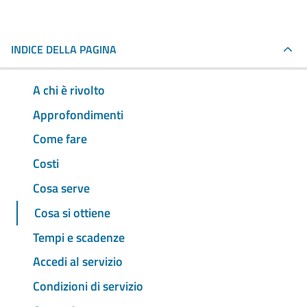
INDICE DELLA PAGINA
A chi è rivolto
Approfondimenti
Come fare
Costi
Cosa serve
Cosa si ottiene
Tempi e scadenze
Accedi al servizio
Condizioni di servizio