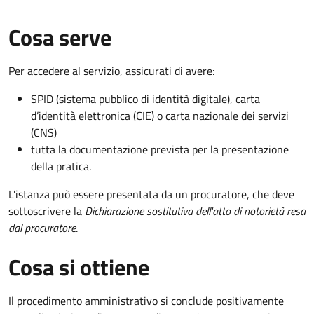
Cosa serve
Per accedere al servizio, assicurati di avere:
SPID (sistema pubblico di identità digitale), carta
d’identità elettronica (CIE) o carta nazionale dei servizi
(CNS)
tutta la documentazione prevista per la presentazione
della pratica.
L'istanza può essere presentata da un procuratore, che deve
sottoscrivere la
Dichiarazione sostitutiva dell'atto di notorietà resa
dal procuratore
.
Cosa si ottiene
Il procedimento amministrativo si conclude positivamente