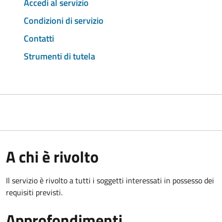
Accedi al servizio
Condizioni di servizio
Contatti
Strumenti di tutela
A chi è rivolto
Il servizio è rivolto a tutti i soggetti interessati in possesso dei
requisiti previsti.
Approfondimenti