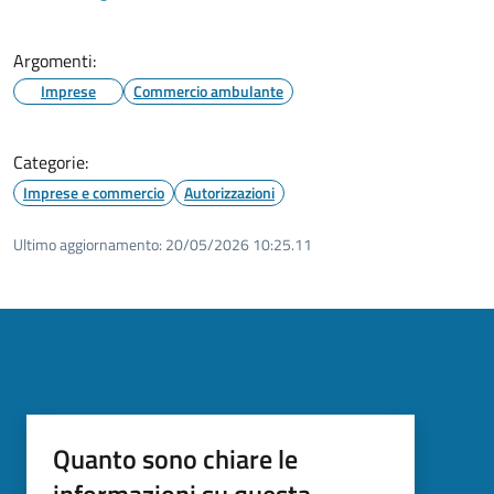
Argomenti:
Imprese
Commercio ambulante
Categorie:
Imprese e commercio
Autorizzazioni
Ultimo aggiornamento:
20/05/2026 10:25.11
Quanto sono chiare le
informazioni su questa