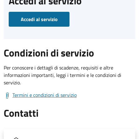
Accedi al servizio
Accedi al servizio
Condizioni di servizio
Per conoscere i dettagli di scadenze, requisiti e altre
informazioni importanti, leggi i termini e le condizioni di
servizio.
Termini e condizioni di servizio
Contatti