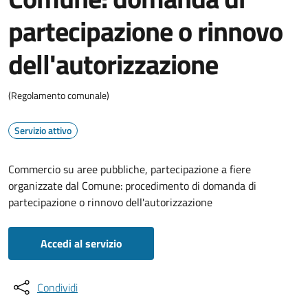
partecipazione o rinnovo
dell'autorizzazione
(Regolamento comunale)
Servizio attivo
Commercio su aree pubbliche, partecipazione a fiere
organizzate dal Comune: procedimento di domanda di
partecipazione o rinnovo dell'autorizzazione
Accedi al servizio
Condividi