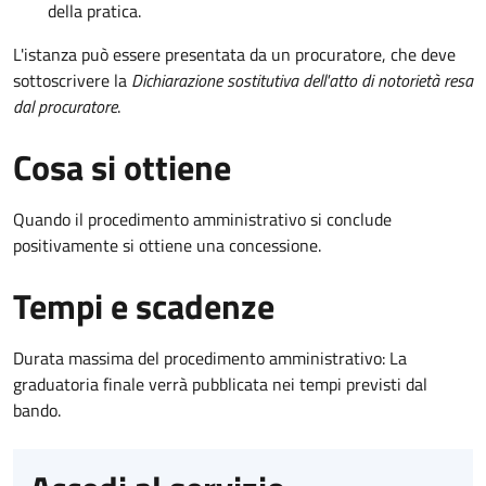
della pratica.
L'istanza può essere presentata da un procuratore, che deve
sottoscrivere la
Dichiarazione sostitutiva dell'atto di notorietà resa
dal procuratore
.
Cosa si ottiene
Quando il procedimento amministrativo si conclude
positivamente si ottiene una concessione.
Tempi e scadenze
Durata massima del procedimento amministrativo: La
graduatoria finale verrà pubblicata nei tempi previsti dal
bando.