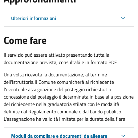
Ulteriori informazioni
Come fare
Il servizio può essere attivato presentando tutta la
documentazione prevista, consultabile in formato PDF.
Una volta ricevuta la documentazione, al termine
dell'istruttoria il Comune comunicherà al richiedente
l'eventuale assegnazione del posteggio richiesto. La
concessione del posteggio è determinata in base alla posizione
del richiedente nella graduatoria stilata con le modalità
definite dal Regolamento comunale o dal bando pubblico.
L'assegnazione ha validità limitata per la durata della fiera.
Moduli da compilare e documenti da allegare