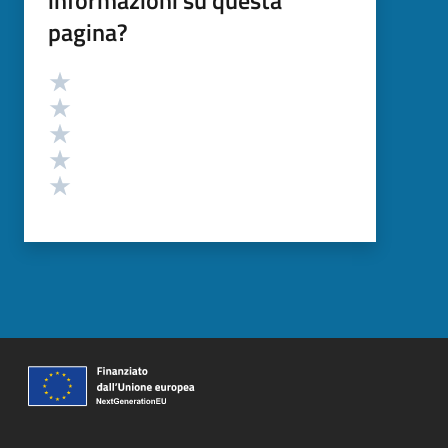
pagina?
Valutazione
Valuta 5 stelle su 5
Valuta 4 stelle su 5
Valuta 3 stelle su 5
Valuta 2 stelle su 5
Valuta 1 stelle su 5