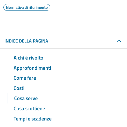
Normativa di riferimento
INDICE DELLA PAGINA
A chi è rivolto
Approfondimenti
Come fare
Costi
Cosa serve
Cosa si ottiene
Tempi e scadenze