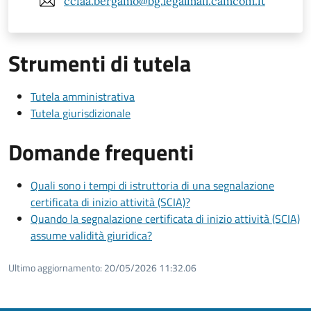
cciaa.bergamo@bg.legalmail.camcom.it
Strumenti di tutela
Tutela amministrativa
Tutela giurisdizionale
Domande frequenti
Quali sono i tempi di istruttoria di una segnalazione
certificata di inizio attività (SCIA)?
Quando la segnalazione certificata di inizio attività (SCIA)
assume validità giuridica?
Ultimo aggiornamento:
20/05/2026 11:32.06