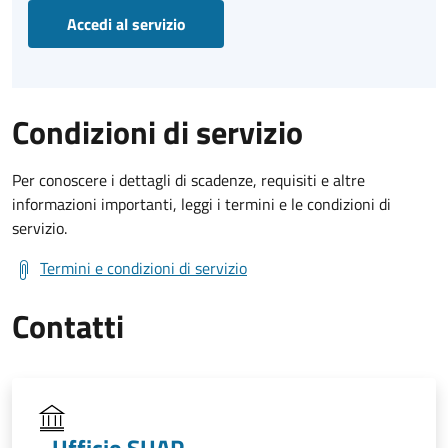
Accedi al servizio
Condizioni di servizio
Per conoscere i dettagli di scadenze, requisiti e altre
informazioni importanti, leggi i termini e le condizioni di
servizio.
Termini e condizioni di servizio
Contatti
Ufficio SUAP