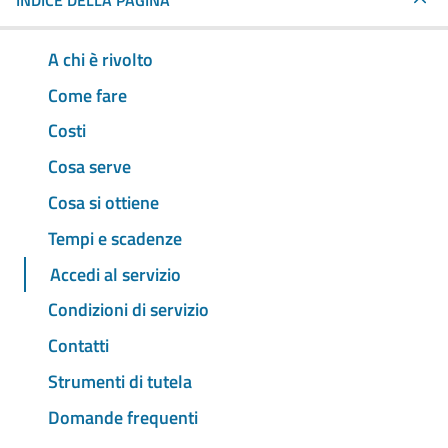
INDICE DELLA PAGINA
A chi è rivolto
Come fare
Costi
Cosa serve
Cosa si ottiene
Tempi e scadenze
Accedi al servizio
Condizioni di servizio
Contatti
Strumenti di tutela
Domande frequenti