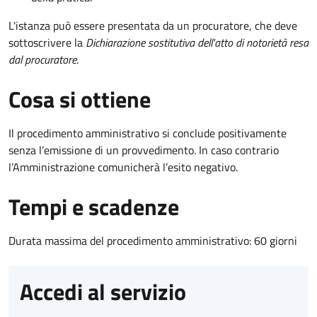
L'istanza può essere presentata da un procuratore, che deve
sottoscrivere la
Dichiarazione sostitutiva dell'atto di notorietà resa
dal procuratore
.
Cosa si ottiene
Il procedimento amministrativo si conclude positivamente
senza l’emissione di un provvedimento. In caso contrario
l’Amministrazione comunicherà l’esito negativo.
Tempi e scadenze
Durata massima del procedimento amministrativo: 60 giorni
Accedi al servizio