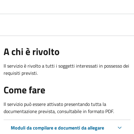
A chi è rivolto
Il servizio è rivolto a tutti i soggetti interessati in possesso dei
requisiti previsti.
Come fare
Il servizio può essere attivato presentando tutta la
documentazione prevista, consultabile in formato PDF.
Moduli da compilare e documenti da allegare