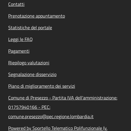
Contatti
Prenotazione appuntamento
Statistiche del portale
Leggi le FAQ
Pagamenti
Riepilogo valutazioni
Segnalazione disservizio
Piano di miglioramento dei servizi
Comune di Presezzo - Partita IVA dell'amministrazione:
01757940166 - PEC:
comune.presezzo@pec.regione.lombardia.it
Powered by Sportello Telematico Polifunzionale (v.