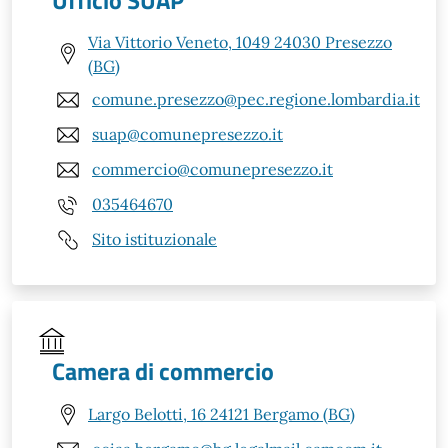
Via Vittorio Veneto, 1049 24030 Presezzo
(BG)
comune.presezzo@pec.regione.lombardia.it
suap@comunepresezzo.it
commercio@comunepresezzo.it
035464670
Sito istituzionale
Camera di commercio
Largo Belotti, 16 24121 Bergamo (BG)