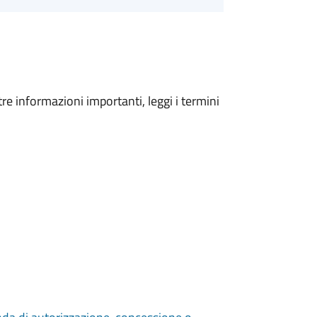
tre informazioni importanti, leggi i termini