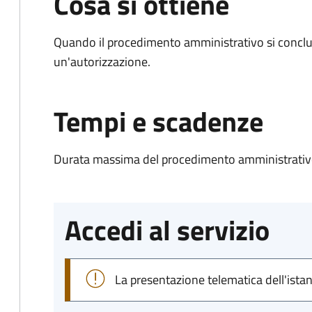
Cosa si ottiene
Quando il procedimento amministrativo si conclu
un'autorizzazione.
Tempi e scadenze
Durata massima del procedimento amministrativo
Accedi al servizio
La presentazione telematica dell'ista