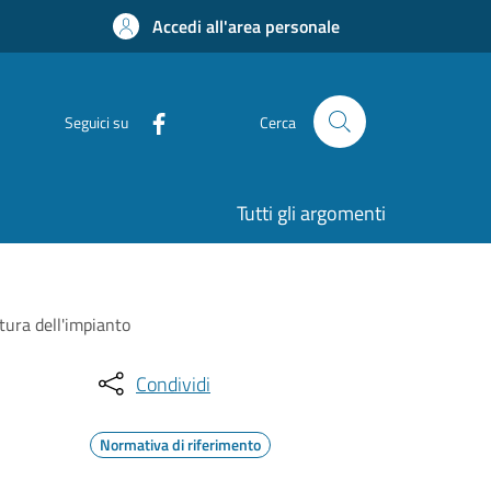
Accedi all'area personale
Seguici su
Cerca
Tutti gli argomenti
rtura dell'impianto
Condividi
Normativa di riferimento