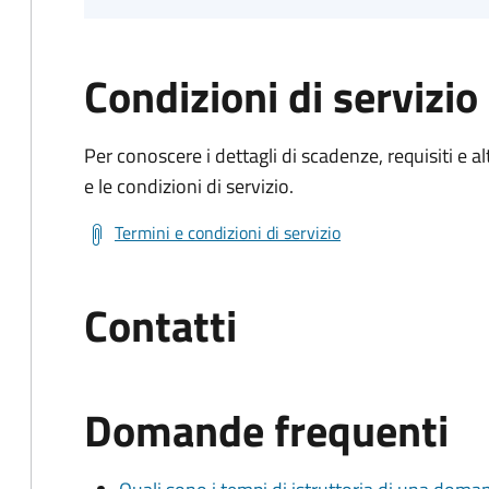
Condizioni di servizio
Per conoscere i dettagli di scadenze, requisiti e al
e le condizioni di servizio.
Termini e condizioni di servizio
Contatti
Domande frequenti