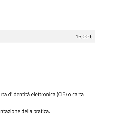
16,00 €
rta d’identità elettronica (CIE) o carta
ntazione della pratica.