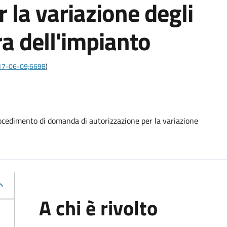
 la variazione degli
ura dell'impianto
2017-06-09;6698
)
procedimento di domanda di autorizzazione per la variazione
A chi è rivolto