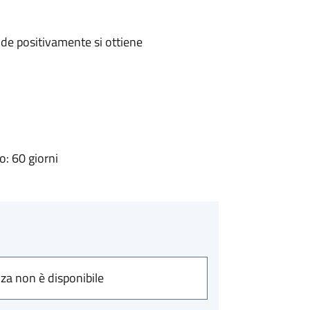
de positivamente si ottiene
: 60 giorni
nza non è disponibile