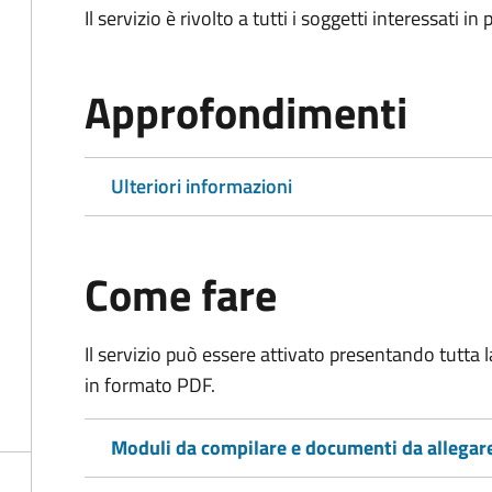
Il servizio è rivolto a tutti i soggetti interessati in
Approfondimenti
Ulteriori informazioni
Come fare
Il servizio può essere attivato presentando tutta
in formato PDF.
Moduli da compilare e documenti da allegar