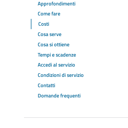
Approfondimenti
Come fare
Costi
Cosa serve
Cosa si ottiene
Tempi e scadenze
Accedi al servizio
Condizioni di servizio
Contatti
Domande frequenti