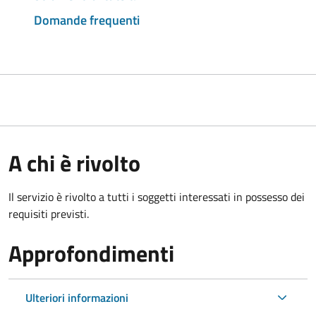
Domande frequenti
A chi è rivolto
Il servizio è rivolto a tutti i soggetti interessati in possesso dei
requisiti previsti.
Approfondimenti
Ulteriori informazioni