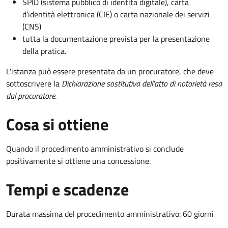
SPID (sistema pubblico di identità digitale), carta
d’identità elettronica (CIE) o carta nazionale dei servizi
(CNS)
tutta la documentazione prevista per la presentazione
della pratica.
L'istanza può essere presentata da un procuratore, che deve
sottoscrivere la
Dichiarazione sostitutiva dell'atto di notorietà resa
dal procuratore
.
Cosa si ottiene
Quando il procedimento amministrativo si conclude
positivamente si ottiene una concessione.
Tempi e scadenze
Durata massima del procedimento amministrativo: 60 giorni