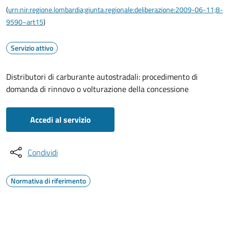
(
urn:nir:regione.lombardia;giunta.regionale:deliberazione:2009-06-11;8-
9590~art15
)
Servizio attivo
Distributori di carburante autostradali: procedimento di
domanda di rinnovo o volturazione della concessione
Accedi al servizio
Condividi
Normativa di riferimento