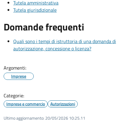
Tutela amministrativa
Tutela giurisdizionale
Domande frequenti
Quali sono i tempi di istruttoria di una domanda di
autorizzazione, concessione o licenza?
Argomenti:
Imprese
Categorie:
Imprese e commercio
Autorizzazioni
Ultimo aggiornamento:
20/05/2026 10:25.11