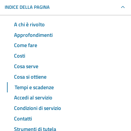
INDICE DELLA PAGINA
A chi è rivolto
Approfondimenti
Come fare
Costi
Cosa serve
Cosa si ottiene
Tempi e scadenze
Accedi al servizio
Condizioni di servizio
Contatti
Strumenti di tutela