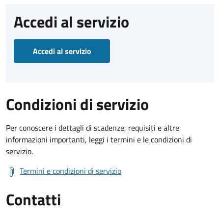
Accedi al servizio
Accedi al servizio
Condizioni di servizio
Per conoscere i dettagli di scadenze, requisiti e altre
informazioni importanti, leggi i termini e le condizioni di
servizio.
Termini e condizioni di servizio
Contatti