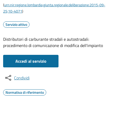
(
urn:nir:regione.lombardia;giunta.regionale:deliberazione:2015-09-
25;10-4071
)
Servizio attivo
Distributori di carburante stradali e autostradali:
procedimento di comunicazione di modifica dell'impianto
Accedi al servizio
Condividi
Normativa di riferimento