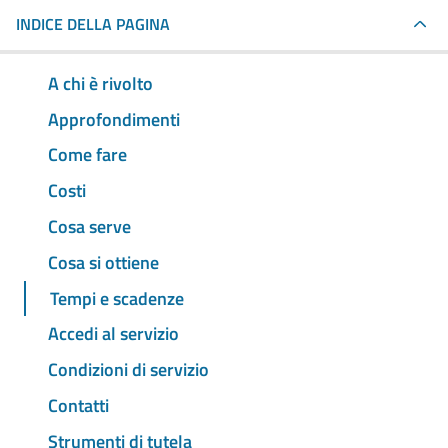
INDICE DELLA PAGINA
A chi è rivolto
Approfondimenti
Come fare
Costi
Cosa serve
Cosa si ottiene
Tempi e scadenze
Accedi al servizio
Condizioni di servizio
Contatti
Strumenti di tutela