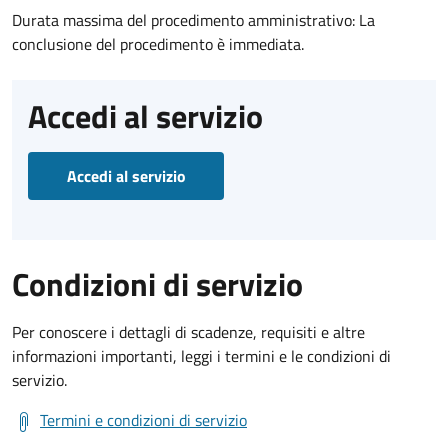
Durata massima del procedimento amministrativo: La
conclusione del procedimento è immediata.
Accedi al servizio
Accedi al servizio
Condizioni di servizio
Per conoscere i dettagli di scadenze, requisiti e altre
informazioni importanti, leggi i termini e le condizioni di
servizio.
Termini e condizioni di servizio