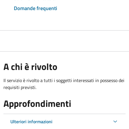
Domande frequenti
A chi è rivolto
Il servizio è rivolto a tutti i soggetti interessati in possesso dei
requisiti previsti.
Approfondimenti
Ulteriori informazioni