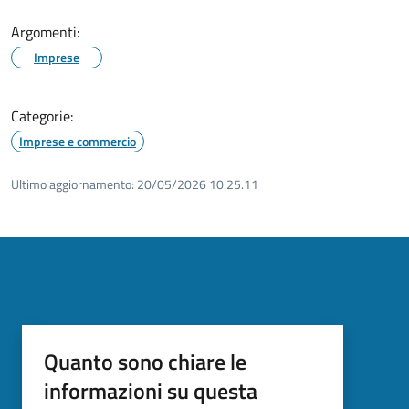
Argomenti:
Imprese
Categorie:
Imprese e commercio
Ultimo aggiornamento:
20/05/2026 10:25.11
Quanto sono chiare le
informazioni su questa