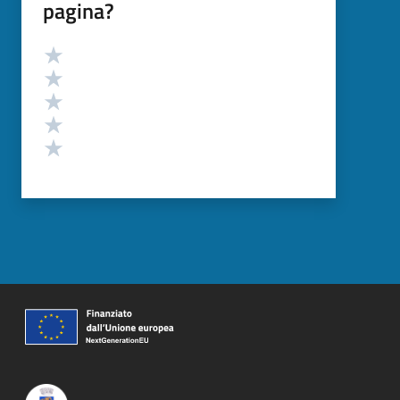
pagina?
Valutazione
Valuta 5 stelle su 5
Valuta 4 stelle su 5
Valuta 3 stelle su 5
Valuta 2 stelle su 5
Valuta 1 stelle su 5