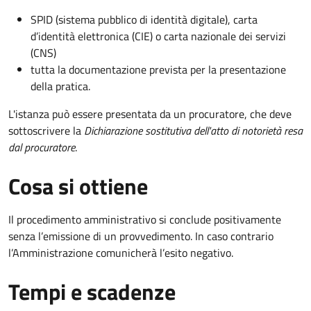
SPID (sistema pubblico di identità digitale), carta
d’identità elettronica (CIE) o carta nazionale dei servizi
(CNS)
tutta la documentazione prevista per la presentazione
della pratica.
L'istanza può essere presentata da un procuratore, che deve
sottoscrivere la
Dichiarazione sostitutiva dell'atto di notorietà resa
dal procuratore
.
Cosa si ottiene
Il procedimento amministrativo si conclude positivamente
senza l’emissione di un provvedimento. In caso contrario
l’Amministrazione comunicherà l’esito negativo.
Tempi e scadenze