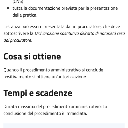
(CNS)
tutta la documentazione prevista per la presentazione
della pratica.
L'istanza può essere presentata da un procuratore, che deve
sottoscrivere la
Dichiarazione sostitutiva dell'atto di notorietà resa
dal procuratore
.
Cosa si ottiene
Quando il procedimento amministrativo si conclude
positivamente si ottiene un'autorizzazione.
Tempi e scadenze
Durata massima del procedimento amministrativo: La
conclusione del procedimento è immediata.