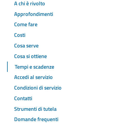
A chi è rivolto
Approfondimenti
Come fare
Costi
Cosa serve
Cosa si ottiene
Tempi e scadenze
Accedi al servizio
Condizioni di servizio
Contatti
Strumenti di tutela
Domande frequenti