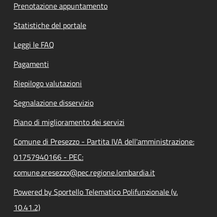
Prenotazione appuntamento
Statistiche del portale
Leggi le FAQ
Pagamenti
Riepilogo valutazioni
Segnalazione disservizio
Piano di miglioramento dei servizi
Comune di Presezzo - Partita IVA dell'amministrazione:
01757940166 - PEC:
comune.presezzo@pec.regione.lombardia.it
Powered by Sportello Telematico Polifunzionale (v.
10.41.2)