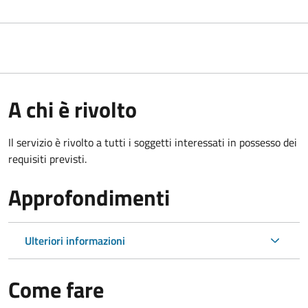
A chi è rivolto
Il servizio è rivolto a tutti i soggetti interessati in possesso dei
requisiti previsti.
Approfondimenti
Ulteriori informazioni
Come fare