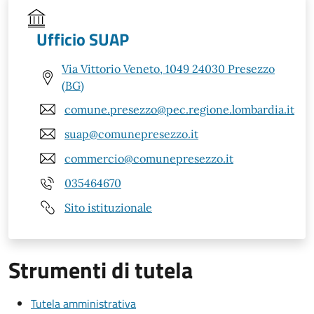
Ufficio SUAP
Via Vittorio Veneto, 1049 24030 Presezzo
(BG)
comune.presezzo@pec.regione.lombardia.it
suap@comunepresezzo.it
commercio@comunepresezzo.it
035464670
Sito istituzionale
Strumenti di tutela
Tutela amministrativa