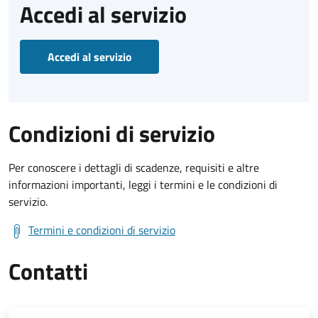
Accedi al servizio
Accedi al servizio
Condizioni di servizio
Per conoscere i dettagli di scadenze, requisiti e altre
informazioni importanti, leggi i termini e le condizioni di
servizio.
Termini e condizioni di servizio
Contatti