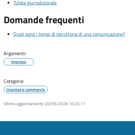
Tutela giurisdizionale
Domande frequenti
Quali sono i tempi di istruttoria di una comunicazione?
Argomenti:
Imprese
Categorie:
Imprese e commercio
Ultimo aggiornamento:
20/05/2026 10:25.11