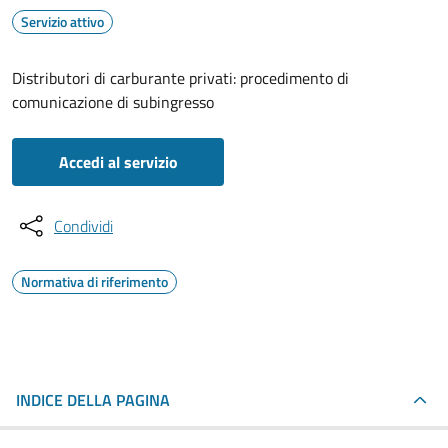
Servizio attivo
Distributori di carburante privati: procedimento di
comunicazione di subingresso
Accedi al servizio
Condividi
Normativa di riferimento
INDICE DELLA PAGINA