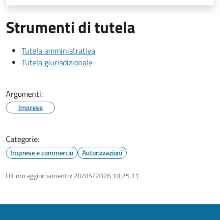
Strumenti di tutela
Tutela amministrativa
Tutela giurisdizionale
Argomenti:
Imprese
Categorie:
Imprese e commercio
Autorizzazioni
Ultimo aggiornamento:
20/05/2026 10:25.11