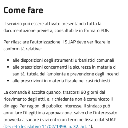
Come fare
Il servizio può essere attivato presentando tutta la
documentazione prevista, consultabile in formato PDF.
Per rilasciare l’autorizzazione il SUAP deve verificare le
conformità relative:
alle disposizioni degli strumenti urbanistici comunali
alle prescrizioni concernenti la sicurezza in materia di
sanità, tutela dell’ambiente e prevenzione degli incendi
alle prescrizioni in materia fiscale nei casi richiesti.
La domanda è accolta quando, trascorsi 90 giorni dal
ricevimento degli atti, al richiedente non è comunicato il
diniego. Per ragioni di pubblico interesse, il sindaco può
annullare l'illegittima approvazione, salvo che l'interessato
provveda a sanare i vizi entro un termine fissato dal SUAP
(
Decreto legislativo 11/02/1998, n. 32, art. 1
).