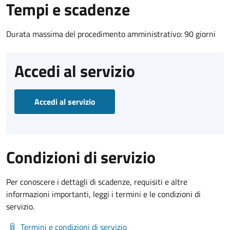
Tempi e scadenze
Durata massima del procedimento amministrativo: 90 giorni
Accedi al servizio
Accedi al servizio
Condizioni di servizio
Per conoscere i dettagli di scadenze, requisiti e altre
informazioni importanti, leggi i termini e le condizioni di
servizio.
Termini e condizioni di servizio