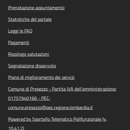
Prenotazione appuntamento
Statistiche del portale
Leggi le FAQ
Pagamenti
Riepilogo valutazioni
Segnalazione disservizio
Piano di miglioramento dei servizi
Comune di Presezzo - Partita IVA dell'amministrazione:
01757940166 - PEC:
comune.presezzo@pec.regione.lombardia.it
Powered by Sportello Telematico Polifunzionale (v.
10.41.2)