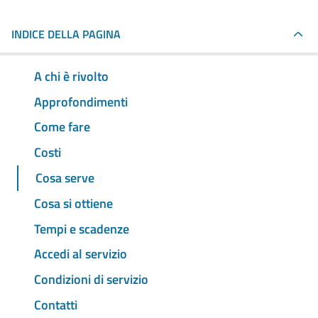
INDICE DELLA PAGINA
A chi è rivolto
Approfondimenti
Come fare
Costi
Cosa serve
Cosa si ottiene
Tempi e scadenze
Accedi al servizio
Condizioni di servizio
Contatti