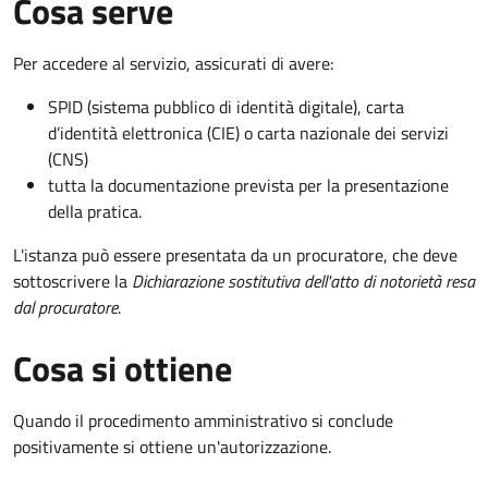
Cosa serve
Per accedere al servizio, assicurati di avere:
SPID (sistema pubblico di identità digitale), carta
d’identità elettronica (CIE) o carta nazionale dei servizi
(CNS)
tutta la documentazione prevista per la presentazione
della pratica.
L'istanza può essere presentata da un procuratore, che deve
sottoscrivere la
Dichiarazione sostitutiva dell'atto di notorietà resa
dal procuratore
.
Cosa si ottiene
Quando il procedimento amministrativo si conclude
positivamente si ottiene un'autorizzazione.