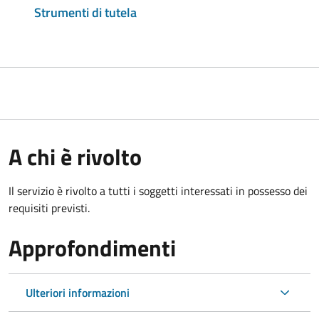
Strumenti di tutela
A chi è rivolto
Il servizio è rivolto a tutti i soggetti interessati in possesso dei
requisiti previsti.
Approfondimenti
Ulteriori informazioni