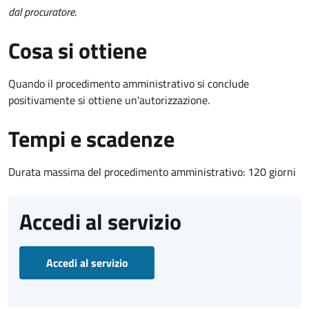
dal procuratore
.
Cosa si ottiene
Quando il procedimento amministrativo si conclude
positivamente si ottiene un'autorizzazione.
Tempi e scadenze
Durata massima del procedimento amministrativo: 120 giorni
Accedi al servizio
Accedi al servizio