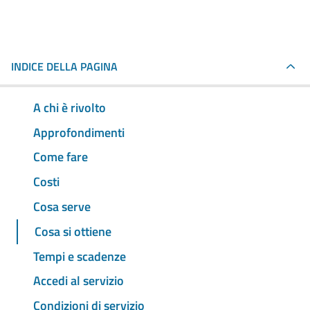
INDICE DELLA PAGINA
A chi è rivolto
Approfondimenti
Come fare
Costi
Cosa serve
Cosa si ottiene
Tempi e scadenze
Accedi al servizio
Condizioni di servizio