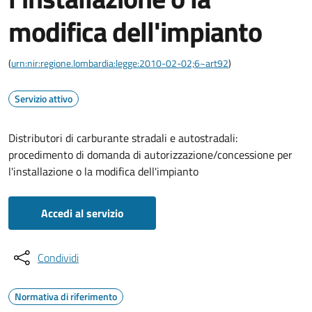
modifica dell'impianto
(
urn:nir:regione.lombardia:legge:2010-02-02;6~art92
)
Servizio attivo
Distributori di carburante stradali e autostradali:
procedimento di domanda di autorizzazione/concessione per
l'installazione o la modifica dell'impianto
Accedi al servizio
Condividi
Normativa di riferimento