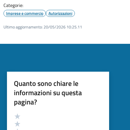
Categorie:
Imprese e commercio
Autorizzazioni
Ultimo aggiornamento:
20/05/2026 10:25.11
Quanto sono chiare le
informazioni su questa
pagina?
Valutazione
Valuta 5 stelle su 5
Valuta 4 stelle su 5