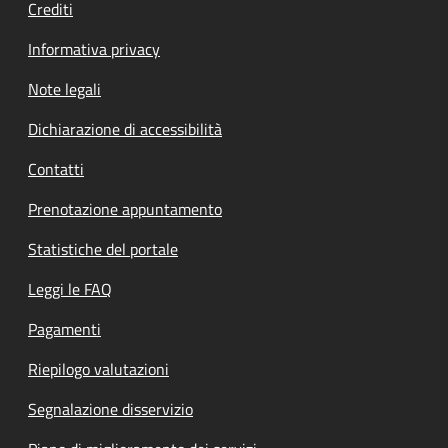
Crediti
Informativa privacy
Note legali
Dichiarazione di accessibilità
Contatti
Prenotazione appuntamento
Statistiche del portale
Leggi le FAQ
Pagamenti
Riepilogo valutazioni
Segnalazione disservizio