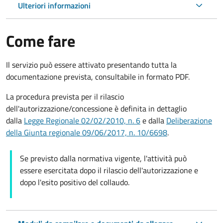
Ulteriori informazioni
Come fare
Il servizio può essere attivato presentando tutta la
documentazione prevista, consultabile in formato PDF.
La procedura prevista per il rilascio
dell'autorizzazione/concessione è definita in dettaglio
dalla
Legge Regionale 02/02/2010, n. 6
e dalla
Deliberazione
della Giunta regionale 09/06/2017, n. 10/6698
.
Se previsto dalla normativa vigente, l'attività può
essere esercitata dopo il rilascio dell'autorizzazione e
dopo l'esito positivo del collaudo.