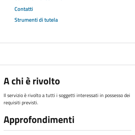
Contatti
Strumenti di tutela
A chi è rivolto
Il servizio è rivolto a tutti i soggetti interessati in possesso dei
requisiti previsti.
Approfondimenti