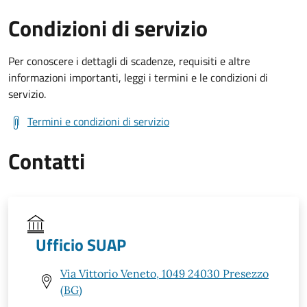
Condizioni di servizio
Per conoscere i dettagli di scadenze, requisiti e altre
informazioni importanti, leggi i termini e le condizioni di
servizio.
Termini e condizioni di servizio
Contatti
Ufficio SUAP
Via Vittorio Veneto, 1049 24030 Presezzo
(BG)